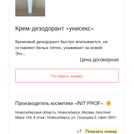
Крем-дезодорант «унисекс»
Кремовый дезодорант быстро впитывается, не
оставляет белых пятен, ухаживает за кожей.
Это...
Цена договорная
Оставить заявку
Производитель косметики «INIT PROF»
1
Новосибирская область, Новосибирск, Москва, проспект
Мира 104, 6 этаж / Новосибирск, ул. Галущака 2, офис 3001
+7
Показать номер