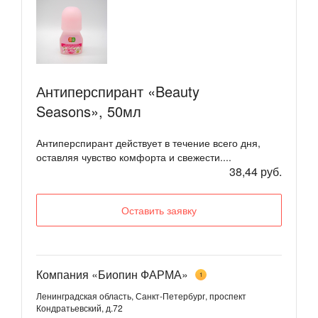
Антиперспирант «Beauty
Seasons», 50мл
Антиперспирант действует в течение всего дня,
оставляя чувство комфорта и свежести....
38,44 руб.
Оставить заявку
Компания «Биопин ФАРМА»
1
Ленинградская область, Санкт-Петербург, проспект
Кондратьевский, д.72