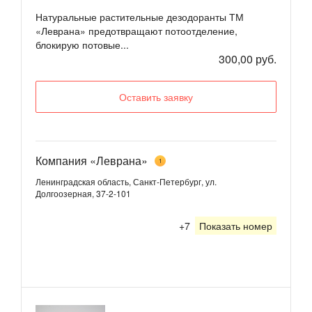
Натуральные растительные дезодоранты ТМ
«Леврана» предотвращают потоотделение,
блокирую потовые...
300,00 руб.
Оставить заявку
Компания «Леврана»
1
Ленинградская область, Санкт-Петербург, ул.
Долгоозерная, 37-2-101
+7
Показать номер