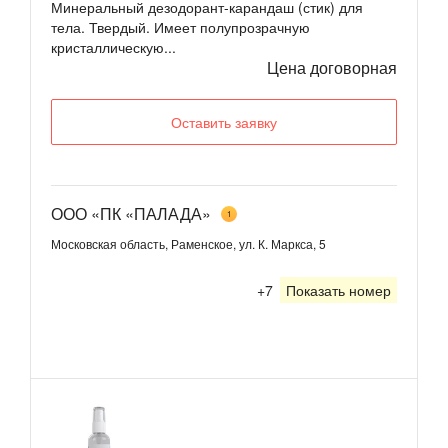
Минеральный дезодорант-карандаш (стик) для
тела. Твердый. Имеет полупрозрачную
кристаллическую...
Цена договорная
Оставить заявку
ООО «ПК «ПАЛАДА»
1
Московская область, Раменское, ул. К. Маркса, 5
+7
Показать номер