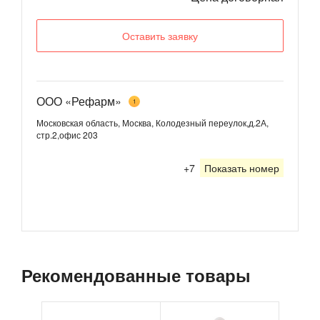
Оставить заявку
ООО «Рефарм»
1
Московская область, Москва, Колодезный переулок,д.2А,
стр.2,офис 203
+7
Показать номер
Рекомендованные товары