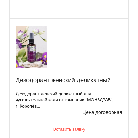
Дезодорант женский деликатный
Дезодорант женский деликатный для
чувствительной кожи от компании "МОНЗДРАВ",
г. Королёв,...
Цена договорная
Оставить заявку