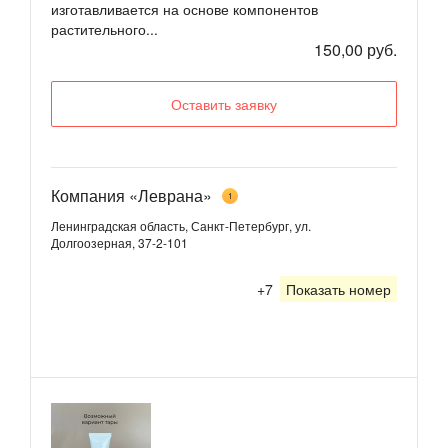
изготавливается на основе компонентов
растительного...
150,00 руб.
Оставить заявку
Компания «Леврана»
1
Ленинградская область, Санкт-Петербург, ул.
Долгоозерная, 37-2-101
+7
Показать номер