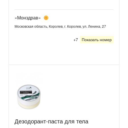
«Монздрав»
1
Московская область, Королев, г. Королев, ул. Ленина, 27
+7
Показать номер
Дезодорант-паста для тела