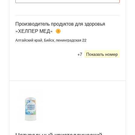
Производитель продуктов для здоровья
«ХЕЛПЕР МЕД»
1
Алтайский край, Бийск, ленинградская 22
+7
Показать номер
Натуральный кристаллический