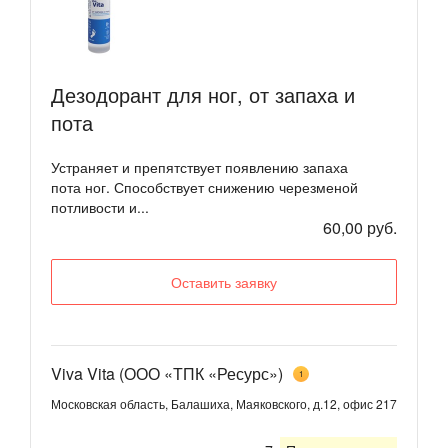
Дезодорант для ног, от запаха и
пота
Устраняет и препятствует появлению запаха
пота ног. Способствует снижению черезменой
потливости и...
60,00 руб.
Оставить заявку
Viva Vita (ООО «ТПК «Ресурс»)
1
Московская область, Балашиха, Маяковского, д.12, офис 217