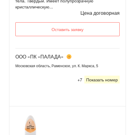
тела. Твердый. Имеет полупрозрачную
кристаллическую...
Цена договорная
Оставить заявку
ООО «ПК «ПАЛАДА»
1
Московская область, Раменское, ул. К. Маркса, 5
+7
Показать номер