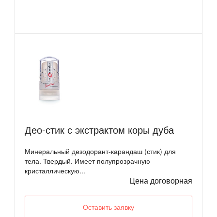
Део-стик с экстрактом коры дуба
Минеральный дезодорант-карандаш (стик) для
тела. Твердый. Имеет полупрозрачную
кристаллическую...
Цена договорная
Оставить заявку