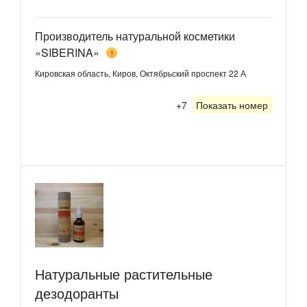
Производитель натуральной косметики
«SIBERINA»
1
Кировская область, Киров, Октябрьский проспект 22 А
+7
Показать номер
Натуральные растительные
дезодоранты