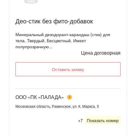
Део-стик без фито-добавок
Минеральный дезодорант-карандаш (стик) для
тела. Твердый. Бесцветный. Имеет
полупрозрачную...
Цена договорная
Оставить заявку
ООО «ПК «ПАЛАДА»
1
Московская область, Раменское, ул. К. Маркса, 5
+7
Показать номер