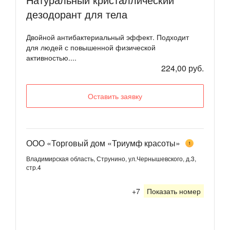
дезодорант для тела
Двойной антибактериальный эффект. Подходит
для людей с повышенной физической
активностью....
224,00 руб.
Оставить заявку
ООО «Торговый дом «Триумф красоты»
1
Владимирская область, Струнино, ул.Чернышевского, д.3,
стр.4
+7
Показать номер