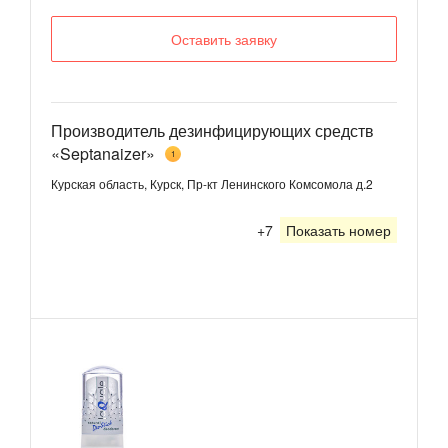
Оставить заявку
Производитель дезинфицирующих средств
«Septanaizer»
1
Курская область, Курск, Пр-кт Ленинского Комсомола д.2
+7
Показать номер