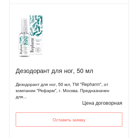
Дезодорант для ног, 50 мл
Дезодорант для ног, 50 мл, ТМ "Repharm", от
компании "Рефарм", г. Москва. Предназначен
для...
Цена договорная
Оставить заявку