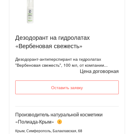
Дезодорант на гидролатах
«Вербеновая свежесть»
Дезодорант-антиперспирант на гидролатах
"Вербеновая свежесть", 100 мл, от компании...
Цена договорная
Оставить заявку
Производитель натуральной косметики
«Полиада-Крым»
1
Крым, Симферополь, Балаклавская, 68