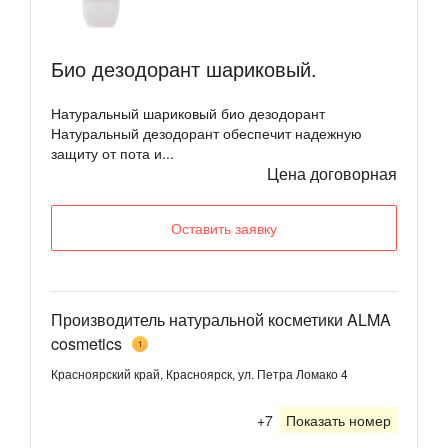
Био дезодорант шариковый.
Натуральный шариковый био дезодорант
Натуральный дезодорант обеспечит надежную
защиту от пота и...
Цена договорная
Оставить заявку
Производитель натуральной косметики ALMA
cosmetics
1
Красноярский край, Красноярск, ул. Петра Ломако 4
+7
Показать номер