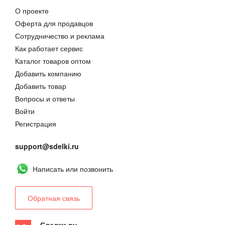
О проекте
Оферта для продавцов
Сотрудничество и реклама
Как работает сервис
Каталог товаров оптом
Добавить компанию
Добавить товар
Вопросы и ответы
Войти
Регистрация
support@sdelki.ru
Написать или позвонить
Обратная связь
Сделки.ру