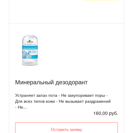
Минеральный дезодорант
Устраняет запах пота - Не закупоривает поры -
Для всех типов кожи - Не вызывает раздражений
- Не...
160,00 руб.
Оставить заявку