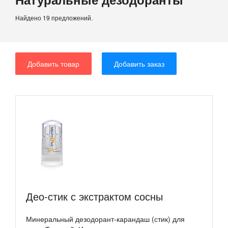
Найдено 19 предложений.
Добавить товар
Добавить заказ
Део-стик с экстрактом сосны
Минеральный дезодорант-карандаш (стик) для