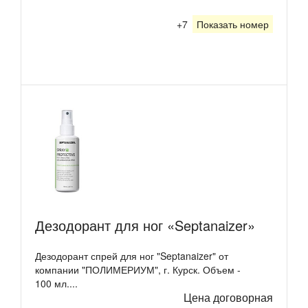
+7
Показать номер
Дезодорант для ног «Septanaizer»
Дезодорант спрей для ног "Septanaizer" от
компании "ПОЛИМЕРИУМ", г. Курск. Объем -
100 мл....
Цена договорная