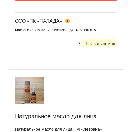
ООО «ПК «ПАЛАДА»
1
Московская область, Раменское, ул. К. Маркса, 5
+7
Показать номер
Натуральное масло для лица
Натуральное масло для лица ТМ «Леврана»