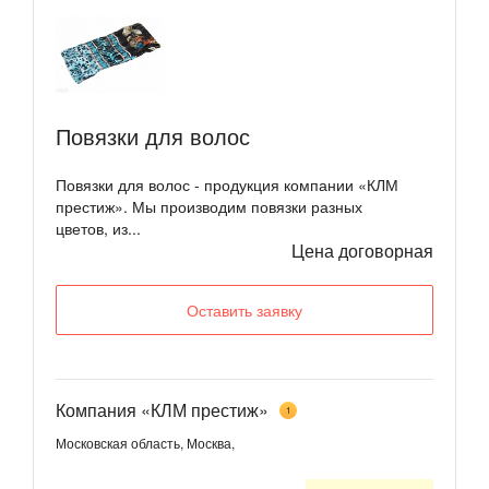
Повязки для волос
Повязки для волос - продукция компании «КЛМ
престиж». Мы производим повязки разных
цветов, из...
Цена договорная
Оставить заявку
Компания «КЛМ престиж»
1
Московская область, Москва,