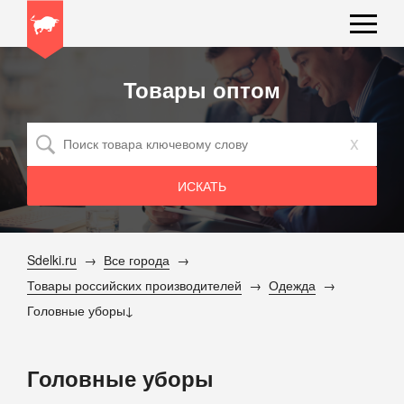
Товары оптом
x
Sdelki.ru
Все города
Товары российских производителей
Одежда
Головные уборы
Головные уборы