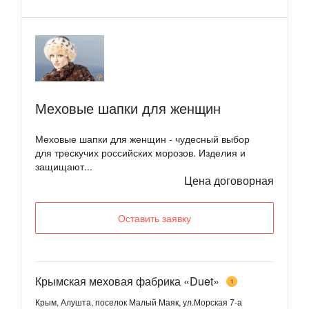
Меховые шапки для женщин
Меховые шапки для женщин - чудесный выбор
для трескучих российских морозов. Изделия и
защищают...
Цена договорная
Оставить заявку
Крымская меховая фабрика «Duet»
1
Крым, Алушта, поселок Малый Маяк, ул.Морская 7-а