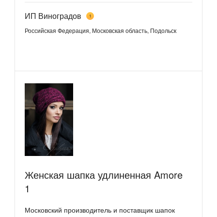
ИП Виноградов
1
Российская Федерация, Московская область, Подольск
Женская шапка удлиненная Amore
1
Московский производитель и поставщик шапок