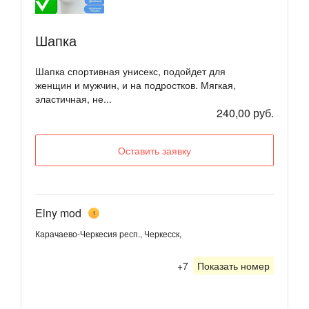
Шапка
Шапка спортивная унисекс, подойдет для
женщин и мужчин, и на подростков. Мягкая,
эластичная, не...
240,00 руб.
Оставить заявку
Elny mod
1
Карачаево-Черкесия респ., Черкесск,
+7
Показать номер