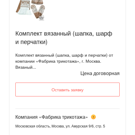
Комплект вязанный (шапка, шарф
и перчатки)
Комплект вязанный (шапка, шарф и перчатки) от
компании «Фабрика трикотажа», г. Москва.
Вязаный...
Цена договорная
Оставить заявку
Компания «Фабрика трикотажа»
1
Московская область, Москва, ул. Амурская 9/6, стр. 5