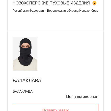
НОВОХОПЁРСКИЕ ПУХОВЫЕ ИЗДЕЛИЯ
Российская Федерация, Воронежская область, Новохопёрск
БАЛАКЛАВА
БАЛАКЛАВА
Цена договорная
Оставить заявку