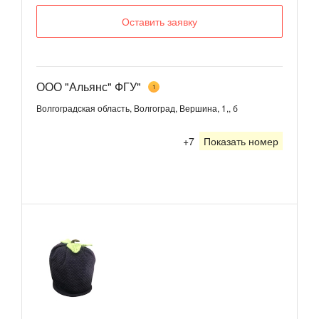
Оставить заявку
ООО "Альянс" ФГУ"
1
Волгоградская область, Волгоград, Вершина, 1,, б
+7
Показать номер