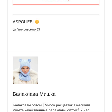
ASPOLIFE
1
ул Гиляровского 53
Балаклава Мишка
Балаклавы оптом | Много расцветок в наличии
Ищете качественные балаклавы оптом? У нас