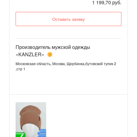
1 199,70 руб.
Оставить заявку
Производитель мужской одежды
«KANZLER»
1
Московская область, Москва, Щербинка,бутовский тупик 2
,стр 1