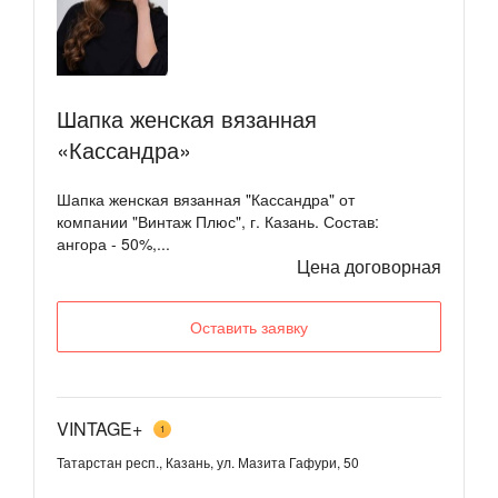
Шапка женская вязанная
«Кассандра»
Шапка женская вязанная "Кассандра" от
компании "Винтаж Плюс", г. Казань. Состав:
ангора - 50%,...
Цена договорная
Оставить заявку
VINTAGE+
1
Татарстан респ., Казань, ул. Мазита Гафури, 50