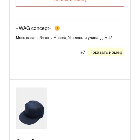
«WAG concept»
1
Московская область, Москва, Угрешская улица, дом 12
+7
Показать номер