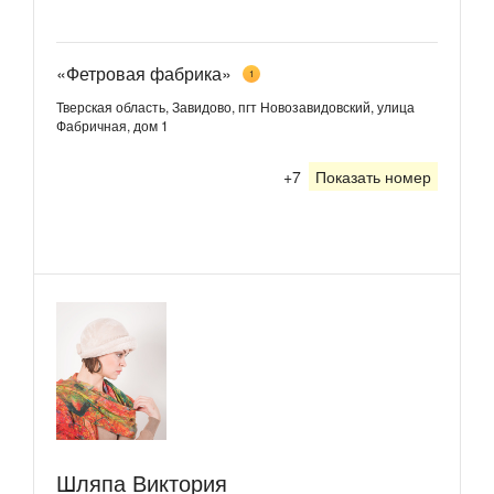
«Фетровая фабрика»
1
Тверская область, Завидово, пгт Новозавидовский, улица
Фабричная, дом 1
+7
Показать номер
Шляпа Виктория