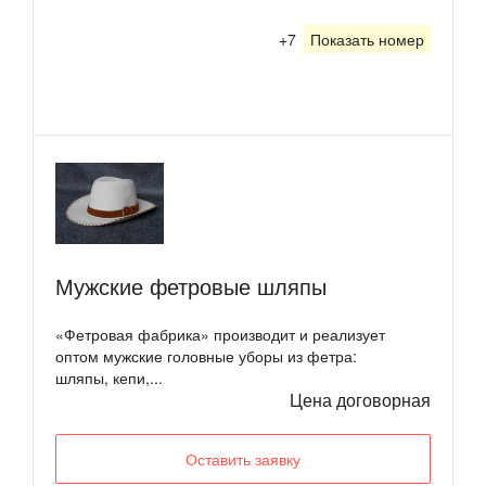
+7
Показать номер
Мужские фетровые шляпы
«Фетровая фабрика» производит и реализует
оптом мужские головные уборы из фетра:
шляпы, кепи,...
Цена договорная
Оставить заявку