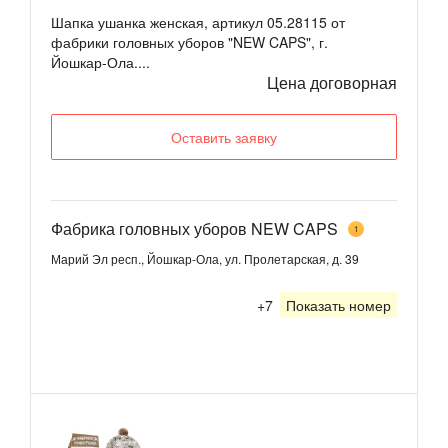
Шапка ушанка женская, артикул 05.28115 от
фабрики головных уборов "NEW CAPS", г.
Йошкар-Ола....
Цена договорная
Оставить заявку
Фабрика головных уборов NEW CAPS
1
Марий Эл респ., Йошкар-Ола, ул. Пролетарская, д. 39
+7
Показать номер