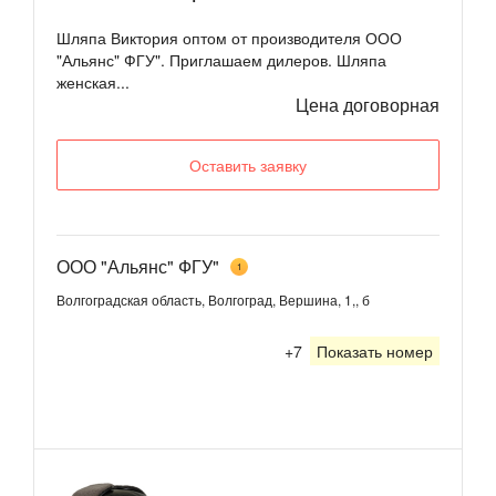
Шляпа Виктория оптом от производителя ООО
"Альянс" ФГУ". Приглашаем дилеров. Шляпа
женская...
Цена договорная
Оставить заявку
ООО "Альянс" ФГУ"
1
Волгоградская область, Волгоград, Вершина, 1,, б
+7
Показать номер