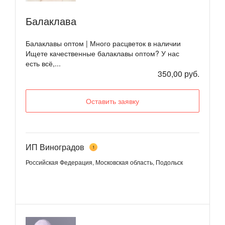
Балаклава
Балаклавы оптом | Много расцветок в наличии
Ищете качественные балаклавы оптом? У нас
есть всё,...
350,00 руб.
Оставить заявку
ИП Виноградов
1
Российская Федерация, Московская область, Подольск