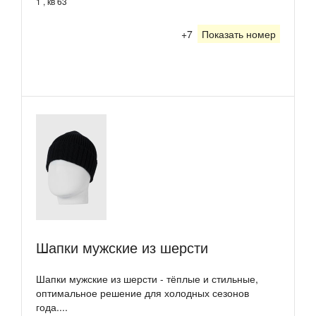
1 , кв 63
+7
Показать номер
Шапки мужские из шерсти
Шапки мужские из шерсти - тёплые и стильные,
оптимальное решение для холодных сезонов
года....