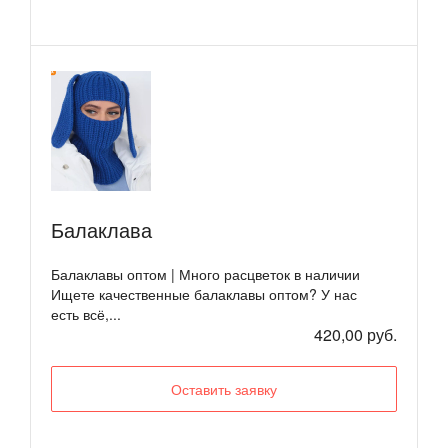
Балаклава
Балаклавы оптом | Много расцветок в наличии
Ищете качественные балаклавы оптом? У нас
есть всё,...
420,00 руб.
Оставить заявку