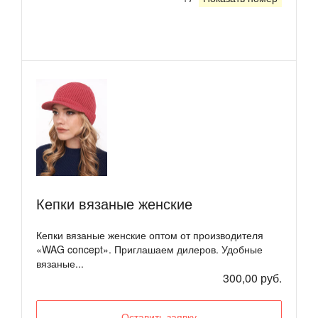
Кепки вязаные женские
Кепки вязаные женские оптом от производителя
«WAG concept». Приглашаем дилеров. Удобные
вязаные...
300,00 руб.
Оставить заявку