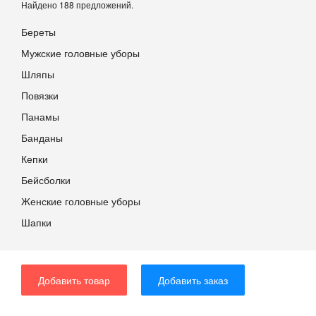
Найдено 188 предложений.
Береты
Мужские головные уборы
Шляпы
Повязки
Панамы
Банданы
Кепки
Бейсболки
Женские головные уборы
Шапки
Добавить товар
Добавить заказ