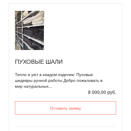
ПУХОВЫЕ ШАЛИ
Тепло и уют в каждом изделии: Пуховые
шедевры ручной работы Добро пожаловать в
мир натуральных...
8 000,00 руб.
Оставить заявку