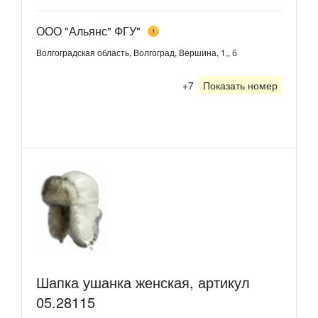
ООО "Альянс" ФГУ"
1
Волгоградская область, Волгоград, Вершина, 1,, б
+7
Показать номер
Шапка ушанка женская, артикул
05.28115