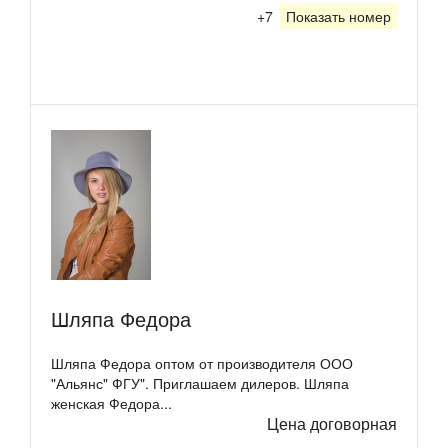
+7
Показать номер
Шляпа Федора
Шляпа Федора оптом от производителя ООО
"Альянс" ФГУ". Приглашаем дилеров. Шляпа
женская Федора...
Цена договорная