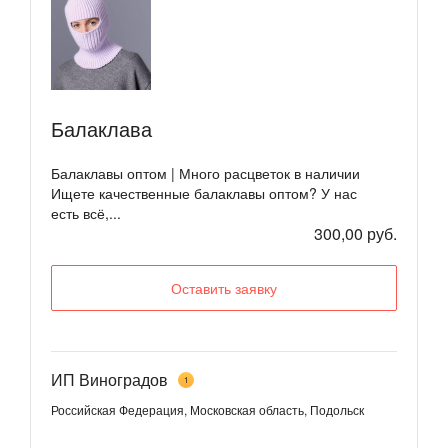
Балаклава
Балаклавы оптом | Много расцветок в наличии
Ищете качественные балаклавы оптом? У нас
есть всё,...
300,00 руб.
Оставить заявку
ИП Виноградов
1
Российская Федерация, Московская область, Подольск