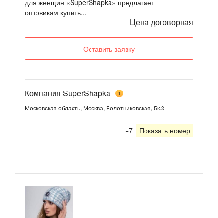
для женщин «SuperShapka» предлагает
оптовикам купить...
Цена договорная
Оставить заявку
Компания SuperShapka
1
Московская область, Москва, Болотниковская, 5к.3
+7
Показать номер