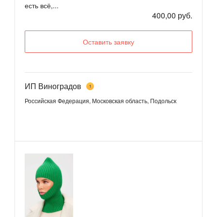
есть всё,...
400,00 руб.
Оставить заявку
ИП Виноградов
1
Российская Федерация, Московская область, Подольск