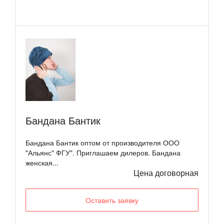
Бандана Бантик
Бандана Бантик оптом от производителя ООО
"Альянс" ФГУ". Приглашаем дилеров. Бандана
женская...
Цена договорная
Оставить заявку