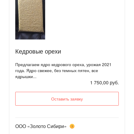
Кедровые орехи
Предлагаем ядро кедрового ореха, урожая 2021
года. Ядро свежее, без темных пятен, все
ядрышки...
1 750,00 руб.
Оставить заявку
ООО «Золото Сибири»
1