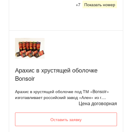
+7
Показать номер
Арахис в хрустящей оболочке
Bonsoir
Арахис в хрустящей оболочке под ТМ «Bonsoir»
изготавливает российский завод «Ален» из г....
Цена договорная
Оставить заявку