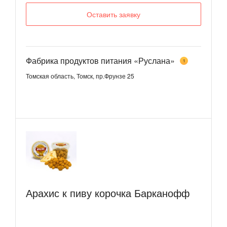
Оставить заявку
Фабрика продуктов питания «Руслана»
1
Томская область, Томск, пр.Фрунзе 25
Арахис к пиву корочка Барканофф