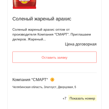
Соленый жареный арахис
Соленый жареный арахис оптом от
производителя Компания "СМАРТ". Приглашаем
дилеров. Жареный...
Цена договорная
Оставить заявку
Компания "СМАРТ"
1
Челябинская область, Златоуст, Дворцовая, 5
+7
Показать номер