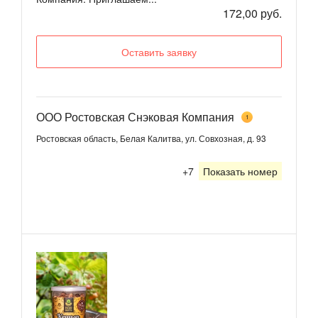
172,00 руб.
Оставить заявку
ООО Ростовская Снэковая Компания
1
Ростовская область, Белая Калитва, ул. Совхозная, д. 93
+7
Показать номер