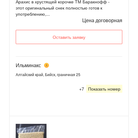
Арахис в хрустящей корочке ТМ Баракнофф -
этот оригинальный снек полностью готов к
употреблению,...
Цена договорная
Оставить заявку
Ильминакс
1
Алтайский край, Бийск, граничная 25
+7
Показать номер