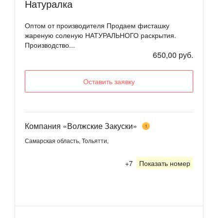
Натуралка
Оптом от производителя Продаем фисташку
жареную соленую НАТУРАЛЬНОГО раскрытия.
Производство...
650,00 руб.
Оставить заявку
Компания «Волжские Закуски»
1
Самарская область, Тольятти,
+7
Показать номер