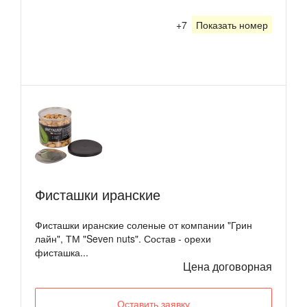
+7
Показать номер
Фисташки иранские
Фисташки иранские соленые от компании "Грин
лайн", ТМ "Seven nuts". Состав - орехи
фисташка...
Цена договорная
Оставить заявку