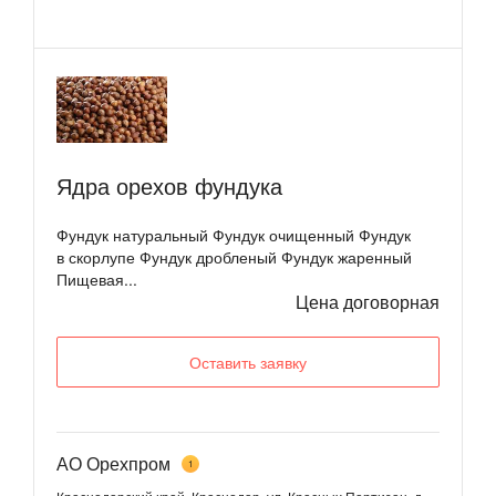
Ядра орехов фундука
Фундук натуральный Фундук очищенный Фундук
в скорлупе Фундук дробленый Фундук жаренный
Пищевая...
Цена договорная
Оставить заявку
АО Орехпром
1