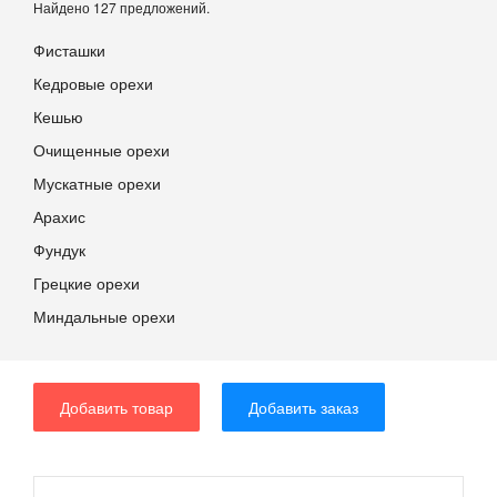
Найдено 127 предложений.
Фисташки
Кедровые орехи
Кешью
Очищенные орехи
Мускатные орехи
Арахис
Фундук
Грецкие орехи
Миндальные орехи
Добавить товар
Добавить заказ