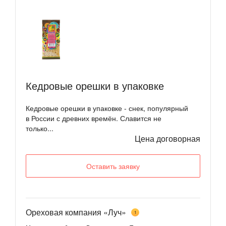
Кедровые орешки в упаковке
Кедровые орешки в упаковке - снек, популярный
в России с древних времён. Славится не
только...
Цена договорная
Оставить заявку
Ореховая компания «Луч»
1