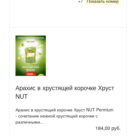
+7
Показать номер
Арахис в хрустящей корочке Хруст
NUT
Арахис в хрустящей корочке Хруст NUT Permium
- сочетание нежной хрустящей корочки с
различными...
184,00 руб.