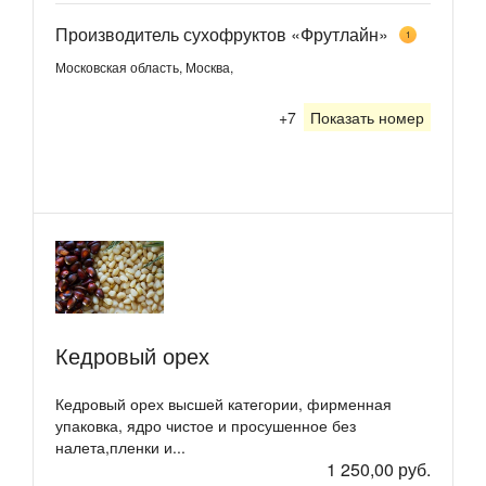
Производитель сухофруктов «Фрутлайн»
1
Московская область, Москва,
+7
Показать номер
Кедровый орех
Кедровый орех высшей категории, фирменная
упаковка, ядро чистое и просушенное без
налета,пленки и...
1 250,00 руб.