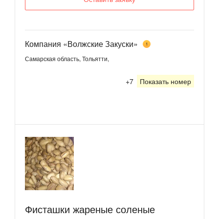
Компания «Волжские Закуски»
1
Самарская область, Тольятти,
+7
Показать номер
Фисташки жареные соленые