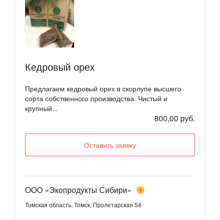
Кедровый орех
Предлагаем кедровый орех в скорлупе высшего
сорта собственного производства. Чистый и
крупный...
800,00 руб.
Оставить заявку
ООО «Экопродукты Сибири»
1
Томская область, Томск, Пролетарская 54