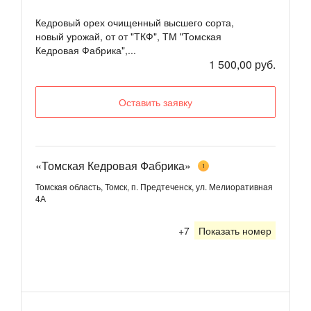
Кедровый орех очищенный высшего сорта,
новый урожай, от от "ТКФ", ТМ "Томская
Кедровая Фабрика",...
1 500,00 руб.
Оставить заявку
«Томская Кедровая Фабрика»
1
Томская область, Томск, п. Предтеченск, ул. Мелиоративная
4А
+7
Показать номер