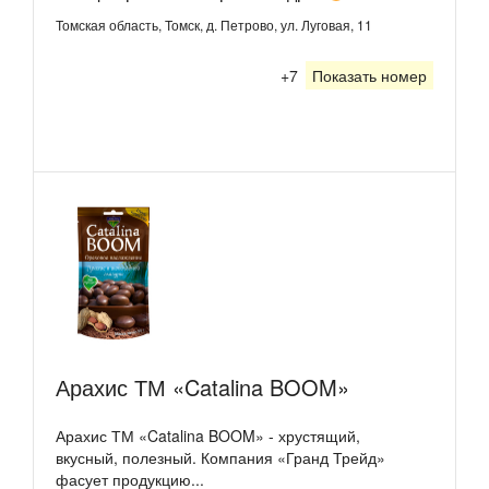
Томская область, Томск, д. Петрово, ул. Луговая, 11
+7
Показать номер
Арахис ТМ «Catalina BOOM»
Арахис ТМ «Catalina BOOM» - хрустящий,
вкусный, полезный. Компания «Гранд Трейд»
фасует продукцию...