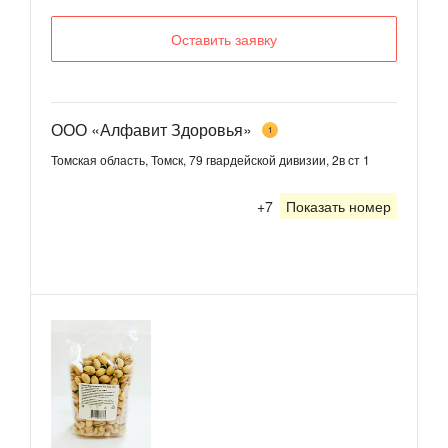
Оставить заявку
ООО «Алфавит Здоровья»
1
Томская область, Томск, 79 гвардейской дивизии, 2в ст 1
+7
Показать номер