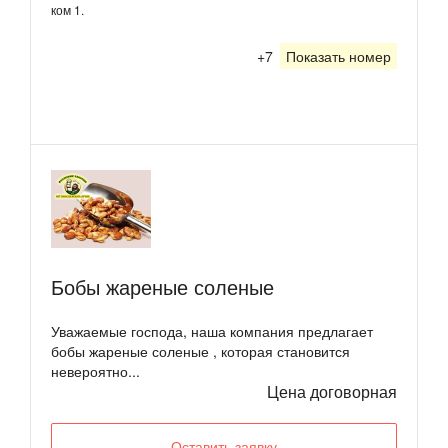
ком 1.
+7
Показать номер
Бобы жареные соленые
Уважаемые господа, наша компания предлагает
бобы жареные соленые , которая становится
невероятно...
Цена договорная
Оставить заявку