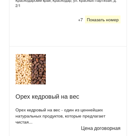
Краснодарский край, Краснодар, ул. Красных Партизан, д.
2/1
+7
Показать номер
Орех кедровый на вес
Орех кедровый на вес - один из ценнейших
натуральных продуктов, которые предлагает
чистая...
Цена договорная