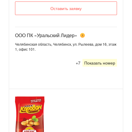
Оставить заявку
ООО ПК «Уральский Лидер»
1
Челябинская область, Челябинск, ул. Рылеева, дом 16, этаж
1, офис 101.
+7
Показать номер