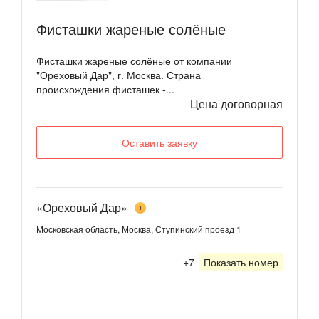
Фисташки жареные солёные
Фисташки жареные солёные от компании
"Ореховый Дар", г. Москва. Страна
происхождения фисташек -...
Цена договорная
Оставить заявку
«Ореховый Дар»
1
Московская область, Москва, Ступинский проезд 1
+7
Показать номер