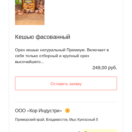
Кешью фасованный
Орех кешью натуральный Премиум. Включает в
себя только отборный и крупный орех
высочайшего...
249,00 руб.
Оставить заявку
ООО «Кор Индустри»
1
Приморский край, Владивосток, Мыс Кунгасный 5