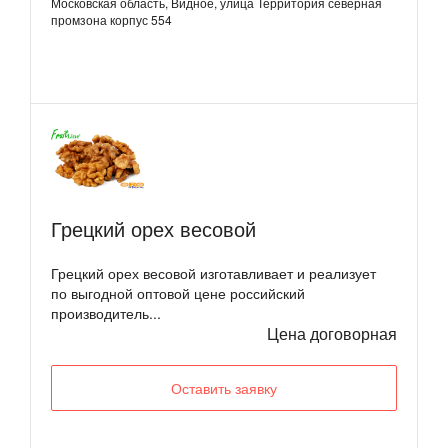
Московская область, Видное, улица Территория северная
промзона корпус 554
Грецкий орех весовой
Грецкий орех весовой изготавливает и реализует
по выгодной оптовой цене российский
производитель...
Цена договорная
Оставить заявку