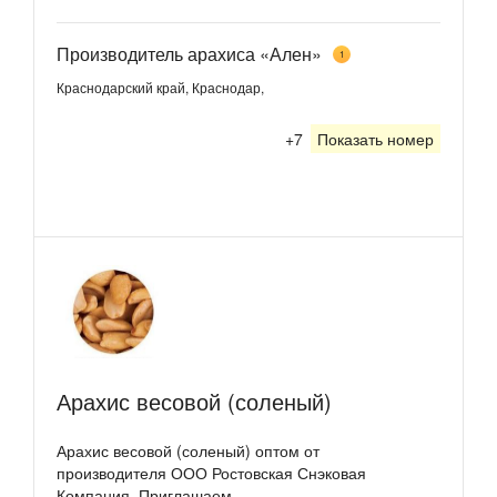
Производитель арахиса «Ален»
1
Краснодарский край, Краснодар,
+7
Показать номер
Арахис весовой (соленый)
Арахис весовой (соленый) оптом от
производителя ООО Ростовская Снэковая
Компания. Приглашаем...