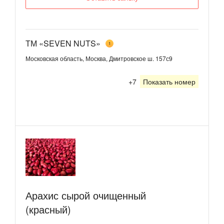
ТМ «SEVEN NUTS»
1
Московская область, Москва, Дмитровское ш. 157с9
+7
Показать номер
Арахис сырой очищенный
(красный)