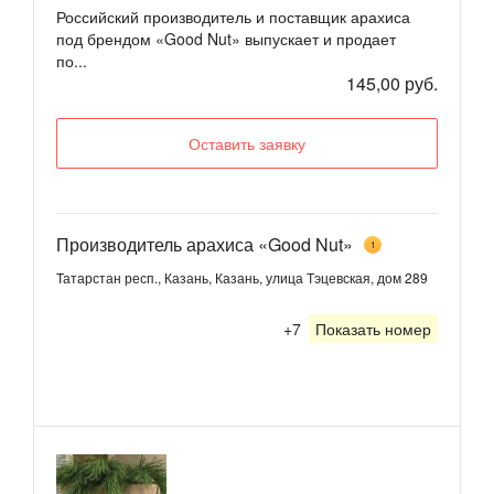
Российский производитель и поставщик арахиса
под брендом «Good Nut» выпускает и продает
по...
145,00 руб.
Оставить заявку
Производитель арахиса «Good Nut»
1
Татарстан респ., Казань, Казань, улица Тэцевская, дом 289
+7
Показать номер