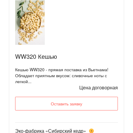
WW320 Кешью
Кешью WW320 - прямая поставка из Вьетнама!
Обладает приятным вкусом: сливочные ноты с
легкой...
Цена договорная
Оставить заявку
Эко-фабрика «Сибирский кедр»
1