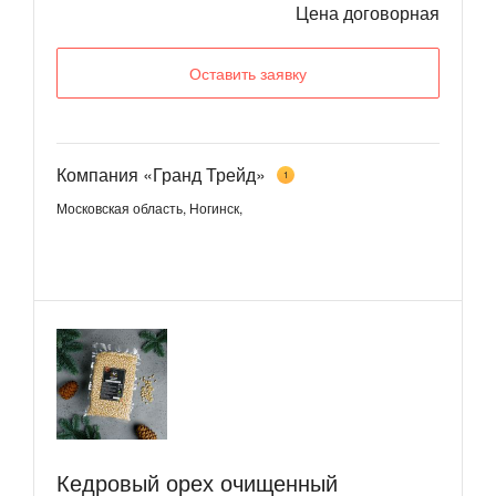
Цена договорная
Оставить заявку
Компания «Гранд Трейд»
1
Московская область, Ногинск,
Кедровый орех очищенный