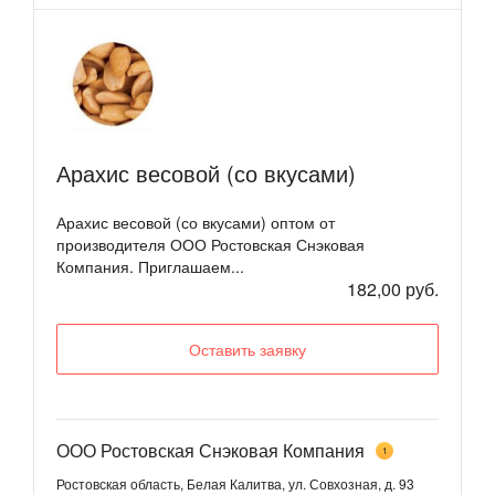
Арахис весовой (со вкусами)
Арахис весовой (со вкусами) оптом от
производителя ООО Ростовская Снэковая
Компания. Приглашаем...
182,00 руб.
Оставить заявку
ООО Ростовская Снэковая Компания
1
Ростовская область, Белая Калитва, ул. Совхозная, д. 93