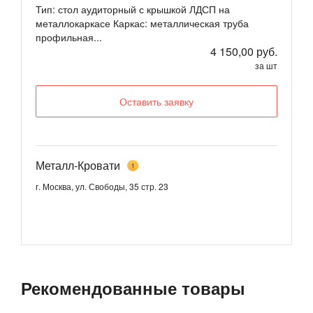
Тип: стол аудиторный с крышкой ЛДСП на
металлокаркасе Каркас: металлическая труба
профильная...
4 150,00 руб.
за шт
Оставить заявку
Металл-Кровати
1
г. Москва, ул. Свободы, 35 стр. 23
Рекомендованные товары