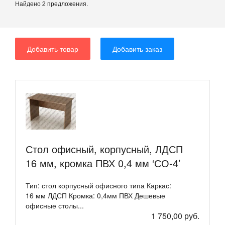
Найдено 2 предложения.
Добавить товар
Добавить заказ
Стол офисный, корпусный, ЛДСП
16 мм, кромка ПВХ 0,4 мм ‘СО-4’
Тип: стол корпусный офисного типа Каркас:
16 мм ЛДСП Кромка: 0,4мм ПВХ Дешевые
офисные столы...
1 750,00 руб.