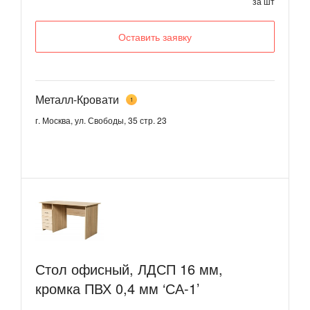
за шт
Оставить заявку
Металл-Кровати
1
г. Москва, ул. Свободы, 35 стр. 23
Стол офисный, ЛДСП 16 мм,
кромка ПВХ 0,4 мм ‘СА-1’