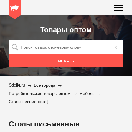
Товары оптом
x
Sdelki.ru
Все города
Потребительские товары оптом
Мебель
Столы письменные
Столы письменные