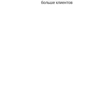
больше клиентов