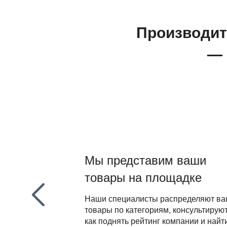
Производит
— 
Мы представим ваши
товары на площадке
Наши специалисты распределяют в
товары по категориям, консультирую
как поднять рейтинг компании и найт