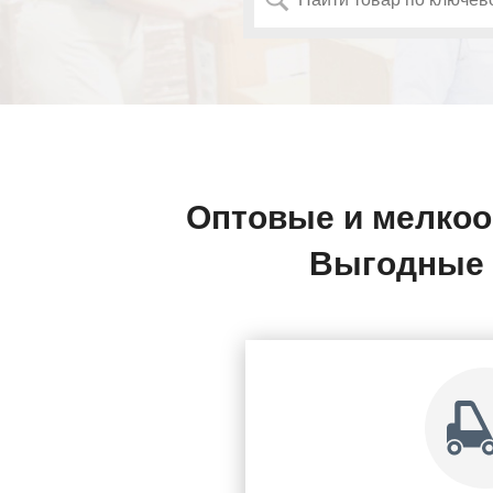
Оптовые и мелкоо
Выгодные 