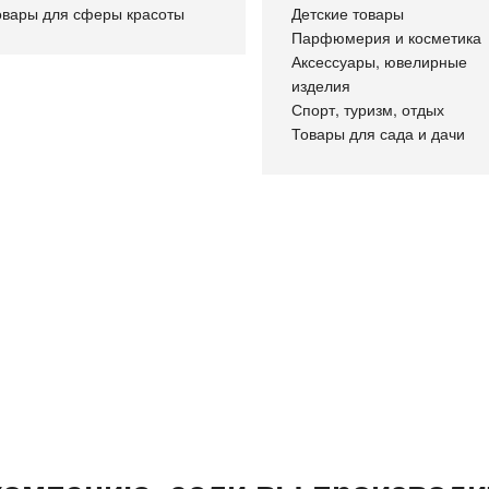
овары для сферы красоты
Детские товары
Парфюмерия и косметика
Аксессуары, ювелирные
изделия
Спорт, туризм, отдых
Товары для сада и дачи