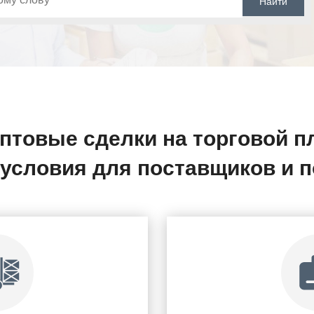
птовые сделки на торговой п
условия для поставщиков и п