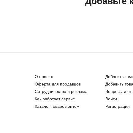
Добавьте 
О проекте
Добавить ком
Оферта для продавцов
Добавить тов
Сотрудничество и реклама
Вопросы и от
Как работает сервис
Войти
Каталог товаров оптом
Регистрация