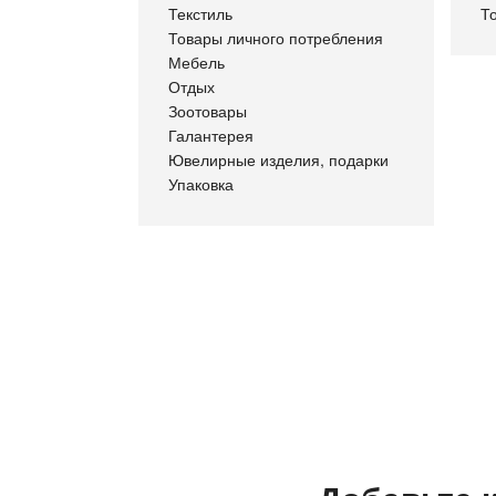
Текстиль
Т
Товары личного потребления
Мебель
Отдых
Зоотовары
Галантерея
Ювелирные изделия, подарки
Упаковка