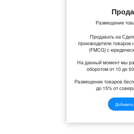
Прод
Размещение тов
Продавать на Сделк
производители товаров 
(FMCG) с юридичес
На данный момент мы ра
оборотом от 10 до 50
Размещение товаров бесп
до 15% от совер
Добавить