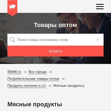
Товары оптом
x
Sdelki.ru
Все города
Потребительские товары оптом
Продукты питания и с/х
Мясные продукты
Мясные продукты