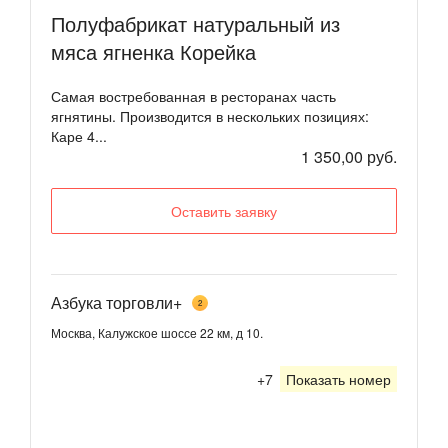
Полуфабрикат натуральный из
мяса ягненка Корейка
Самая востребованная в ресторанах часть
ягнятины. Производится в нескольких позициях:
Каре 4...
1 350,00 руб.
Оставить заявку
Азбука торговли+
2
Москва, Калужское шоссе 22 км, д 10.
+7
Показать номер