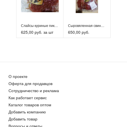
Слайсы куриные пикантные с/в 0.5 кг
Сыровяленная свинина "Хамон" 0,5 кг
625,00 руб. за шт
650,00 руб.
О проекте
Оферта для продавцов
Сотрудничество и реклама
Как работает сервис
Каталог товаров оптом
Добавить компанию
Добавить товар
Вопросы и ответы