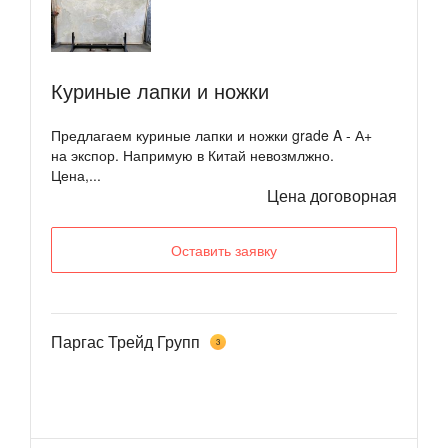
Куриные лапки и ножки
Предлагаем куриные лапки и ножки grade A - А+
на экспор. Напримую в Китай невозмлжно.
Цена,...
Цена договорная
Оставить заявку
Паргас Трейд Групп
3