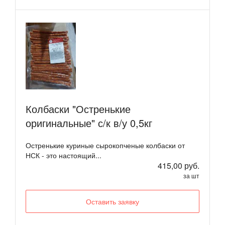
Колбаски "Остренькие
оригинальные" с/к в/у 0,5кг
Остренькие куриные сырокопченые колбаски от
НСК - это настоящий...
415,00 руб.
за шт
Оставить заявку