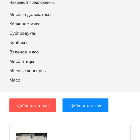
Найдено 8 предложений.
Мясные деликатесы
Копченое мясо
Субпродукты
Колбасы
Вяленое мясо
Мясо птицы
Мясные консервы
Мясо
Добавить товар
Добавить заказ