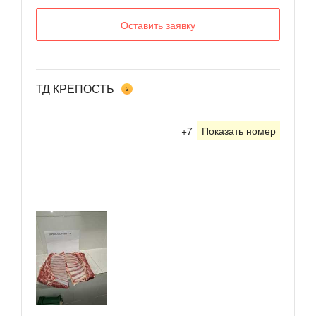
Оставить заявку
ТД КРЕПОСТЬ
2
+7
Показать номер