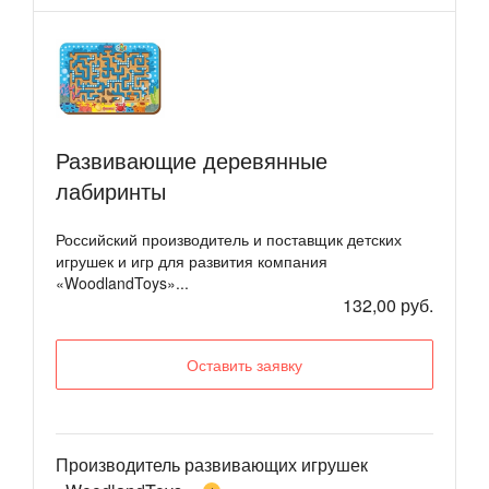
Развивающие деревянные
лабиринты
Российский производитель и поставщик детских
игрушек и игр для развития компания
«WoodlandToys»...
132,00 руб.
Оставить заявку
Производитель развивающих игрушек