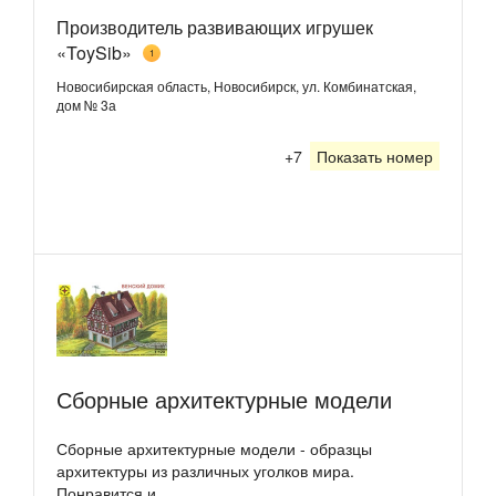
Производитель развивающих игрушек
«ToySib»
1
Новосибирская область, Новосибирск, ул. Комбинатская,
дом № 3а
+7
Показать номер
Сборные архитектурные модели
Сборные архитектурные модели - образцы
архитектуры из различных уголков мира.
Понравится и...