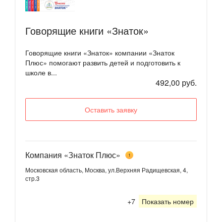
Говорящие книги «Знаток»
Говорящие книги «Знаток» компании «Знаток
Плюс» помогают развить детей и подготовить к
школе в...
492,00 руб.
Оставить заявку
Компания «Знаток Плюс»
1
Московская область, Москва, ул.Верхняя Радищевская, 4,
стр.3
+7
Показать номер