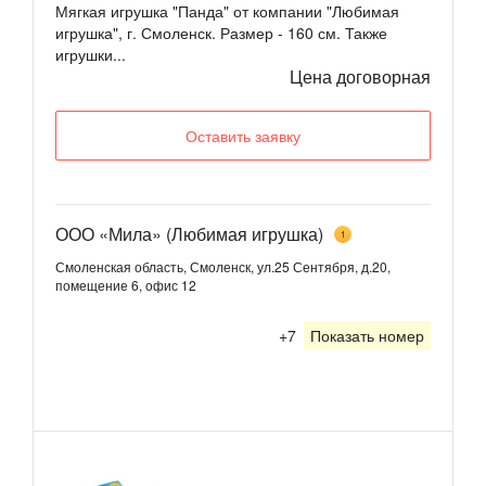
Мягкая игрушка "Панда" от компании "Любимая
игрушка", г. Смоленск. Размер - 160 см. Также
игрушки...
Цена договорная
Оставить заявку
ООО «Мила» (Любимая игрушка)
1
Смоленская область, Смоленск, ул.25 Сентября, д.20,
помещение 6, офис 12
+7
Показать номер