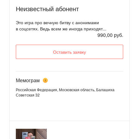
Неизвестный абонент
Это игра про вечную битву с анонимами
в соцсетях. Ведь всем же иногда приходят...
990,00 руб.
Оставить заявку
Мемограм
1
Российская Федерация, Московская область, Балашиха
Советская 32