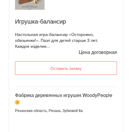
Игрушка-балансир
Настольная игра-балансир «Осторожно,
обезьянки!». Пазл для детей старше 3 лет.
Каждое изделие...
Цена договорная
Оставить заявку
Фабрика деревянных игрушек WoodyPeople
1
Рязанская область, Рязань, Зубковой 8а