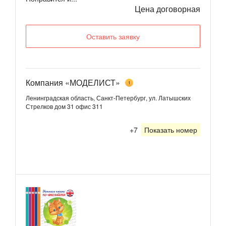
Цена договорная
Оставить заявку
Компания «МОДЕЛИСТ»
1
Ленинградская область, Санкт-Петербург, ул. Латышских
Стрелков дом 31 офис 311
+7
Показать номер