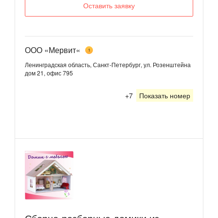
Оставить заявку
ООО «Мервит«
1
Ленинградская область, Санкт-Петербург, ул. Розенштейна
дом 21, офис 795
+7
Показать номер