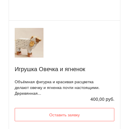
Игрушка Овечка и ягненок
Объёмная фигурка и красивая расцветка
делают овечку и ягненка почти настоящими.
Деревянная...
400,00 руб.
Оставить заявку