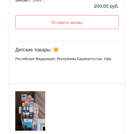
200,00 руб.
Оставить заявку
Детские товары
1
Российская Федерация, Республика Башкортостан, Уфа