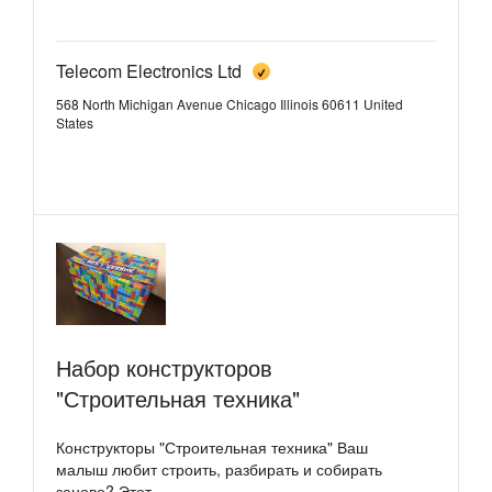
Telecom Electronics Ltd
568 North Michigan Avenue Chicago Illinois 60611 United
States
Набор конструкторов
"Строительная техника"
Конструкторы "Строительная техника" Ваш
малыш любит строить, разбирать и собирать
заново? Этот...