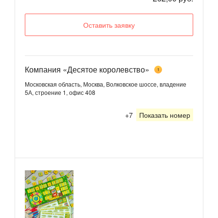
Оставить заявку
Компания «Десятое королевство»
1
Московская область, Москва, Волковское шоссе, владение
5А, строение 1, офис 408
+7
Показать номер