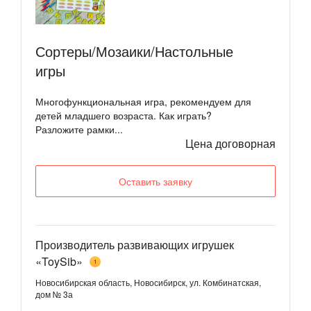
Сортеры/Мозаики/Настольные
игры
Многофункциональная игра, рекомендуем для
детей младшего возраста. Как играть?
Разложите рамки...
Цена договорная
Оставить заявку
Производитель развивающих игрушек
«ToySib»
1
Новосибирская область, Новосибирск, ул. Комбинатская,
дом № 3а