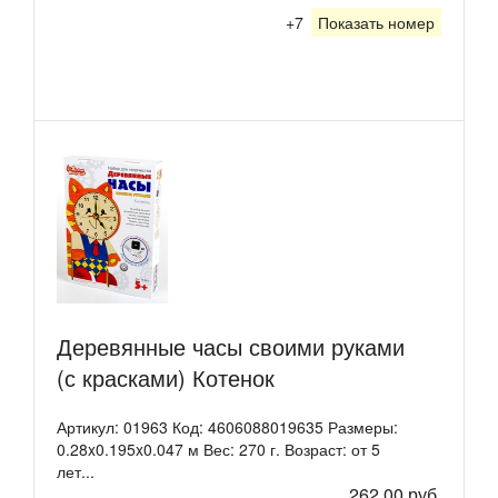
+7
Показать номер
Деревянные часы своими руками
(с красками) Котенок
Артикул: 01963 Код: 4606088019635 Размеры:
0.28x0.195x0.047 м Вес: 270 г. Возраст: от 5
лет...
262,00 руб.