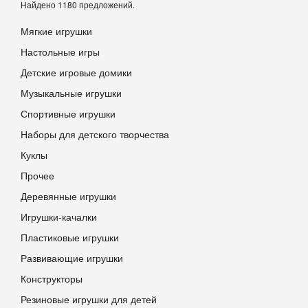
Найдено 1180 предложений.
Мягкие игрушки
Настольные игры
Детские игровые домики
Музыкальные игрушки
Спортивные игрушки
Наборы для детского творчества
Куклы
Прочее
Деревянные игрушки
Игрушки-качалки
Пластиковые игрушки
Развивающие игрушки
Конструкторы
Резиновые игрушки для детей