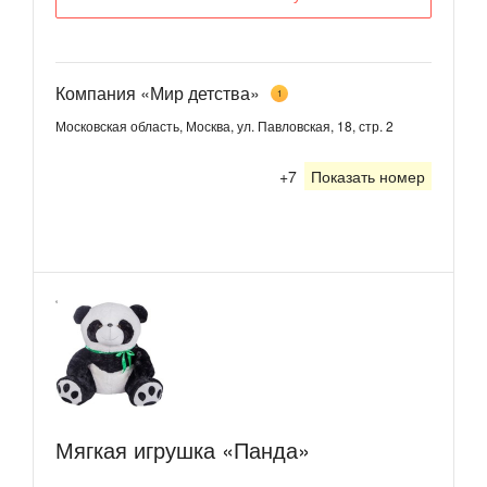
Компания «Мир детства»
1
Московская область, Москва, ул. Павловская, 18, стр. 2
+7
Показать номер
Мягкая игрушка «Панда»