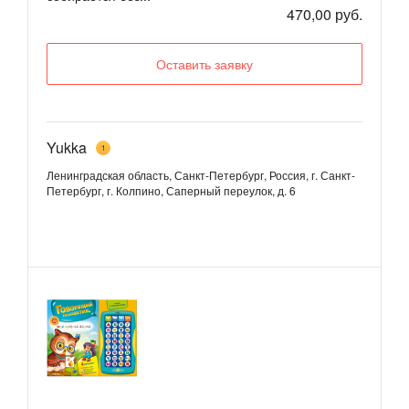
470,00 руб.
Оставить заявку
Yukka
1
Ленинградская область, Санкт-Петербург, Россия, г. Санкт-
Петербург, г. Колпино, Саперный переулок, д. 6