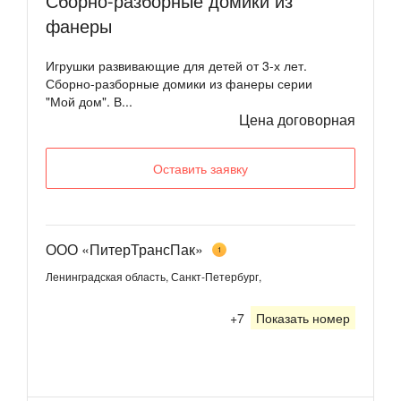
Сборно-разборные домики из
фанеры
Игрушки развивающие для детей от 3-х лет.
Сборно-разборные домики из фанеры серии
"Мой дом". В...
Цена договорная
Оставить заявку
ООО «ПитерТрансПак»
1
Ленинградская область, Санкт-Петербург,
+7
Показать номер