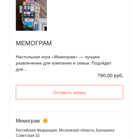
МЕМОГРАМ
Настольная игра «Мемограм» — лучшее
развлечение для компании и семьи. Подойдет
для...
790,00 руб.
Оставить заявку
Мемограм
1
Российская Федерация, Московская область, Балашиха
Советская 32