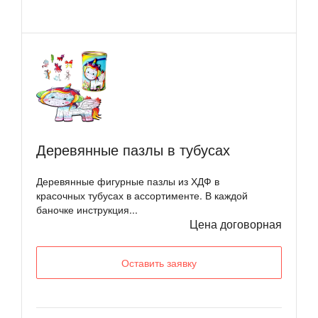
Деревянные пазлы в тубусах
Деревянные фигурные пазлы из ХДФ в
красочных тубусах в ассортименте. В каждой
баночке инструкция...
Цена договорная
Оставить заявку