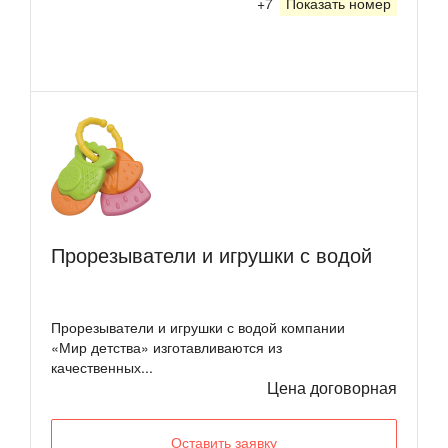
+7
Показать номер
Прорезыватели и игрушки с водой
Прорезыватели и игрушки с водой компании
«Мир детства» изготавливаются из
качественных...
Цена договорная
Оставить заявку