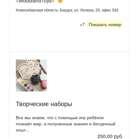
«WoodlandToys»
1
Новосибирская область, Бердск, ул. Лелюха, 25, офис 302
+7
Показать номер
Творческие наборы
Все мы знаем, что с помощью игр ребёнок
познаёт мир, а полученные знания и бесценный
опыт...
250,00 руб.