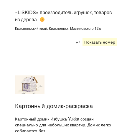
«LISKIDS» производитель игрушек, товаров
из дерева
1
Красноярский край, Красноярск, Малиновского 12д
+7
Показать номер
Картонный домик-раскраска
Картонный домик Избушка Yukka создан
специально для небольших квартир. Домик легко
собирается без...