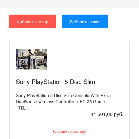
Добавить товар
Добавить заказ
​Sony PlayStation 5 Disc Slim
Sony PlayStation 5 Disc Slim Console With Extra
DualSense wireless Controller + FC 25 Game,
1TB,...
41 501,00 руб.
Оставить заявку