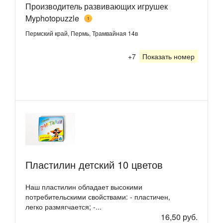
Производитель развивающих игрушек
Myphotopuzzle
1
Пермский край, Пермь, Трамвайная 14в
+7
Показать номер
Пластилин детский 10 цветов
Наш пластилин обладает высокими
потребительскими свойствами: - пластичен,
легко размягчается; -...
16,50 руб.