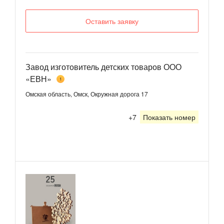
Оставить заявку
Завод изготовитель детских товаров ООО
«ЕВН»
1
Омская область, Омск, Окружная дорога 17
+7
Показать номер