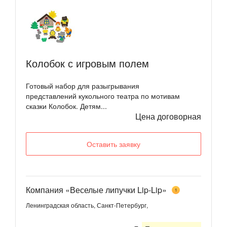
Колобок с игровым полем
Готовый набор для разыгрывания
представлений кукольного театра по мотивам
сказки Колобок. Детям...
Цена договорная
Оставить заявку
Компания «Веселые липучки Lip-Lip»
1
Ленинградская область, Санкт-Петербург,