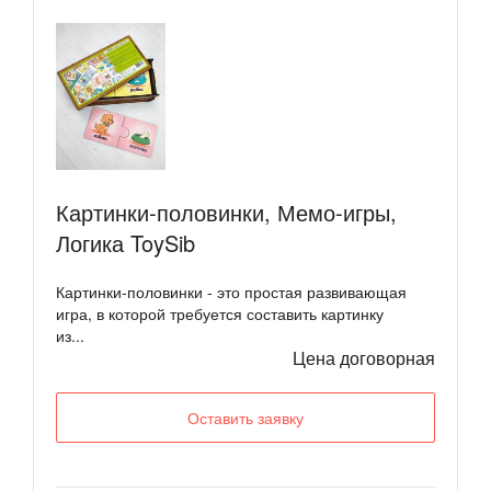
Картинки-половинки, Мемо-игры,
Логика ToySib
Картинки-половинки - это простая развивающая
игра, в которой требуется составить картинку
из...
Цена договорная
Оставить заявку