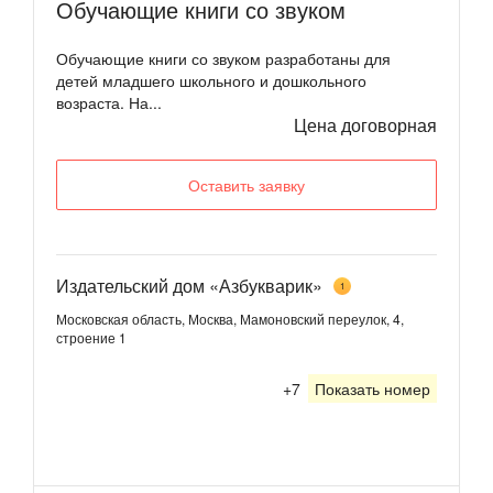
Обучающие книги со звуком
Обучающие книги со звуком разработаны для
детей младшего школьного и дошкольного
возраста. На...
Цена договорная
Оставить заявку
Издательский дом «Азбукварик»
1
Московская область, Москва, Мамоновский переулок, 4,
строение 1
+7
Показать номер