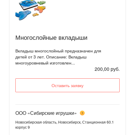
Многослойные вкладыши
Вкладыш многослойный предназначен для
детей от 3 лет. Описание: Вкладыш
многоуровневый изготовлен...
200,00 руб.
Оставить заявку
ООО «Сибирские игрушки»
1
Новосибирская область, Новосибирск, Станционная 60.1
корпус 9