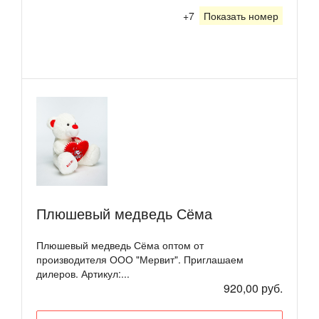
+7
Показать номер
Плюшевый медведь Сёма
Плюшевый медведь Сёма оптом от
производителя ООО "Мервит". Приглашаем
дилеров. Артикул:...
920,00 руб.