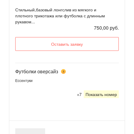
Стильный,базовый лонгслив из мягкого и
плотного трикотажа или футболка с длинным
рукавом...
750,00 руб.
Оставить заявку
Футболки оверсайз
3
Ессентуки
+7
Показать номер