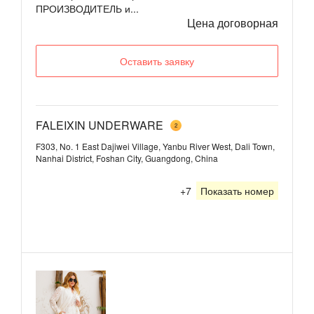
ПРОИЗВОДИТЕЛЬ и...
Цена договорная
Оставить заявку
FALEIXIN UNDERWARE
2
F303, No. 1 East Dajiwei Village, Yanbu River West, Dali Town,
Nanhai District, Foshan City, Guangdong, China
+7
Показать номер