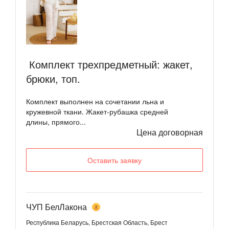
​ Комплект трехпредметный: жакет,
брюки, топ.
Комплект выполнен на сочетании льна и
кружевной ткани. Жакет-рубашка средней
длины, прямого...
Цена договорная
Оставить заявку
ЧУП БелЛакона
2
Республика Беларусь, Брестская Oбласть, Брест