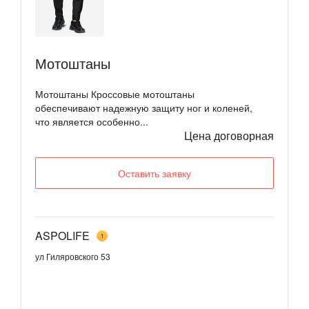
​Мотоштаны
Мотоштаны Кроссовые мотоштаны
обеспечивают надежную защиту ног и коленей,
что является особенно...
Цена договорная
Оставить заявку
ASPOLIFE
1
ул Гиляровского 53