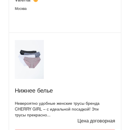
Москва
Нижнее белье
Невероятно удобные женские трусы бренда
CHERRY GIRL – с идеальной посадкой! Эти
трусы прекрасно...
Цена договорная