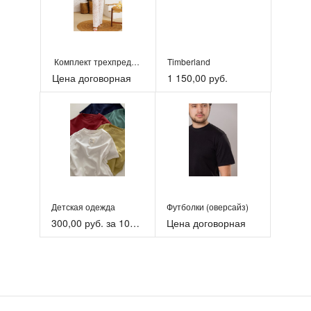
​ Комплект трехпредметный: жакет, брюки, топ.
Timberland
Цена договорная
1 150,00 руб.
Детская одежда
Футболки (оверсайз)
300,00 руб. за 100шт
Цена договорная