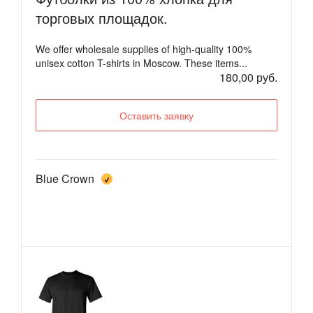
торговых площадок.
We offer wholesale supplies of high-quality 100%
unisex cotton T-shirts in Moscow. These items...
180,00 руб.
Оставить заявку
Blue Crown