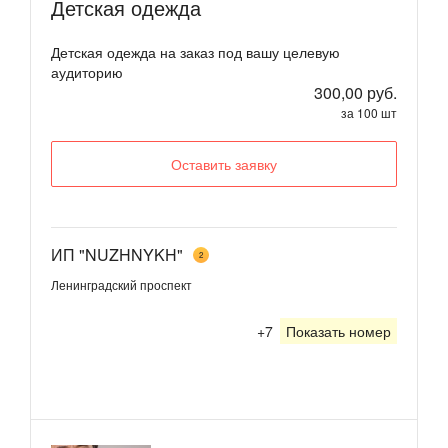
Детская одежда
Детская одежда на заказ под вашу целевую
аудиторию
300,00 руб.
за 100 шт
Оставить заявку
ИП "NUZHNYKH"
2
Ленинградский проспект
+7
Показать номер