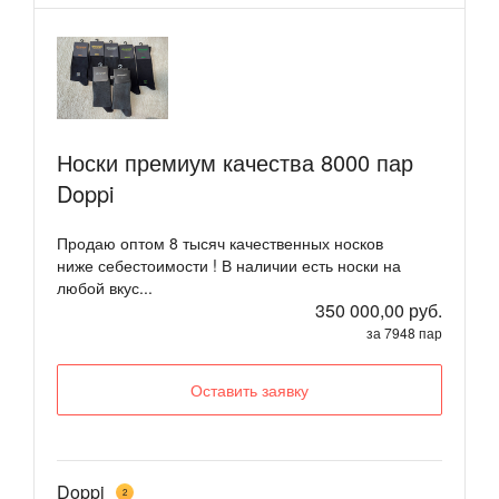
Носки премиум качества 8000 пар
Doppi
Продаю оптом 8 тысяч качественных носков
ниже себестоимости ! В наличии есть носки на
любой вкус...
350 000,00 руб.
за 7948 пар
Оставить заявку
Doppi
2