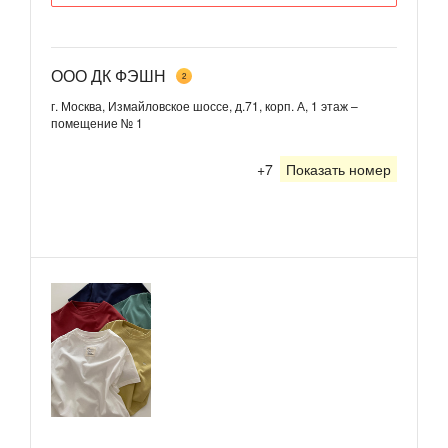
ООО ДК ФЭШН
2
г. Москва, Измайловское шоссе, д.71, корп. А, 1 этаж –
помещение № 1
+7
Показать номер