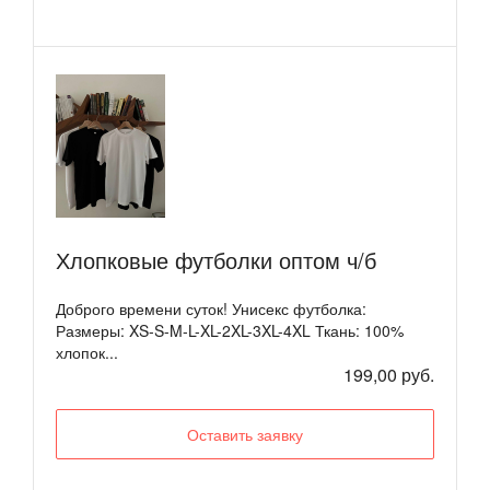
Хлопковые футболки оптом ч/б
Доброго времени суток! Унисекс футболка:
Размеры: XS-S-M-L-XL-2XL-3XL-4XL Ткань: 100%
хлопок...
199,00 руб.
Оставить заявку