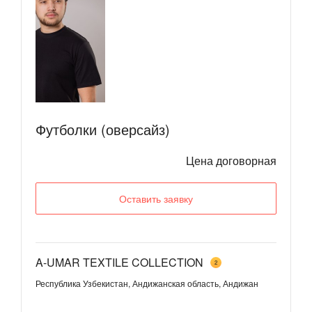
Футболки (оверсайз)
Цена договорная
Оставить заявку
A-UMAR TEXTILE COLLECTION
2
Республика Узбекистан, Андижанская область, Андижан