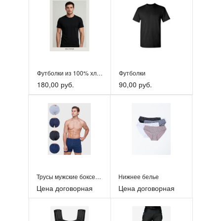
Футболки из 100% хлопка для торговых площадок.
Футболки
180,00 руб.
90,00 руб.
Трусы мужские боксеры
Нижнее белье
Цена договорная
Цена договорная