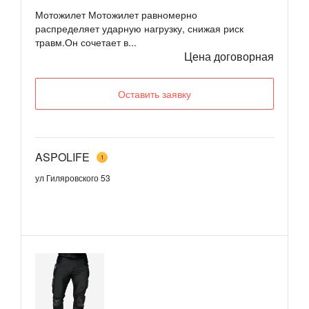
Мотожилет Мотожилет равномерно
распределяет ударную нагрузку, снижая риск
травм.Он сочетает в...
Цена договорная
Оставить заявку
ASPOLIFE
1
ул Гиляровского 53