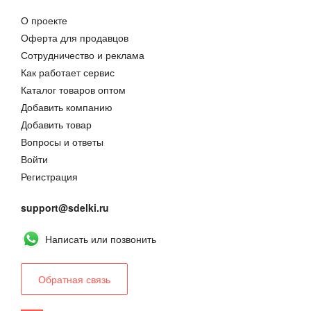
О проекте
Оферта для продавцов
Сотрудничество и реклама
Как работает сервис
Каталог товаров оптом
Добавить компанию
Добавить товар
Вопросы и ответы
Войти
Регистрация
support@sdelki.ru
Написать или позвонить
Обратная связь