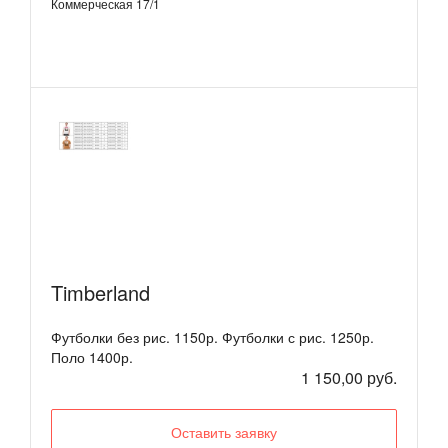
Коммерческая 17/1
Timberland
Футболки без рис. 1150р. Футболки с рис. 1250р.
Поло 1400р.
1 150,00 руб.
Оставить заявку