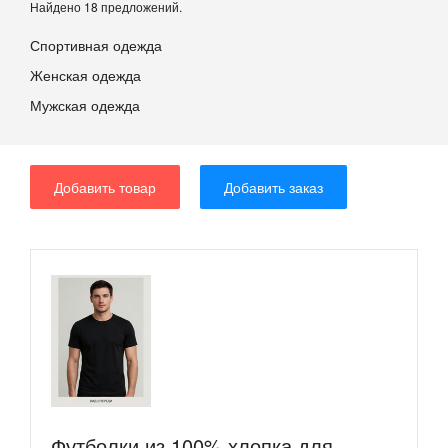
Найдено 18 предложений.
Спортивная одежда
Женская одежда
Мужская одежда
Добавить товар
Добавить заказ
Футболки из 100% хлопка для