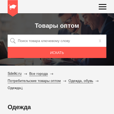
Товары оптом
x
Sdelki.ru
Все города
Потребительские товары оптом
Одежда, обувь
Одежда
Одежда