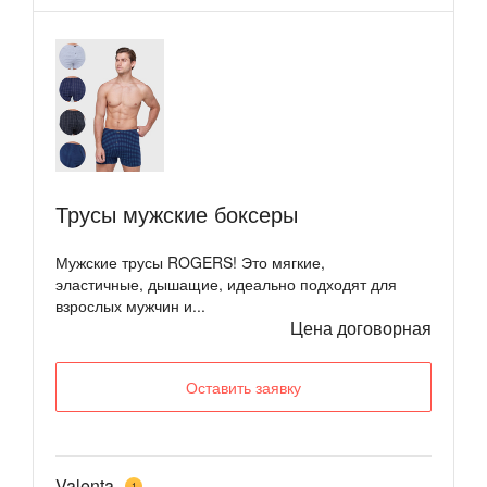
Трусы мужские боксеры
Мужские трусы ROGERS! Это мягкие,
эластичные, дышащие, идеально подходят для
взрослых мужчин и...
Цена договорная
Оставить заявку
Valenta
1