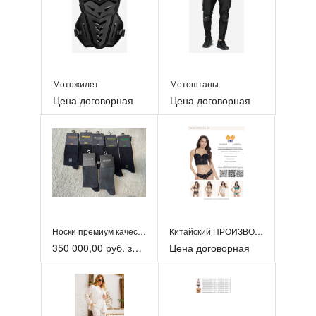
​Мотожилет
​Мотоштаны
Цена договорная
Цена договорная
Носки премиум качества 8000 пар Doppi
Китайский ПРОИЗВОДИТЕЛЬ нижнего белья и оптовый поставщик.
350 000,00 руб. за 7948пар
Цена договорная