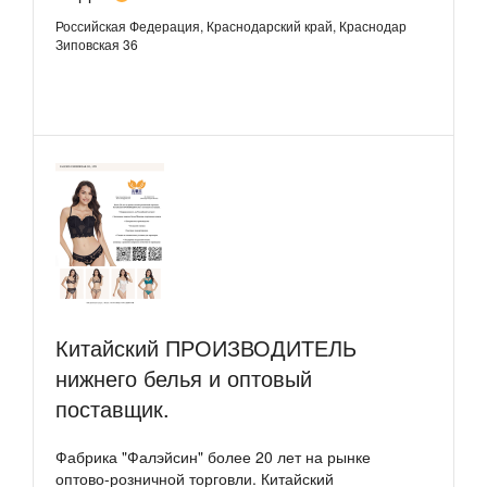
Российская Федерация, Краснодарский край, Краснодар
Зиповская 36
Китайский ПРОИЗВОДИТЕЛЬ
нижнего белья и оптовый
поставщик.
Фабрика "Фалэйсин" более 20 лет на рынке
оптово-розничной торговли. Китайский