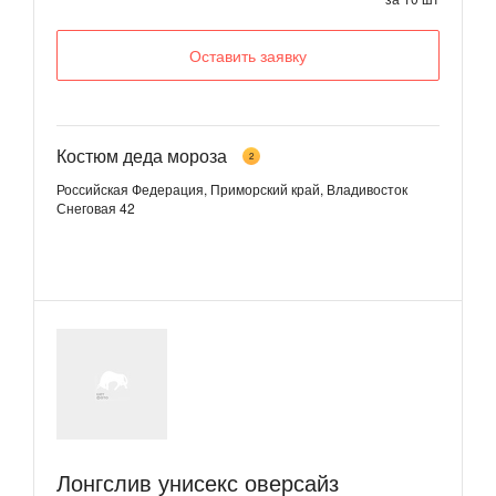
Оставить заявку
Костюм деда мороза
2
Российская Федерация, Приморский край, Владивосток
Снеговая 42
Лонгслив унисекс оверсайз