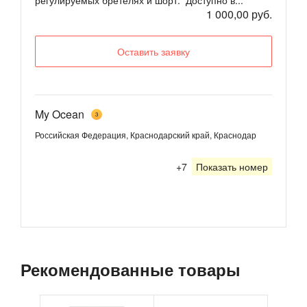
1 000,00 руб.
Оставить заявку
My Ocean
3
Российская Федерация, Краснодарский край, Краснодар
+7
Показать номер
Рекомендованные товары