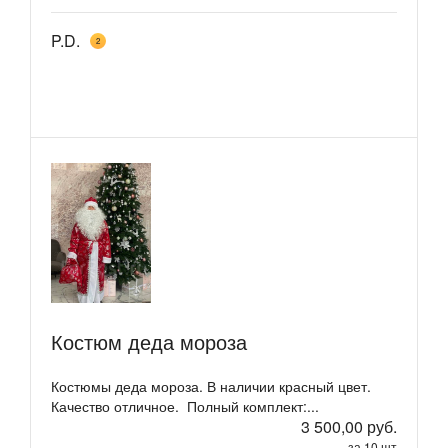
P.D.
2
Костюм деда мороза
Костюмы деда мороза. В наличии красный цвет.
Качество отличное. Полный комплект:...
3 500,00 руб.
за 10 шт