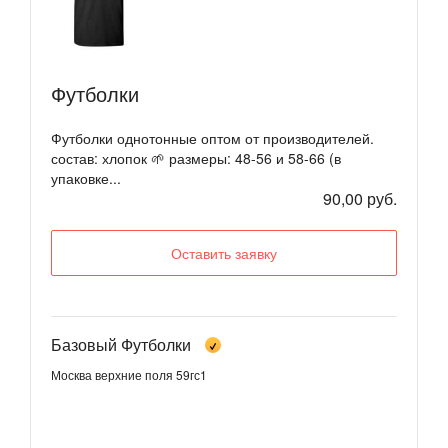
Футболки
Футболки однотонные оптом от производителей.
состав: хлопок 🌱 размеры: 48-56 и 58-66 (в
упаковке...
90,00 руб.
Оставить заявку
Базовый Футболки
Москва верхние поля 59гс1