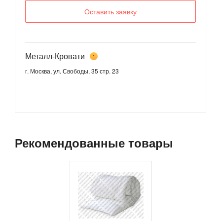
Оставить заявку
Металл-Кровати
1
г. Москва, ул. Свободы, 35 стр. 23
Рекомендованные товары