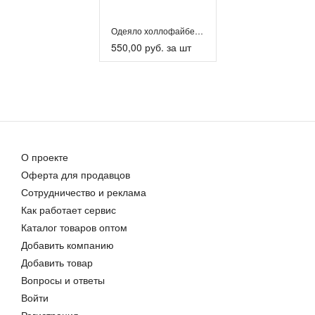
Одеяло холлофайбер ‘О-2’
550,00 руб. за шт
О проекте
Оферта для продавцов
Сотрудничество и реклама
Как работает сервис
Каталог товаров оптом
Добавить компанию
Добавить товар
Вопросы и ответы
Войти