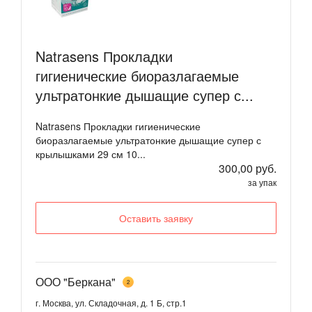
Natrasens Прокладки
гигиенические биоразлагаемые
ультратонкие дышащие супер с...
Natrasens Прокладки гигиенические
биоразлагаемые ультратонкие дышащие супер с
крылышками 29 см 10...
300,00 руб.
за упак
Оставить заявку
ООО "Беркана"
2
г. Москва, ул. Складочная, д. 1 Б, стр.1