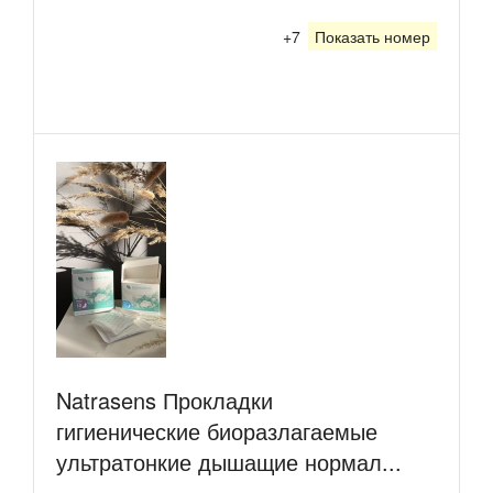
+7
Показать номер
Natrasens Прокладки
гигиенические биоразлагаемые
ультратонкие дышащие нормал...