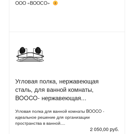
ООО «ВООСО»
2
Угловая полка, нержавеющая
сталь, для ванной комнаты,
BOOCO- нержавеющая...
Угловая полка для ванной комнаты BOOCO -
идеальное решение для организации
пространства в ванной....
2 050,00 руб.