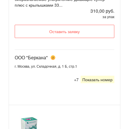
плюс с крылышками 33...
310,00 руб.
за упак
Оставить заявку
ООО "Беркана"
2
г. Москва, ул. Складочная, д. 1 Б, стр.1
+7
Показать номер