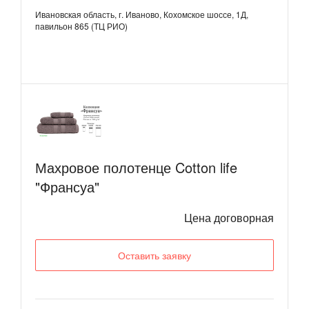
Ивановская область, г. Иваново, Кохомское шоссе, 1Д,
павильон 865 (ТЦ РИО)
Махровое полотенце Cotton life
"Франсуа"
Цена договорная
Оставить заявку