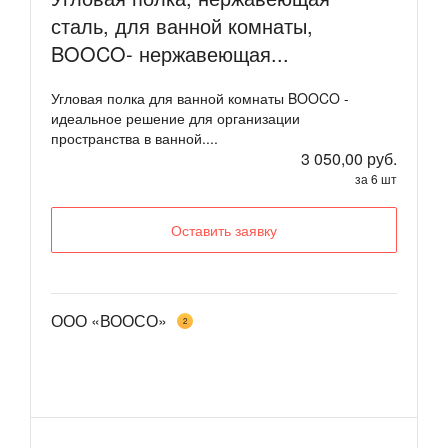
сталь, для ванной комнаты,
BOOCO- нержавеющая...
Угловая полка для ванной комнаты BOOCO -
идеальное решение для организации
пространства в ванной....
3 050,00 руб.
за 6 шт
Оставить заявку
ООО «ВООСО»
2