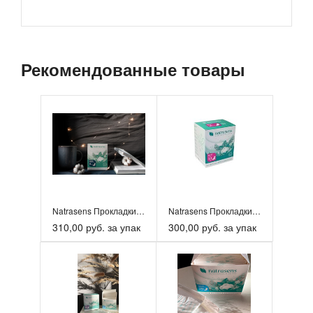
Рекомендованные товары
Natrasens Прокладки гигиенические биоразлагаемые ультрато...
Natrasens Прокладки гигиенические биоразлагаемые ультрато...
310,00 руб. за упак
300,00 руб. за упак