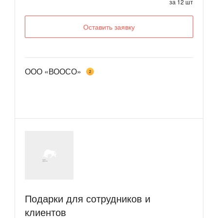
за 12 шт
Оставить заявку
ООО «ВООСО»
2
Подарки для сотрудников и
клиентов