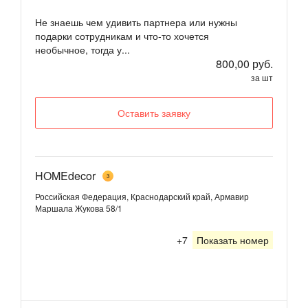
Не знаешь чем удивить партнера или нужны
подарки сотрудникам и что-то хочется
необычное, тогда у...
800,00 руб.
за шт
Оставить заявку
HOMEdecor
3
Российская Федерация, Краснодарский край, Армавир
Маршала Жукова 58/1
+7
Показать номер