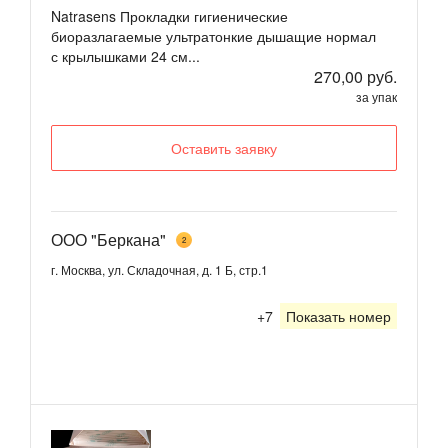
Natrasens Прокладки гигиенические
биоразлагаемые ультратонкие дышащие нормал
с крылышками 24 см...
270,00 руб.
за упак
Оставить заявку
ООО "Беркана"
2
г. Москва, ул. Складочная, д. 1 Б, стр.1
+7
Показать номер