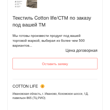
Текстиль Cotton life/СТМ по заказу
под вашей ТМ
Мы готовы произвести продукт под вашей
торговой маркой, выбирая из более чем 500
вариантов...
Цена договорная
Оставить заявку
COTTON LIFE
2
Ивановская область, г. Иваново, Кохомское шоссе, 1Д,
павильон 865 (ТЦ РИО)