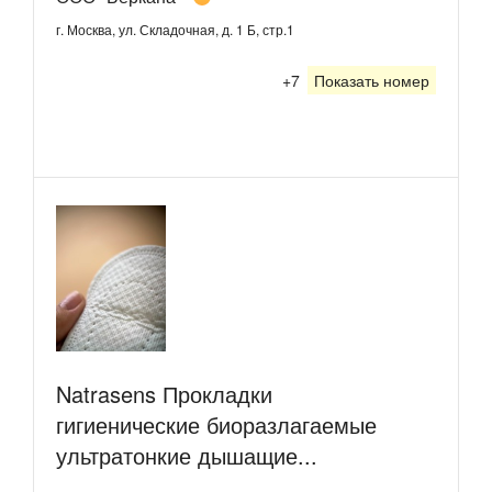
г. Москва, ул. Складочная, д. 1 Б, стр.1
+7
Показать номер
Natrasens Прокладки
гигиенические биоразлагаемые
ультратонкие дышащие...