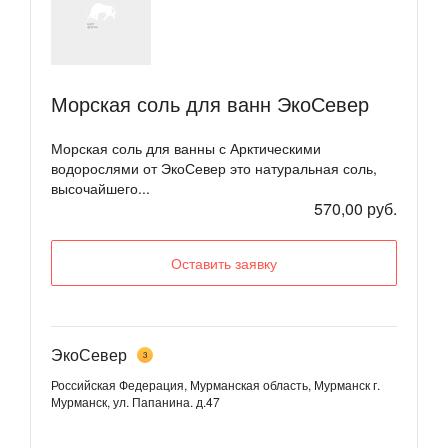
Морская соль для ванн ЭкоСевер
Морская соль для ванны с Арктическими
водорослями от ЭкоСевер это натуральная соль,
высочайшего...
570,00 руб.
Оставить заявку
ЭкоСевер
3
Российская Федерация, Мурманская область, Мурманск
г.
Мурманск, ул. Папанина. д.47