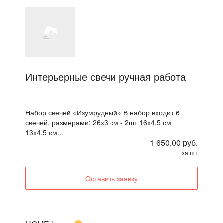
Интерьерные свечи ручная работа
Набор свечей «Изумрудный» В набор входит 6
свечей, размерами: 26х3 см - 2шт 16х4,5 см
13х4,5 см...
1 650,00 руб.
за шт
Оставить заявку