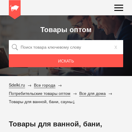
Товары оптом
x
Sdelki.ru
Все города
Потребительские товары оптом
Все для дома
Товары для ванной, бани, сауны
Товары для ванной, бани,