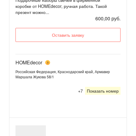
коробке от HOMEdecor, ручная работа. Такой
презент можно...
600,00 руб.
Оставить заявку
HOMEdecor
3
Российская Федерация, Краснодарский край, Армавир
Маршала Жукова 58/1
+7
Показать номер