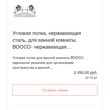
Угловая полка, нержавеющая
сталь, для ванной комнаты,
BOOCO- нержавеющая...
Угловая полка для ванной комнаты BOOCO -
идеальное решение для организации
пространства в ванной....
2 050,00 руб.
за 12 шт
Оставить заявку