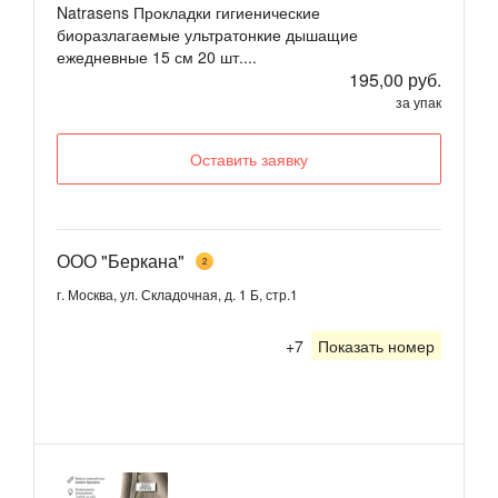
Natrasens Прокладки гигиенические
биоразлагаемые ультратонкие дышащие
ежедневные 15 см 20 шт....
195,00 руб.
за упак
Оставить заявку
ООО "Беркана"
2
г. Москва, ул. Складочная, д. 1 Б, стр.1
+7
Показать номер