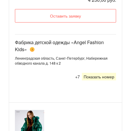
Оставить заявку
Фабрика детской одежды «Angel Fashion
Kids»
1
Ленинградская область, Санкт-Петербург, Набережная
обводного канала д. 148 к 2
+7
Показать номер