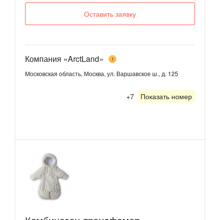
Оставить заявку
Компания «ArctLand»
1
Московская область, Москва, ул. Варшавское ш., д. 125
+7
Показать номер