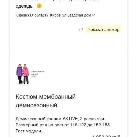
одежды
1
Кировская область, Киров, ул.Завдская дом 41
+7
Показать номер
Костюм мембранный
демисезонный
Демисезонный костюм AKTIVE, 2 расцветки.
Размерный ряд на рост от 116-122 до 152-158.
Рост модели...
4 250,00 руб.