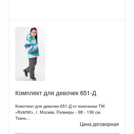
Комплект для девочек 651-Д
Комплект для девочек 651-Д от компании ТМ
«Kvartet», г. Москва. Размеры - 98 - 136 см.
Ткань...
Цена договорная