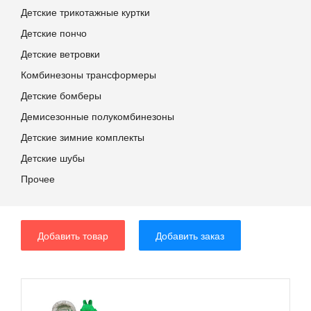
Детские трикотажные куртки
Детские пончо
Детские ветровки
Комбинезоны трансформеры
Детские бомберы
Демисезонные полукомбинезоны
Детские зимние комплекты
Детские шубы
Прочее
Добавить товар
Добавить заказ