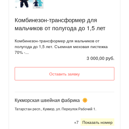
Комбинезон-трансформер для
мальчиков от полугода до 1,5 лет
Комбинезон-трансформер для мальчиков от
полугода до 1,5 лет. Съемная меховая пистежка
70% -...
3 000,00 руб.
Оставить заявку
Кукморская швейная фабрика
1
Татарстан респ., Кукмор, ул. Переулок Рабочий 1.
+7
Показать номер