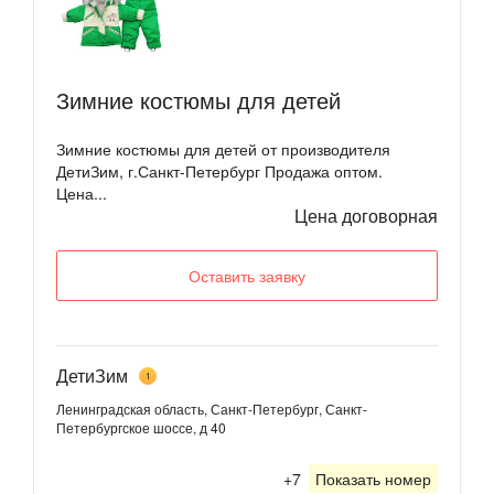
Зимние костюмы для детей
Зимние костюмы для детей от производителя
ДетиЗим, г.Санкт-Петербург Продажа оптом.
Цена...
Цена договорная
Оставить заявку
ДетиЗим
1
Ленинградская область, Санкт-Петербург, Санкт-
Петербургское шоссе, д 40
+7
Показать номер