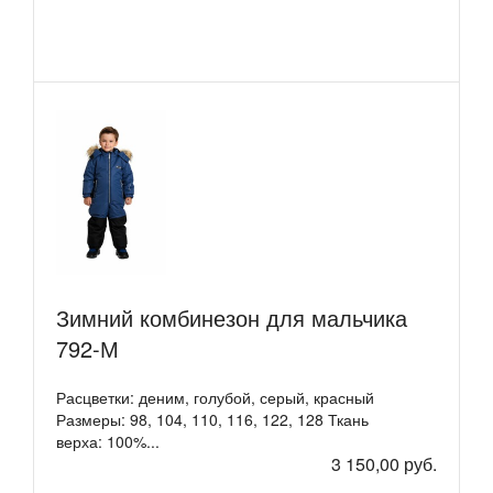
Зимний комбинезон для мальчика
792-М
Расцветки: деним, голубой, серый, красный
Размеры: 98, 104, 110, 116, 122, 128 Ткань
верха: 100%...
3 150,00 руб.