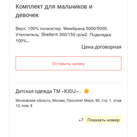
Комплект для мальчиков и
девочек
Верх: 100% полиэстер. Мембрана 5000/5000.
Утеплитель: Shelter® 300/150 гр/м2. Подкладка:
100%...
Цена договорная
Оставить заявку
Детская одежда ТМ «KISU» .
1
Московская область, Москва, Проспект Мира, 95, стр. 1, этаж
13, пом. 9
+7
Показать номер