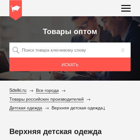
Товары оптом
x
Sdelki.ru
Все города
Товары российских производителей
Детская одежда
Верхняя детская одежда
Верхняя детская одежда