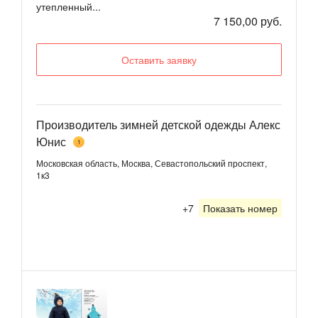
утепленный...
7 150,00 руб.
Оставить заявку
Производитель зимней детской одежды Алекс
Юнис
1
Московская область, Москва, Севастопольский проспект,
1к3
+7
Показать номер