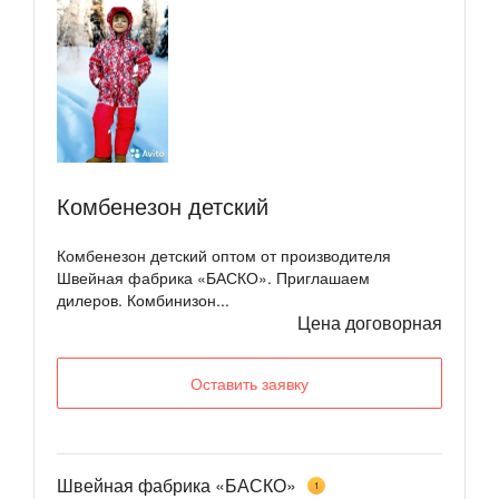
Комбенезон детский
Комбенезон детский оптом от производителя
Швейная фабрика «БАСКО». Приглашаем
дилеров. Комбинизон...
Цена договорная
Оставить заявку
Швейная фабрика «БАСКО»
1