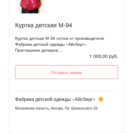
Куртка детская М-94
Куртка детская М-94 оптом от производителя
Фабрика детской одежды «Айсберг».
Приглашаем дилеров....
1 000,00 руб.
Оставить заявку
Фабрика детской одежды «Айсберг»
1
Московская область, Москва, Пр. Шокальского 22