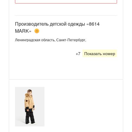
Производитель детской одежды «8614
MARK»
1
Ленинградская область, Санкт-Петербург,
+7
Показать номер