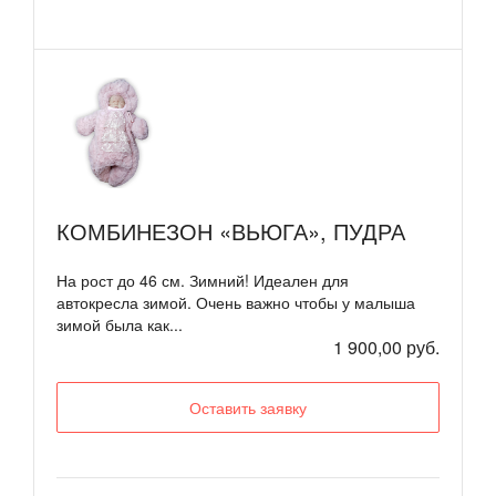
КОМБИНЕЗОН «ВЬЮГА», ПУДРА
На рост до 46 см. Зимний! Идеален для
автокресла зимой. Очень важно чтобы у малыша
зимой была как...
1 900,00 руб.
Оставить заявку