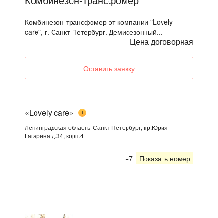
Комбинезон-трансфомер
Комбинезон-трансфомер от компании "Lovely
care", г. Санкт-Петербург. Демисезонный...
Цена договорная
Оставить заявку
«Lovely care»
1
Ленинградская область, Санкт-Петербург, пр.Юрия
Гагарина д.34, корп.4
+7
Показать номер