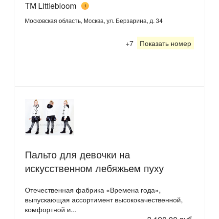
ТМ Littlebloom
1
Московская область, Москва, ул. Берзарина, д. 34
+7
Показать номер
Пальто для девочки на
искусственном лебяжьем пуху
Отечественная фабрика «Времена года»,
выпускающая ассортимент высококачественной,
комфортной и...