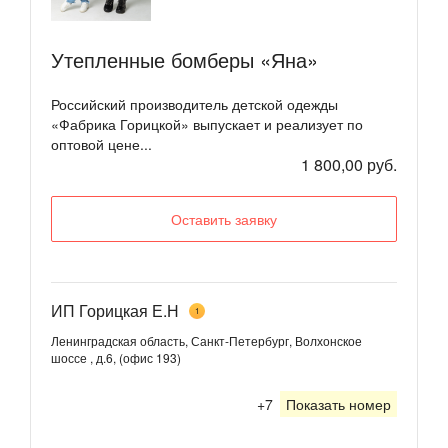
Утепленные бомберы «Яна»
Российский производитель детской одежды
«Фабрика Горицкой» выпускает и реализует по
оптовой цене...
1 800,00 руб.
Оставить заявку
ИП Горицкая Е.Н
1
Ленинградская область, Санкт-Петербург, Волхонское
шоссе , д.6, (офис 193)
+7
Показать номер