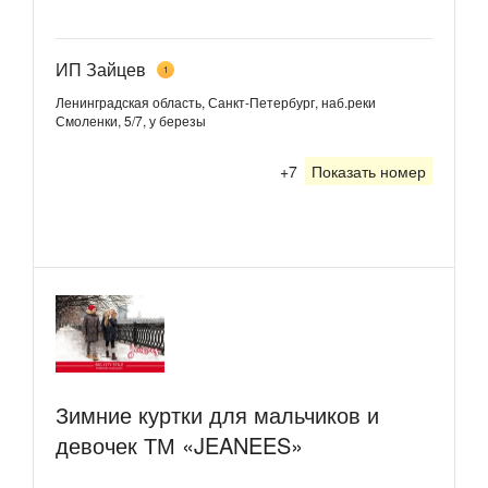
ИП Зайцев
1
Ленинградская область, Санкт-Петербург, наб.реки
Смоленки, 5/7, у березы
+7
Показать номер
Зимние куртки для мальчиков и
девочек ТМ «JEANEES»