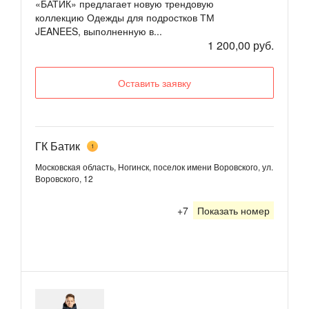
«БАТИК» предлагает новую трендовую
коллекцию Одежды для подростков ТМ
JEANEES, выполненную в...
1 200,00 руб.
Оставить заявку
ГК Батик
1
Московская область, Ногинск, поселок имени Воровского, ул.
Воровского, 12
+7
Показать номер