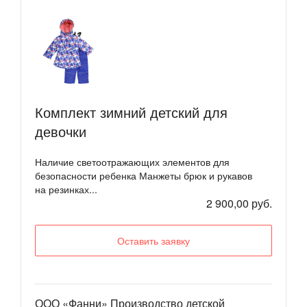
Комплект зимний детский для
девочки
Наличие светоотражающих элементов для
безопасности ребенка Манжеты брюк и рукавов
на резинках...
2 900,00 руб.
Оставить заявку
ООО «Фанни» Производство детской