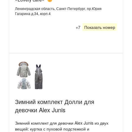
Ленинградская область, Санкт-Петербург, пр.Юрия
Гагарина д.34, корп.4
+7
Показать номер
Зимний комплект Долли для
девочки Alex Junis
Зимний комплект для девочки Alex Junis из двух
вещей: куртка с пуховой подстежкой и