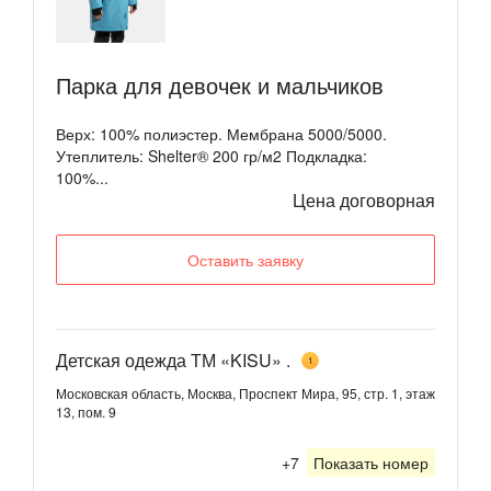
Парка для девочек и мальчиков
Верх: 100% полиэстер. Мембрана 5000/5000.
Утеплитель: Shelter® 200 гр/м2 Подкладка:
100%...
Цена договорная
Оставить заявку
Детская одежда ТМ «KISU» .
1
Московская область, Москва, Проспект Мира, 95, стр. 1, этаж
13, пом. 9
+7
Показать номер