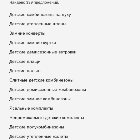
Найдено 339 предложений.
Детские комбинезоны на пуху
Детские утепленные штаны
Зимние конверты
Детские зимние куртки
Детские демисезонные ветровки
Детские плащи
Детские пальто
Слитные детские комбинезоны
Детские демисезонные комбинезоны
Детские зимние комбинезоны
Ясельные комплекты
Непромокаемые детские комплекты
Детские полукомбинезоны
Детские утепленные жилеты