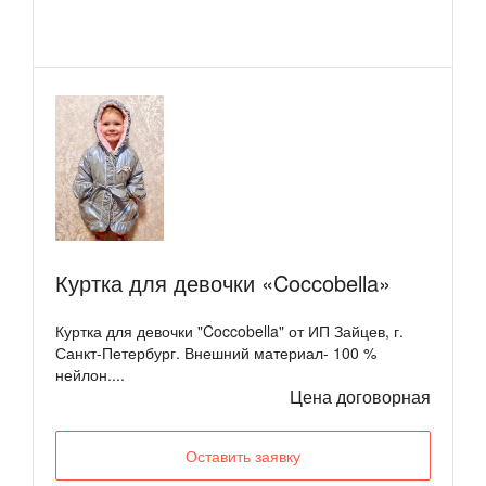
Куртка для девочки «Coccobella»
Куртка для девочки "Coccobella" от ИП Зайцев, г.
Санкт-Петербург. Внешний материал- 100 %
нейлон....
Цена договорная
Оставить заявку