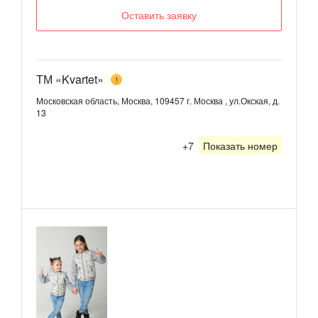
Оставить заявку
ТМ «Kvartet»
1
Московская область, Москва, 109457 г. Москва , ул.Окская, д.
13
+7
Показать номер