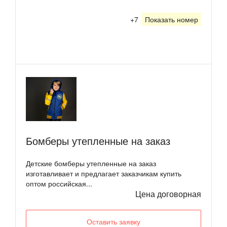
+7
Показать номер
Бомберы утепленные на заказ
Детские бомберы утепленные на заказ
изготавливает и предлагает заказчикам купить
оптом российская...
Цена договорная
Оставить заявку