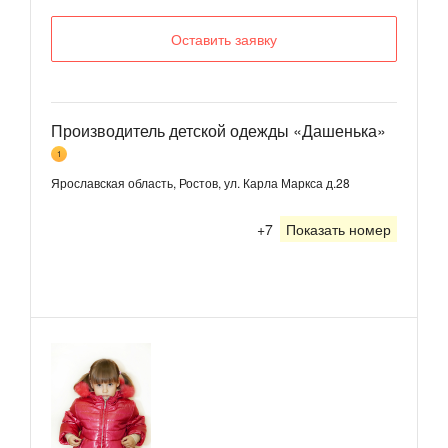
Оставить заявку
Производитель детской одежды «Дашенька»
1
Ярославская область, Ростов, ул. Карла Маркса д.28
+7
Показать номер