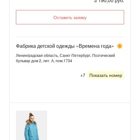
3 190,00 руб.
Оставить заявку
Фабрика детской одежды «Времена года»
1
Ленинградская область, Санкт-Петербург, Поэтический
бульвар дом 2, лит. А, пом.1734
+7
Показать номер