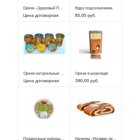
Орехи «Здоровый Перекус»
Ядро подсолнечника
Цена договорная
85,00 руб.
Орехи натуральные в стаканчиках
Орехи в шоколаде
Цена договорная
390,00 руб.
Подарочные наборы ореховых смесей
Начинка «Росмикс лесной орех».