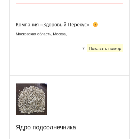
Компания «Здоровый Перекус»
1
Московская область, Москва,
+7
Показать номер
Ядро подсолнечника