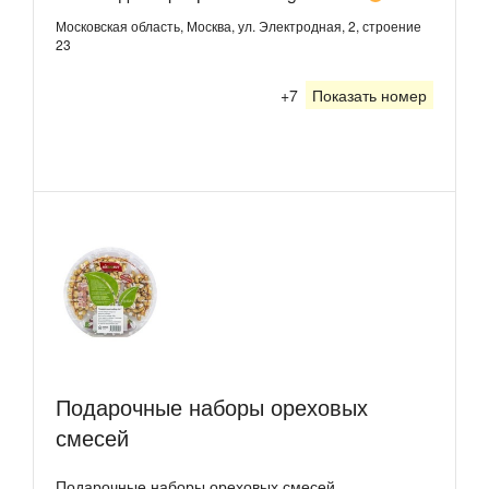
Московская область, Москва, ул. Электродная, 2, строение
23
+7
Показать номер
Подарочные наборы ореховых
смесей
Подарочные наборы ореховых смесей