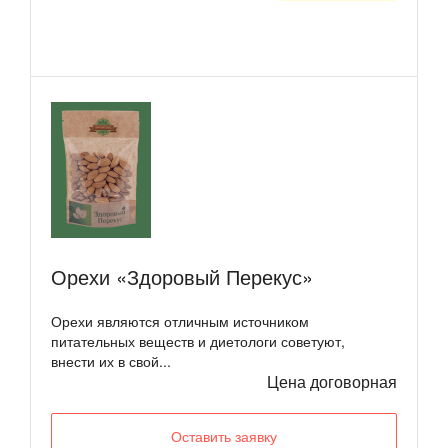
Орехи «Здоровый Перекус»
Орехи являются отличным источником
питательных веществ и диетологи советуют,
внести их в свой...
Цена договорная
Оставить заявку