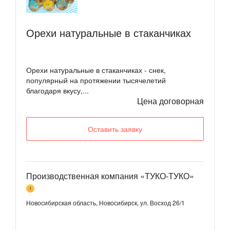
Орехи натуральные в стаканчиках
Орехи натуральные в стаканчиках - снек,
популярный на протяжении тысячелетий
благодаря вкусу,...
Цена договорная
Оставить заявку
Производственная компания «ТУКО-ТУКО»
1
Новосибирская область, Новосибирск, ул. Восход 26/1