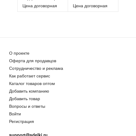
Цена договорная
Цена договорная
О проекте
Оферта для продавцов
Сотрудничество и реклама
Как работает сервис
Каталог товаров оптом
Добавить компанию
Добавить товар
Вопросы и ответы
Войти
Регистрация
support@sdelki.ru