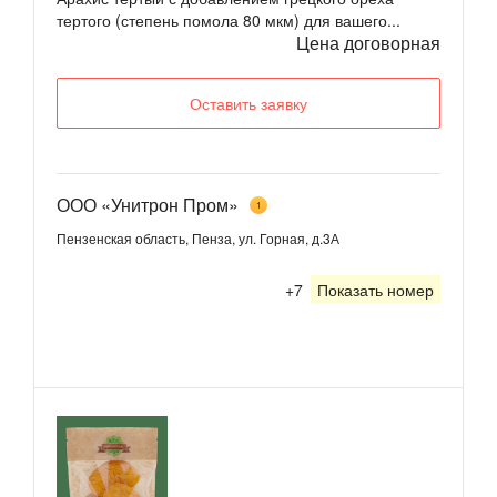
тертого (степень помола 80 мкм) для вашего...
Цена договорная
Оставить заявку
ООО «Унитрон Пром»
1
Пензенская область, Пенза, ул. Горная, д.3А
+7
Показать номер