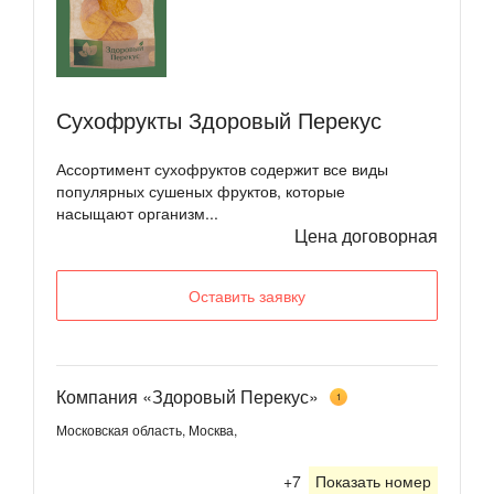
Сухофрукты Здоровый Перекус
Ассортимент сухофруктов содержит все виды
популярных сушеных фруктов, которые
насыщают организм...
Цена договорная
Оставить заявку
Компания «Здоровый Перекус»
1
Московская область, Москва,
+7
Показать номер