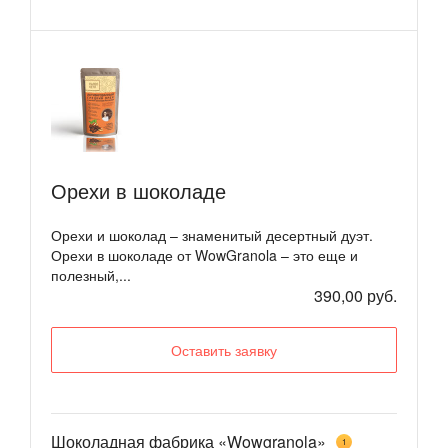
Орехи в шоколаде
Орехи и шоколад – знаменитый десертный дуэт.
Орехи в шоколаде от WowGranola – это еще и
полезный,...
390,00 руб.
Оставить заявку
Шоколадная фабрика «Wowgranola»
1