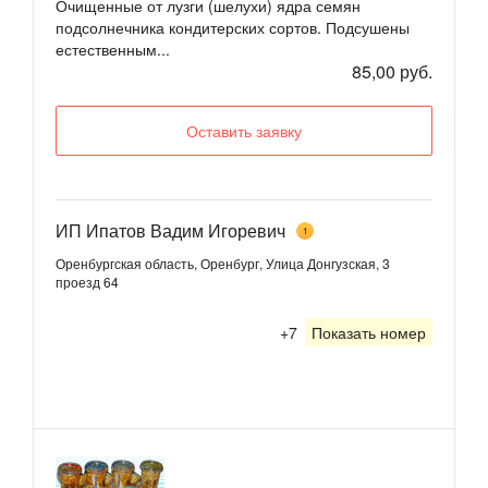
Очищенные от лузги (шелухи) ядра семян
подсолнечника кондитерских сортов. Подсушены
естественным...
85,00 руб.
Оставить заявку
ИП Ипатов Вадим Игоревич
1
Оренбургская область, Оренбург, Улица Донгузская, 3
проезд 64
+7
Показать номер