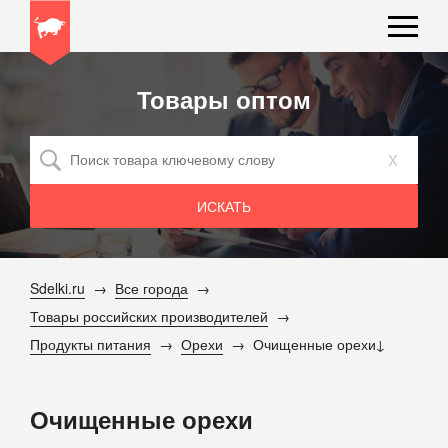
Товары оптом
x
Sdelki.ru
Все города
Товары российских производителей
Продукты питания
Орехи
Очищенные орехи
Очищенные орехи