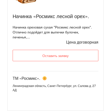
Начинка «Росмикс лесной орех».
Начинка ореховая сухая "Росмикс лесной орех".
Отлично подойдет для выпечки булочек,
печенья,...
Цена договорная
Оставить заявку
ТМ «Росмикс».
1
Ленинградская область, Санкт-Петербург, ул. Салова д. 27
АД