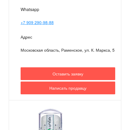
Whatsapp
+7 909 290-98-88
Адрес
Московская область, Раменское, ул. К. Маркса, 5
Оставить заявку
Написать продавцу