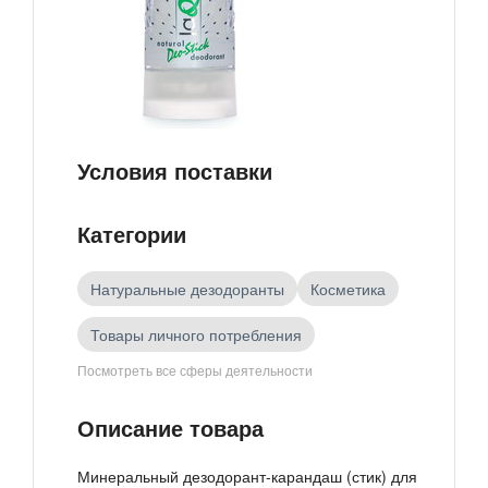
Условия поставки
Категории
Натуральные дезодоранты
Косметика
Товары личного потребления
Посмотреть все сферы деятельности
Товары российских производителей
Описание товара
Минеральный дезодорант-карандаш (стик) для