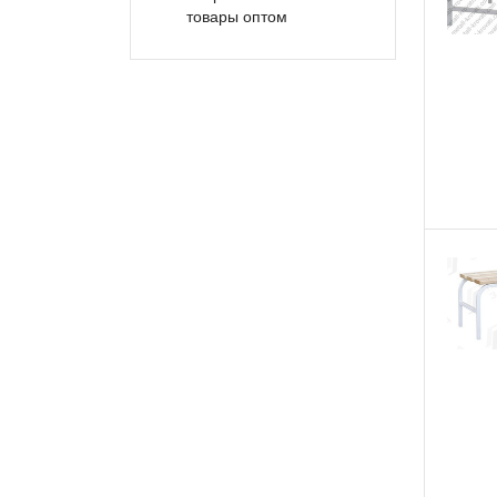
товары оптом