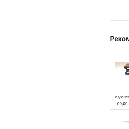
Реко
Изделия
100,00 