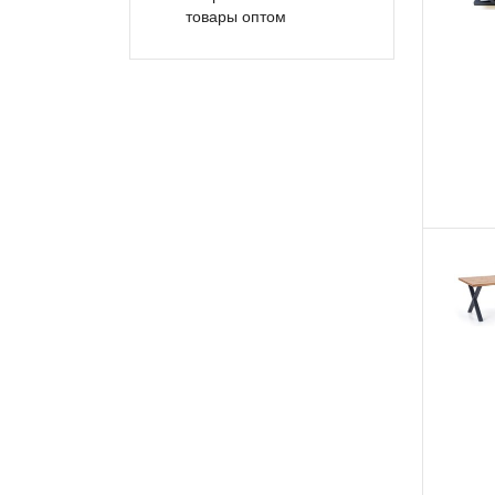
товары оптом