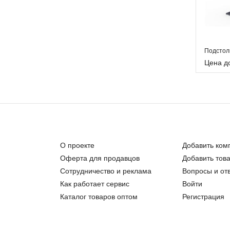
Подстол
Цена д
О проекте
Добавить ком
Оферта для продавцов
Добавить тов
Сотрудничество и реклама
Вопросы и от
Как работает сервис
Войти
Каталог товаров оптом
Регистрация