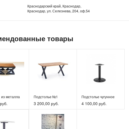
Краснодарский край, Краснодар,
Краснодар, ул. Селезнева, 204, оф.54
мендованные товары
 из металла
Подстолье №1
Подстолье чугунное
руб.
3 200,00 руб.
4 100,00 руб.