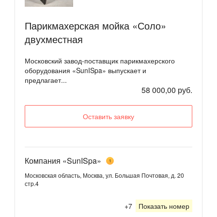
Парикмахерская мойка «Соло»
двухместная
Московский завод-поставщик парикмахерского
оборудования «SunISpa» выпускает и
предлагает...
58 000,00 руб.
Оставить заявку
Компания «SunISpa»
1
Московская область, Москва, ул. Большая Почтовая, д. 20
стр.4
+7
Показать номер