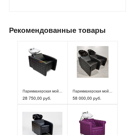
Рекомендованные товары
Парикмахерская мойка «Соло»
Парикмахерская мойка «Соло» двухместная
28 750,00 руб.
58 000,00 руб.