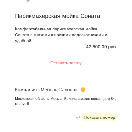
Парикмахерская мойка Соната
Комфортабельная парикмахерская мойка
Соната с мягкими широкими подлокотниками и
удобной...
42 800,00 руб.
Оставить заявку
Компания «Мебель Салона»
1
Московская область, Москва, Волоколамское шоссе, дом 84,
корпус 9
+7
Показать номер