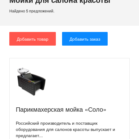
Найдено 5 предложений.
Добавить товар
Добавить заказ
Парикмахерская мойка «Соло»
Российский производитель и поставщик
оборудования для салонов красоты выпускает и
предлагает...