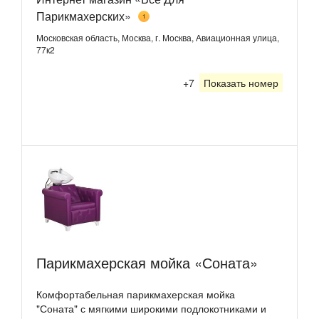
Парикмахерских»
1
Московская область, Москва, г. Москва, Авиационная улица,
77к2
+7
Показать номер
Парикмахерская мойка «Соната»
Комфортабельная парикмахерская мойка
"Соната" с мягкими широкими подлокотниками и