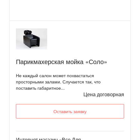
Парикмахерская мойка «Соло»
Не каждый салон может похвастаться
просторными залами. Случается так, что
поставить габаритное...
Цена договорная
Оставить заявку
Интернет магазин «Все Для