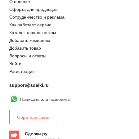
О проекте
Оферта для продавцов
Сотрудничество и реклама
Как работает сервис
Каталог товаров оптом
Добавить компанию
Добавить товар
Вопросы и ответы
Войти
Регистрация
support@sdelki.ru
Написать или позвонить
Обратная связь
Сделки.ру