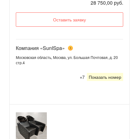
28 750,00 руб.
Оставить заявку
Компания «SunISpa»
1
Московская область, Москва, ул. Большая Почтовая, д. 20
стр.4
+7
Показать номер