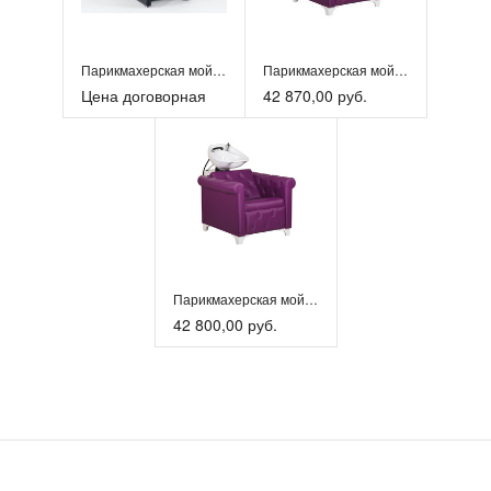
Парикмахерская мойка «Соло»
Парикмахерская мойка «Соната»
Цена договорная
42 870,00 руб.
Парикмахерская мойка Соната
42 800,00 руб.