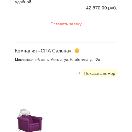
удобной...
42 870,00 руб.
Оставить заявку
Компания «СПА Салона»
1
Московская область, Москва, ул. Намёткина, д. 12а
+7
Показать номер