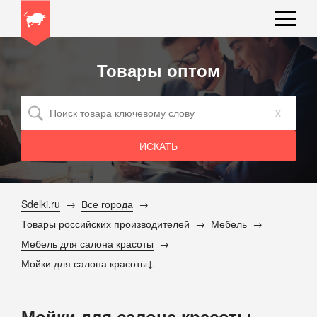
Товары оптом
x
Sdelki.ru
Все города
Товары российских производителей
Мебель
Мебель для салона красоты
Мойки для салона красоты
Мойки для салона красоты