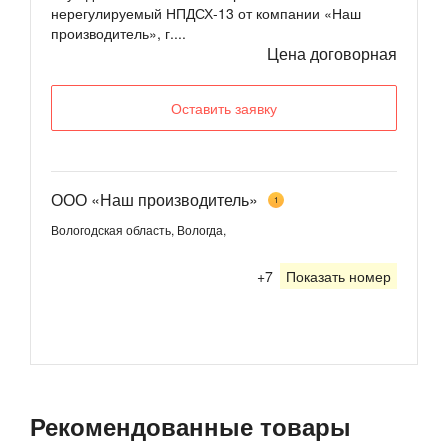
нерегулируемый НПДСХ-13 от компании «Наш
производитель», г....
Цена договорная
Оставить заявку
ООО «Наш производитель»
1
Вологодская область, Вологда,
+7
Показать номер
Рекомендованные товары