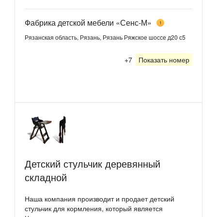
Фабрика детской мебели «Сенс-М»
1
Рязанская область, Рязань, Рязань Ряжское шоссе д20 с5
+7
Показать номер
Детский стульчик деревянный
складной
Наша компания производит и продает детский
стульчик для кормления, который является