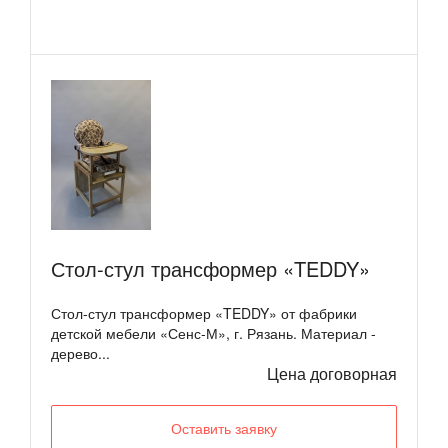
Стол-стул трансформер «TEDDY»
Стол-стул трансформер «TEDDY» от фабрики
детской мебели «Сенс-М», г. Рязань. Материал -
дерево...
Цена договорная
Оставить заявку