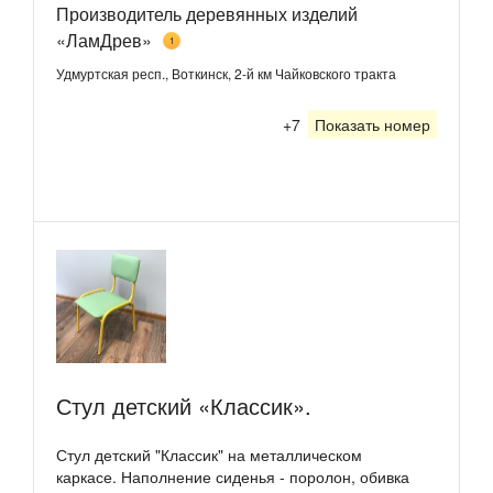
Производитель деревянных изделий
«ЛамДрев»
1
Удмуртская респ., Воткинск, 2-й км Чайковского тракта
+7
Показать номер
Стул детский «Классик».
Стул детский "Классик" на металлическом
каркасе. Наполнение сиденья - поролон, обивка