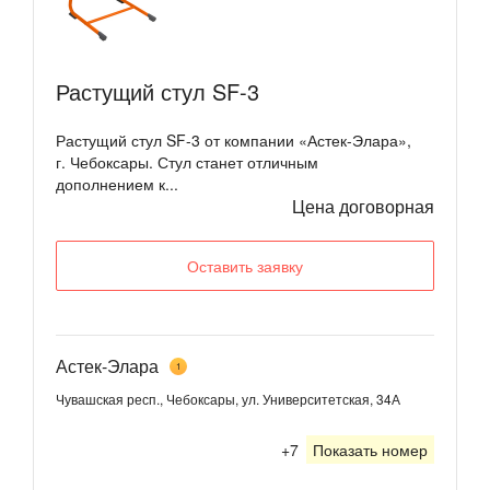
Растущий стул SF-3
Растущий стул SF-3 от компании «Астек-Элара»,
г. Чебоксары. Стул станет отличным
дополнением к...
Цена договорная
Оставить заявку
Астек-Элара
1
Чувашская респ., Чебоксары, ул. Университетская, 34А
+7
Показать номер