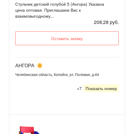
Стульчик детский голубой 5 (Ангора) Указана
цена оптовая. Приглашаем Вас к
взаимовыгодному...
208,28 руб.
Оставить заявку
АНГОРА
1
Челябинская область, Копейск, ул. Полевая, д.44
+7
Показать номер