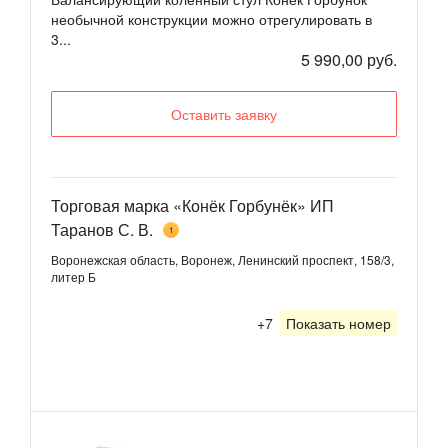
необычной конструкции можно отрегулировать в
3...
5 990,00 руб.
Оставить заявку
Торговая марка «Конёк Горбунёк» ИП
Таранов С. В.
1
Воронежская область, Воронеж, Ленинский проспект, 158/3,
литер Б
+7
Показать номер