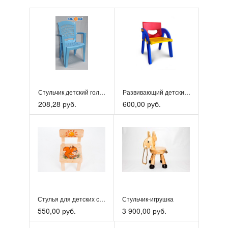
Стульчик детский голубой 5 (Ангора)
Развивающий детский стул конструктор со спинкой.
208,28 руб.
600,00 руб.
Стулья для детских садов
Стульчик-игрушка
550,00 руб.
3 900,00 руб.