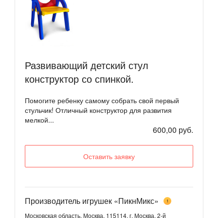
Развивающий детский стул
конструктор со спинкой.
Помогите ребенку самому собрать свой первый
стульчик! Отличный конструктор для развития
мелкой...
600,00 руб.
Оставить заявку
Производитель игрушек «ПикнМикс»
1
Московская область, Москва, 115114, г. Москва, 2-й