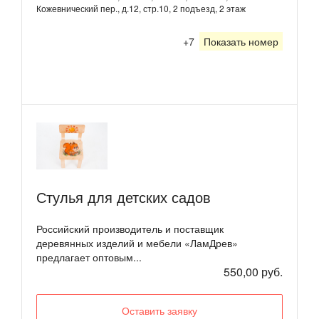
Кожевнический пер., д.12, стр.10, 2 подъезд, 2 этаж
+7
Показать номер
Стулья для детских садов
Российский производитель и поставщик
деревянных изделий и мебели «ЛамДрев»
предлагает оптовым...
550,00 руб.
Оставить заявку