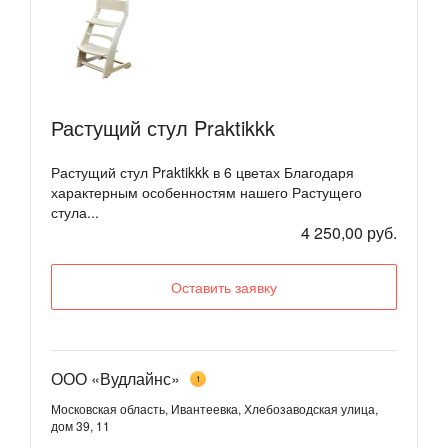
Растущий стул Praktikkk
Растущий стул Praktikkk в 6 цветах Благодаря
характерным особенностям нашего Растущего
стула...
4 250,00 руб.
Оставить заявку
ООО «Вудлайнс»
1
Московская область, Ивантеевка, Хлебозаводская улица,
дом 39, 11