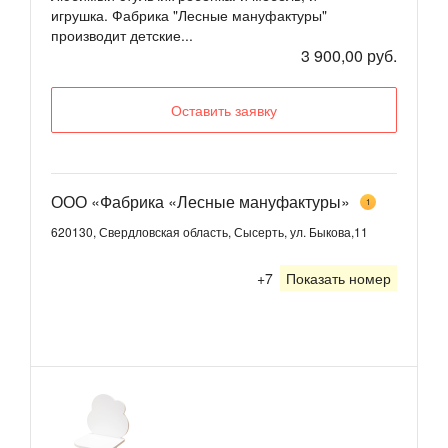
игрушка. Фабрика "Лесные мануфактуры"
производит детские...
3 900,00 руб.
Оставить заявку
ООО «Фабрика «Лесные мануфактуры»
1
620130, Свердловская область, Сысерть, ул. Быкова,11
+7
Показать номер