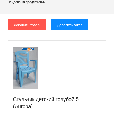
Найдено 18 предложений.
Добавить товар
Добавить заказ
Стульчик детский голубой 5
(Ангора)