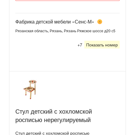
Фабрика детской мебели «Сенс-М»
1
Рязанская область, Рязань, Рязань Ряжское шоссе д20 с5
+7
Показать номер
Стул детский с хохломской
росписью нерегулируемый
Стул детский с хохломской росписью