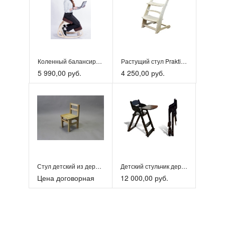
Коленный балансирующий стул
Растущий стул Praktikkk
5 990,00 руб.
4 250,00 руб.
Стул детский из дерева
Детский стульчик деревянный складной
Цена договорная
12 000,00 руб.