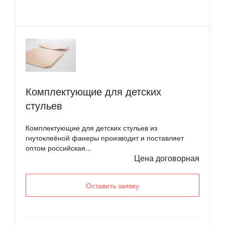
Комплектующие для детских
стульев
Комплектующие для детских стульев из
гнутоклеёной фанеры производит и поставляет
оптом российская...
Цена договорная
Оставить заявку