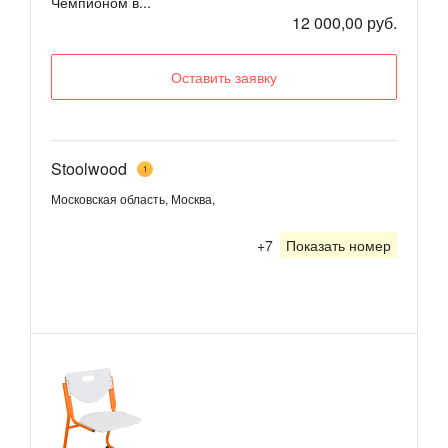
Чемпионом в...
12 000,00 руб.
Оставить заявку
Stoolwood
1
Московская область, Москва,
+7
Показать номер