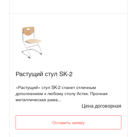
Растущий стул SK-2
«Растущий» стул SK-2 станет отличным
дополнением к любому столу Астек. Прочная
металлическая рама...
Цена договорная
Оставить заявку