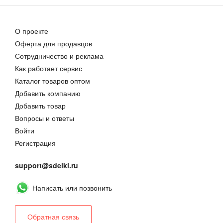
О проекте
Оферта для продавцов
Сотрудничество и реклама
Как работает сервис
Каталог товаров оптом
Добавить компанию
Добавить товар
Вопросы и ответы
Войти
Регистрация
support@sdelki.ru
Написать или позвонить
Обратная связь