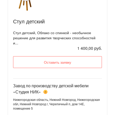
Стул детский
Стул детский, Облако со спинкой - необычное
решение для развития творческих способностей
и...
1 400,00 руб.
Оставить заявку
Завод по производству детской мебели
«Студия НИК»
1
Нижегородская область, Нижний Новгород, Нижегородская
обл, Нижний Новгород г, Черепичный п, дом 14Е,
помещение 5