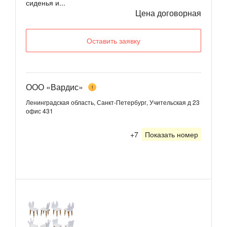
сиденья и...
Цена договорная
Оставить заявку
ООО «Вардис»
1
Ленинградская область, Санкт-Петербург, Учительская д 23
офис 431
+7
Показать номер