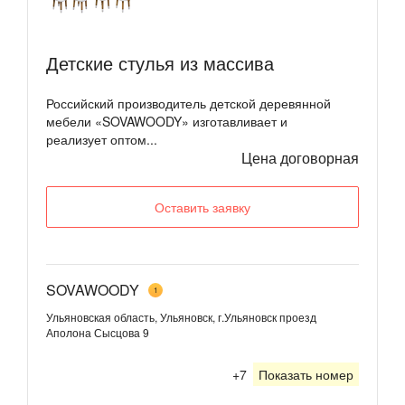
Детские стулья из массива
Российский производитель детской деревянной
мебели «SOVAWOODY» изготавливает и
реализует оптом...
Цена договорная
Оставить заявку
SOVAWOODY
1
Ульяновская область, Ульяновск, г.Ульяновск проезд
Аполона Сысцова 9
+7
Показать номер