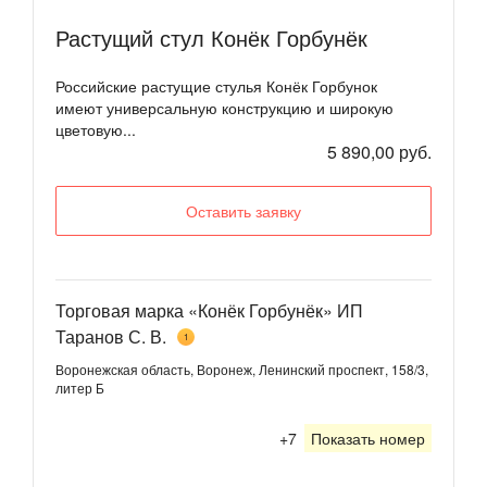
Растущий стул Конёк Горбунёк
Российские растущие стулья Конёк Горбунок
имеют универсальную конструкцию и широкую
цветовую...
5 890,00 руб.
Оставить заявку
Торговая марка «Конёк Горбунёк» ИП
Таранов С. В.
1
Воронежская область, Воронеж, Ленинский проспект, 158/3,
литер Б
+7
Показать номер