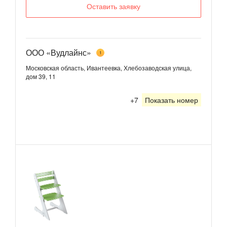
Оставить заявку
ООО «Вудлайнс»
1
Московская область, Ивантеевка, Хлебозаводская улица,
дом 39, 11
+7
Показать номер