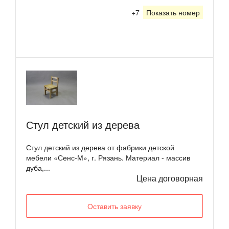
+7
Показать номер
Стул детский из дерева
Стул детский из дерева от фабрики детской
мебели «Сенс-М», г. Рязань. Материал - массив
дуба,...
Цена договорная
Оставить заявку