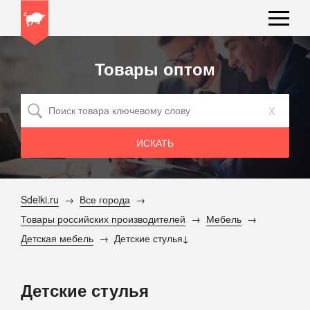
Товары оптом
x
Sdelki.ru
Все города
Товары российских производителей
Мебель
Детская мебель
Детские стулья
Детские стулья