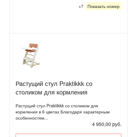
+7
Показать номер
Растущий стул Praktikkk со
столиком для кормления
Растущий стул Praktikkk со столиком для
кормления в 6 цветах Благодаря характерным
особенностям...
4 950,00 руб.