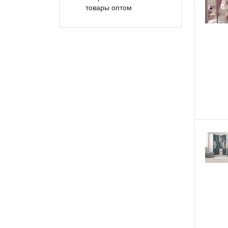
товары оптом