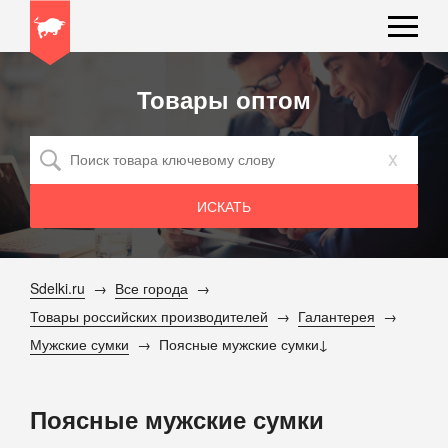
Товары оптом
x
Sdelki.ru
Все города
Товары российских производителей
Галантерея
Мужские сумки
Поясные мужские сумки
Поясные мужские сумки