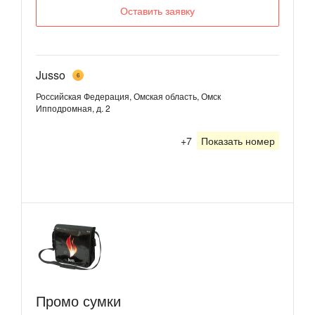
Оставить заявку
Jusso
6
Российская Федерация, Омская область, Омск
Ипподромная, д. 2
+7
Показать номер
Промо сумки