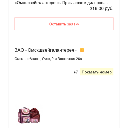
«Омскшвейгалантерея». Приглашаем дилеров....
216,00 руб.
Оставить заявку
ЗАО «Омскшвейгалантерея»
1
Омская область, Омск, 2-я Восточная 26а
+7
Показать номер