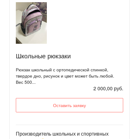
Школьные рюкзаки
Рюкзак школьный с ортопедической спинкой,
твердое дно, рисунок и цвет может быть любой.
Вес 500...
2 000,00 руб.
Оставить заявку
Производитель школьных и спортивных