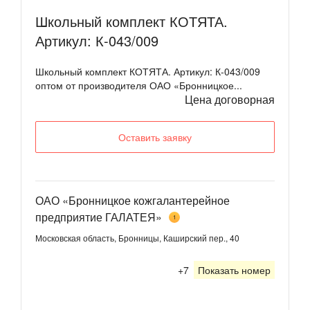
Школьный комплект КОТЯТА.
Артикул: К-043/009
Школьный комплект КОТЯТА. Артикул: К-043/009
оптом от производителя ОАО «Бронницкое...
Цена договорная
Оставить заявку
ОАО «Бронницкое кожгалантерейное
предприятие ГАЛАТЕЯ»
1
Московская область, Бронницы, Каширский пер., 40
+7
Показать номер