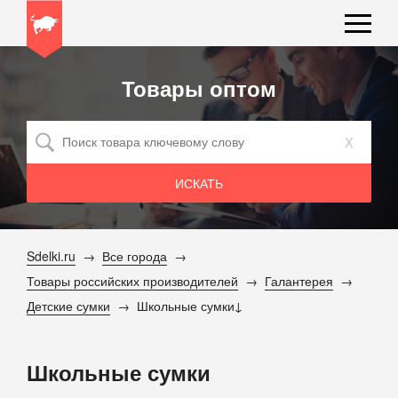
Товары оптом
x
Sdelki.ru
Все города
Товары российских производителей
Галантерея
Детские сумки
Школьные сумки
Школьные сумки