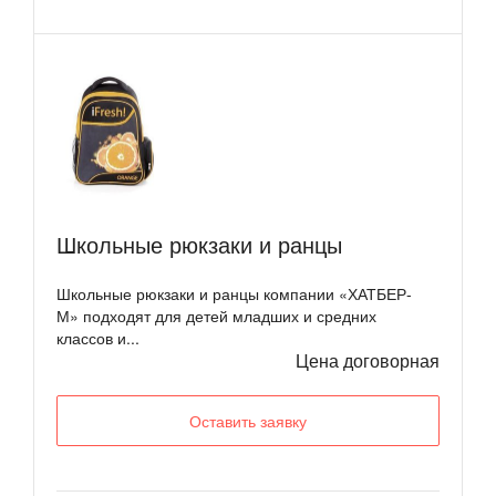
Школьные рюкзаки и ранцы
Школьные рюкзаки и ранцы компании «ХАТБЕР-
М» подходят для детей младших и средних
классов и...
Цена договорная
Оставить заявку