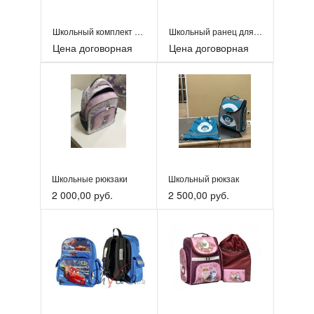
Школьный комплект ПАУК. Артикул: К-042/009
Школьный ранец для ученика
Цена договорная
Цена договорная
Школьные рюкзаки
Школьный рюкзак
2 000,00 руб.
2 500,00 руб.