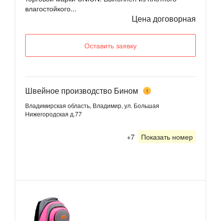
влагостойкого...
Цена договорная
Оставить заявку
Швейное производство Бином
1
Владимирская область, Владимир, ул. Большая
Нижегородская д.77
+7
Показать номер