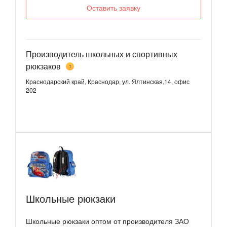
Оставить заявку
Производитель школьных и спортивных
рюкзаков
1
Краснодарский край, Краснодар, ул. Ялтинская,14, офис
202
Школьные рюкзаки
Школьные рюкзаки оптом от производителя ЗАО