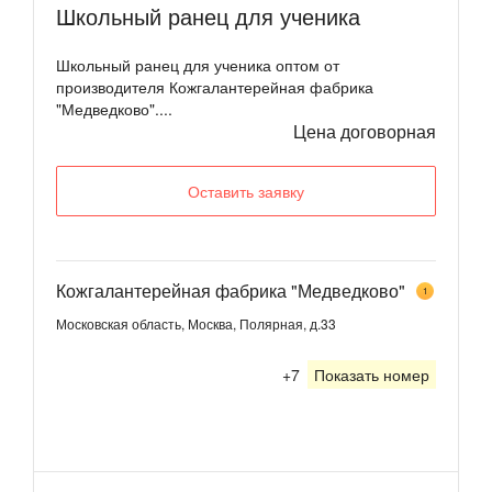
Школьный ранец для ученика
Школьный ранец для ученика оптом от
производителя Кожгалантерейная фабрика
"Медведково"....
Цена договорная
Оставить заявку
Кожгалантерейная фабрика "Медведково"
1
Московская область, Москва, Полярная, д.33
+7
Показать номер