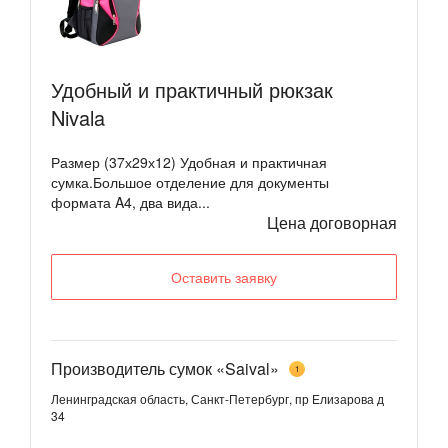
Удобный и практичный рюкзак
Nivala
Размер (37х29х12) Удобная и практичная
сумка.Большое отделение для документы
формата A4, два вида...
Цена договорная
Оставить заявку
Производитель сумок «Saival»
1
Ленинградская область, Санкт-Петербург, пр Елизарова д
34