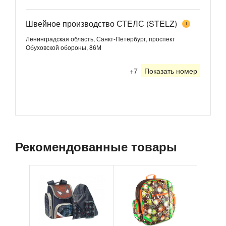
Швейное производство СТЕЛС (STELZ)
1
Ленинградская область, Санкт-Петербург, проспект
Обуховской обороны, 86М
+7
Показать номер
Рекомендованные товары