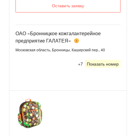
Оставить заявку
ОАО «Бронницкое кожгалантерейное
предприятие ГАЛАТЕЯ»
1
Московская область, Бронницы, Каширский пер., 40
+7
Показать номер