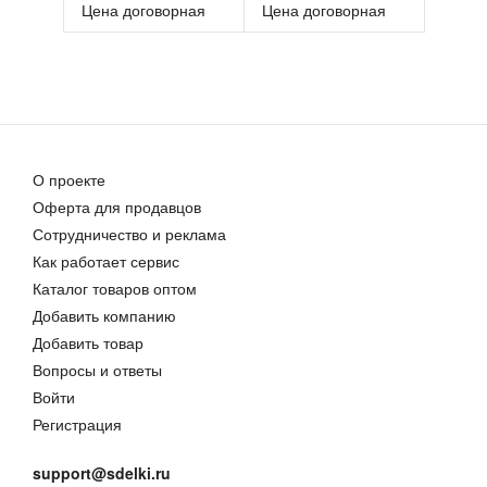
Цена договорная
Цена договорная
О проекте
Оферта для продавцов
Сотрудничество и реклама
Как работает сервис
Каталог товаров оптом
Добавить компанию
Добавить товар
Вопросы и ответы
Войти
Регистрация
support@sdelki.ru