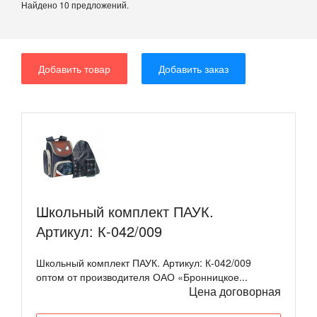
Найдено 10 предложений.
Добавить товар
Добавить заказ
Школьный комплект ПАУК.
Артикул: К-042/009
Школьный комплект ПАУК. Артикул: К-042/009
оптом от производителя ОАО «Бронницкое...
Цена договорная