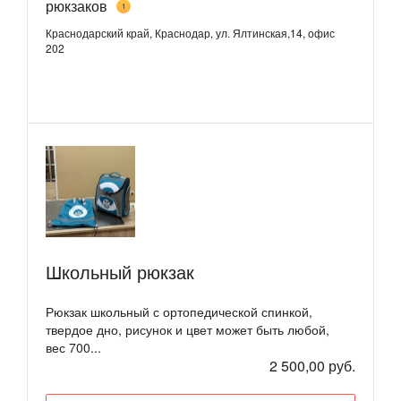
рюкзаков
1
Краснодарский край, Краснодар, ул. Ялтинская,14, офис
202
Школьный рюкзак
Рюкзак школьный с ортопедической спинкой,
твердое дно, рисунок и цвет может быть любой,
вес 700...
2 500,00 руб.