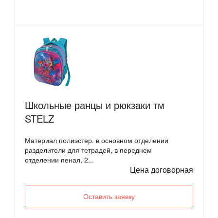
Школьные ранцы и рюкзаки тм
STELZ
Материал полиэстер. в основном отделении
разделители для тетрадей, в переднем
отделении пенал, 2...
Цена договорная
Оставить заявку