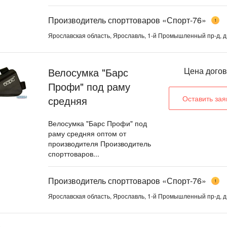
Производитель спорттоваров «Спорт-76»
1
Ярославская область, Ярославль, 1-й Промышленный пр-д, д
Велосумка "Барс
Цена дого
Профи" под раму
средняя
Оставить зая
Велосумка "Барс Профи" под
раму средняя оптом от
производителя Производитель
спорттоваров...
Производитель спорттоваров «Спорт-76»
1
Ярославская область, Ярославль, 1-й Промышленный пр-д, д