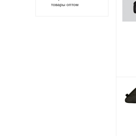
товары оптом