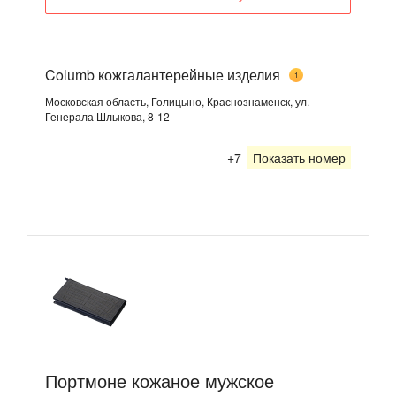
Columb кожгалантерейные изделия
1
Московская область, Голицыно, Краснознаменск, ул.
Генерала Шлыкова, 8-12
+7
Показать номер
Портмоне кожаное мужское