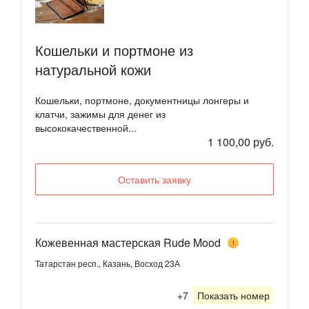
Кошельки и портмоне из
натуральной кожи
Кошельки, портмоне, документницы лонгеры и
клатчи, зажимы для денег из
высококачественной...
1 100,00 руб.
Оставить заявку
Кожевенная мастерская Rude Mood
1
Татарстан респ., Казань, Восход 23А
+7
Показать номер