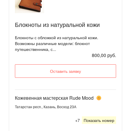
Блокноты из натуральной кожи
Блокноты с обложкой из натуральной кожи.
Возможны различные модели: блокнот
путешественника, с...
800,00 руб.
Оставить заявку
Кожевенная мастерская Rude Mood
1
Татарстан респ., Казань, Восход 23А
+7
Показать номер