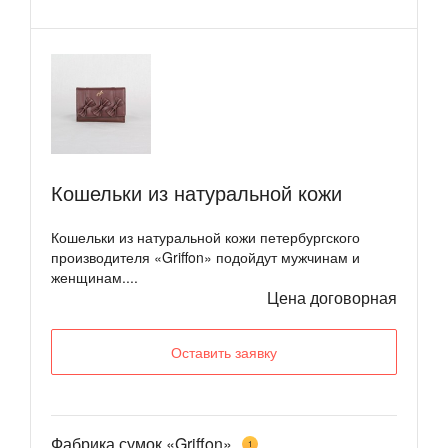
Кошельки из натуральной кожи
Кошельки из натуральной кожи петербургского
производителя «Griffon» подойдут мужчинам и
женщинам....
Цена договорная
Оставить заявку
Фабрика сумок «Griffon»
1