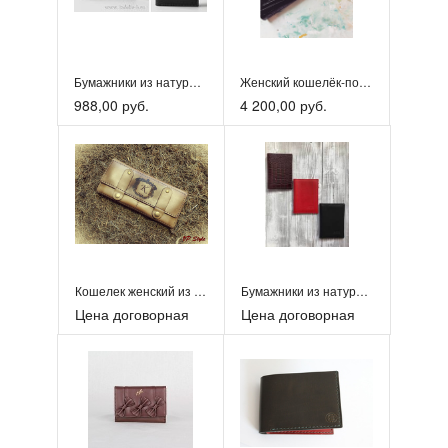
Бумажники из натуральной кожи
Женский кошелёк-портмоне
988,00 руб.
4 200,00 руб.
Кошелек женский из натуральной кожи
Бумажники из натуральной кожи
Цена договорная
Цена договорная