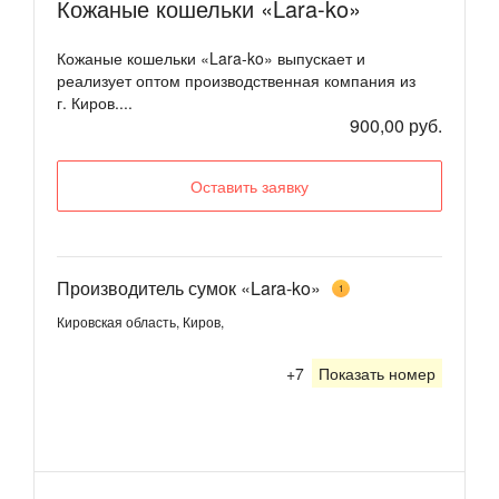
Кожаные кошельки «Lara-ko»
Кожаные кошельки «Lara-ko» выпускает и
реализует оптом производственная компания из
г. Киров....
900,00 руб.
Оставить заявку
Производитель сумок «Lara-ko»
1
Кировская область, Киров,
+7
Показать номер