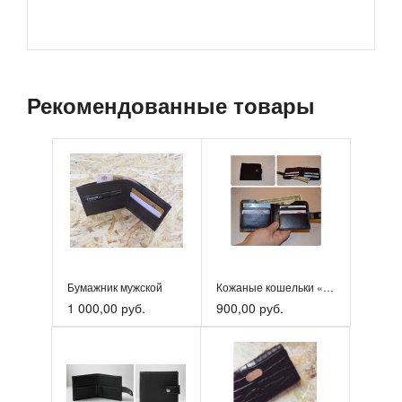
Рекомендованные товары
Бумажник мужской
Кожаные кошельки «Lara-ko»
1 000,00 руб.
900,00 руб.