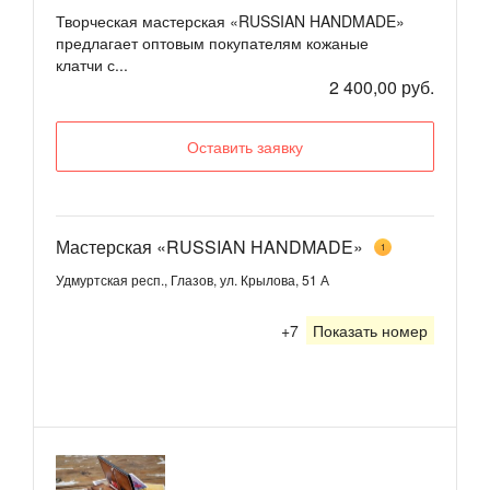
Творческая мастерская «RUSSIAN HANDMADE»
предлагает оптовым покупателям кожаные
клатчи с...
2 400,00 руб.
Оставить заявку
Мастерская «RUSSIAN HANDMADE»
1
Удмуртская респ., Глазов, ул. Крылова, 51 А
+7
Показать номер