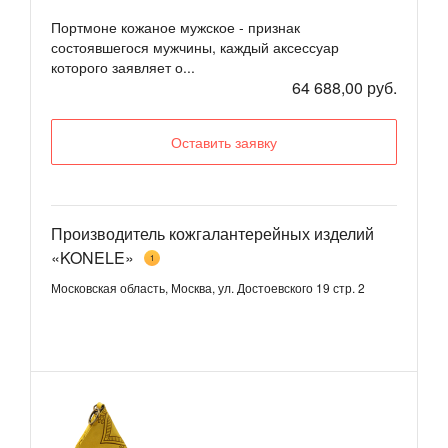
Портмоне кожаное мужское - признак
состоявшегося мужчины, каждый аксессуар
которого заявляет о...
64 688,00 руб.
Оставить заявку
Производитель кожгалантерейных изделий
«KONELE»
1
Московская область, Москва, ул. Достоевского 19 стр. 2