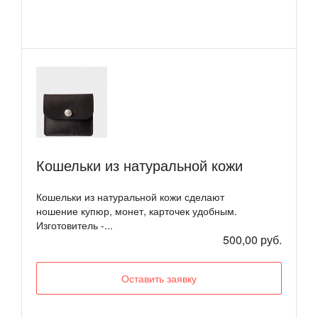
Кошельки из натуральной кожи
Кошельки из натуральной кожи сделают
ношение купюр, монет, карточек удобным.
Изготовитель -...
500,00 руб.
Оставить заявку