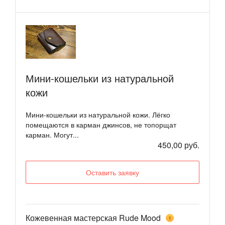
Мини-кошельки из натуральной
кожи
Мини-кошельки из натуральной кожи. Лёгко
помещаются в карман джинсов, не топорщат
карман. Могут...
450,00 руб.
Оставить заявку
Кожевенная мастерская Rude Mood
1