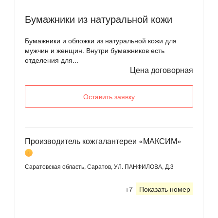
Бумажники из натуральной кожи
Бумажники и обложки из натуральной кожи для
мужчин и женщин. Внутри бумажников есть
отделения для...
Цена договорная
Оставить заявку
Производитель кожгалантереи «МАКСИМ»
1
Саратовская область, Саратов, УЛ. ПАНФИЛОВА, Д.3
+7
Показать номер