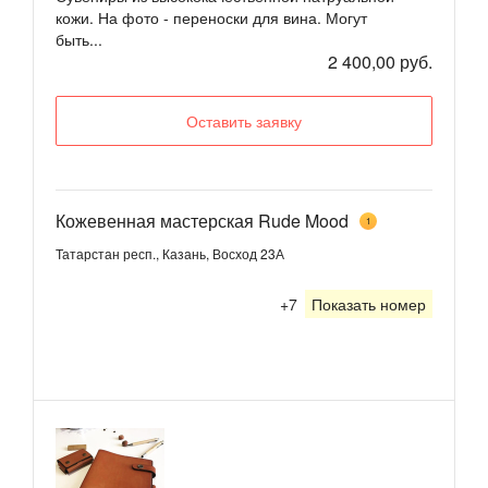
кожи. На фото - переноски для вина. Могут
быть...
2 400,00 руб.
Оставить заявку
Кожевенная мастерская Rude Mood
1
Татарстан респ., Казань, Восход 23А
+7
Показать номер