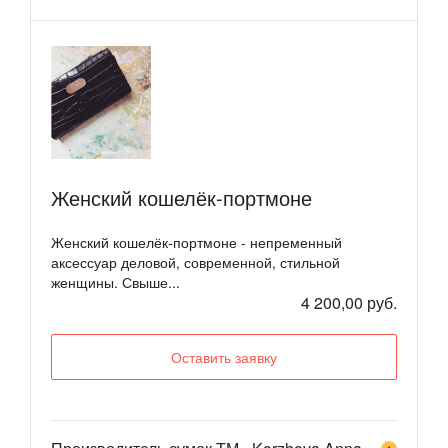
Женский кошелёк-портмоне
Женский кошелёк-портмоне - непременный
аксессуар деловой, современной, стильной
женщины. Свыше...
4 200,00 руб.
Оставить заявку