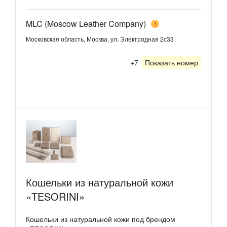
MLC (Moscow Leather Company)
1
Московская область, Москва, ул. Электродная 2с33
+7
Показать номер
Кошельки из натуральной кожи
«TESORINI»
Кошельки из натуральной кожи под брендом