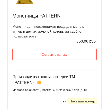
Монетницы PATTERN
Монетница – незаменимая вещь для монет,
купюр и других мелочей, которыми удобно
пользоваться в...
350,00 руб.
Оставить заявку
Производитель кожгалантереи ТМ
«PATTERN»
1
Московская область, Москва, 4-Лихачёвский пер. д. 13
+7
Показать номер