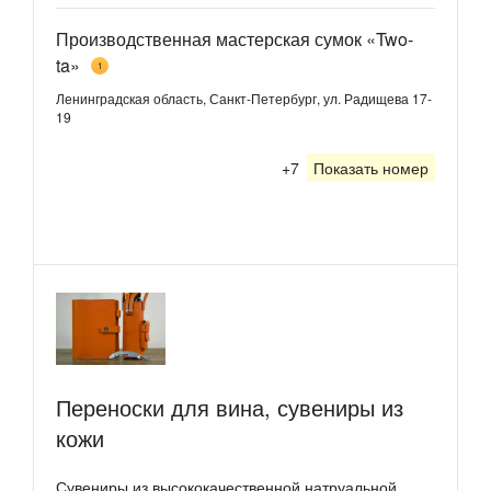
Производственная мастерская сумок «Two-
ta»
1
Ленинградская область, Санкт-Петербург, ул. Радищева 17-
19
+7
Показать номер
Переноски для вина, сувениры из
кожи
Сувениры из высококачественной натруальной