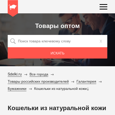
Товары оптом
x
Sdelki.ru
Все города
Товары российских производителей
Галантерея
Бумажники
Кошельки из натуральной кожи
Кошельки из натуральной кожи