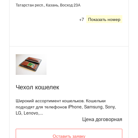
Татарстан респ., Казань, Восход 23А
+7
Показать номер
Чехол кошелек
Широкий ассортимент кошельков. Кошельки
подходят для телефонов iPhone, Samsung, Sony,
LG, Lenovo,...
Цена договорная
Оставить заявку