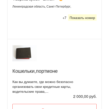
Ленинградская область, Санкт-Петербург,
+7
Показать номер
Кошельки,портмоне
Как вы думаете, где можно безопасно
организовать свои кредитные карты,
водительские права,...
2 000,00 руб.