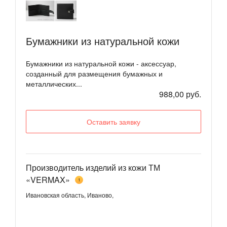
Бумажники из натуральной кожи
Бумажники из натуральной кожи - аксессуар,
созданный для размещения бумажных и
металлических...
988,00 руб.
Оставить заявку
Производитель изделий из кожи ТМ
«VERMAX»
1
Ивановская область, Иваново,