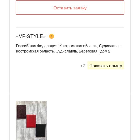
Оставить заявку
«VP-STYLE»
1
Российская Федерация, Костромская область, Судиславль
Костромская область, Судиславль, Береговая , дом 2
+7
Показать номер