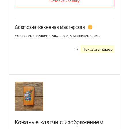
Оставить заявку
Cosmos-кожевенная мастерская
1
Ульяновская область, Ульяновск, Камышинская 16А
+7
Показать номер
Кожаные клатчи с изображением