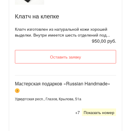
Клатч на клепке
Клатч изготовлен из натуральной кожи хорошей
выделки. Внутри имеется шесть отделений под...
950,00 руб.
Оставить заявку
Мастерская подарков «Russian Handmade»
1
Удмуртская респ., Глазов, Крылова, 51а
+7
Показать номер