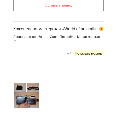
Оставить заявку
Кожевенная мастерская «World of art craft»
1
Ленинградская область, Санкт-Петербург, Малая морская
11
+7
Показать номер