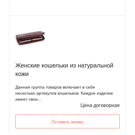
Женские кошельки из натуральной
кожи
Данная группа товаров включает в себя
несколько артикулов кошельков. Каждое изделие
имеет свои...
Цена договорная
Оставить заявку