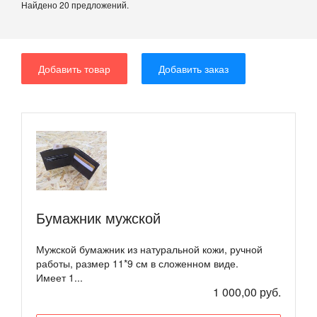
Найдено 20 предложений.
Добавить товар
Добавить заказ
Бумажник мужской
Мужской бумажник из натуральной кожи, ручной
работы, размер 11*9 см в сложенном виде.
Имеет 1...
1 000,00 руб.