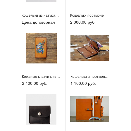
Кошельки из натуральной кожи
Кошельки,портмоне
Цена договорная
2 000,00 руб.
Кожаные клатчи с изображением
Кошельки и портмоне из натуральной кожи
2 400,00 руб.
1 100,00 руб.