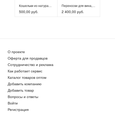
Кошельки из натуральной кожи
Переноски для вина, сувениры из кожи
500,00 руб.
2 400,00 руб.
О проекте
Оферта для продавцов
Сотрудничество и реклама
Как работает сервис
Каталог товаров оптом
Добавить компанию
Добавить товар
Вопросы и ответы
Войти
Регистрация