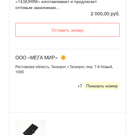
«TESORINI» изготавливает и предлагает
оптовым заказчикам...
2 000,00 руб.
Оставить заявку
ООО «МЕГА МИР»
1
Ростовская область, Таганрог, г.Таганрог, пер. 7-й Новый,
100Е
+7
Показать номер