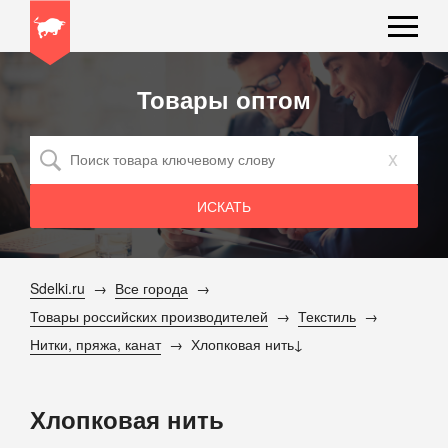
Товары оптом
x
Sdelki.ru
Все города
Товары российских производителей
Текстиль
Нитки, пряжа, канат
Хлопковая нить
Хлопковая нить