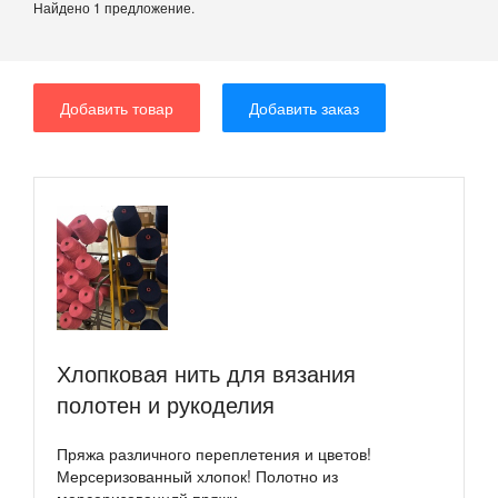
Найдено 1 предложение.
Добавить товар
Добавить заказ
Хлопковая нить для вязания
полотен и рукоделия
Пряжа различного переплетения и цветов!
Мерсеризованный хлопок! Полотно из