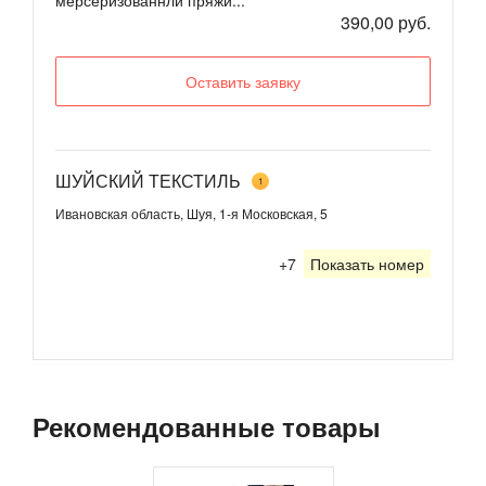
мерсеризованнлй пряжи...
390,00 руб.
Оставить заявку
ШУЙСКИЙ ТЕКСТИЛЬ
1
Ивановская область, Шуя, 1-я Московская, 5
+7
Показать номер
Рекомендованные товары