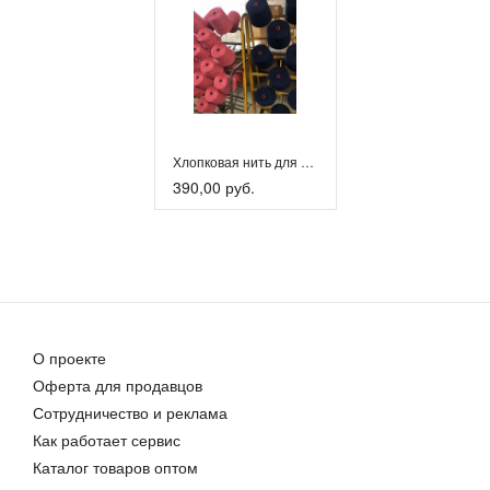
Хлопковая нить для вязания полотен и рукоделия
390,00 руб.
О проекте
Оферта для продавцов
Сотрудничество и реклама
Как работает сервис
Каталог товаров оптом