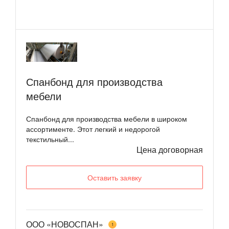
Спанбонд для производства
мебели
Спанбонд для производства мебели в широком
ассортименте. Этот легкий и недорогой
текстильный...
Цена договорная
Оставить заявку
ООО «НОВОСПАН»
1