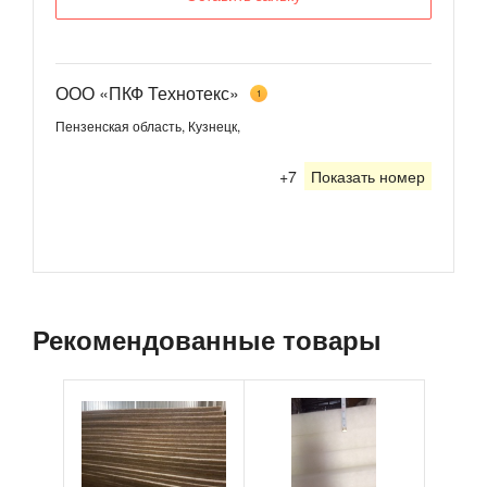
ООО «ПКФ Технотекс»
1
Пензенская область, Кузнецк,
+7
Показать номер
Рекомендованные товары