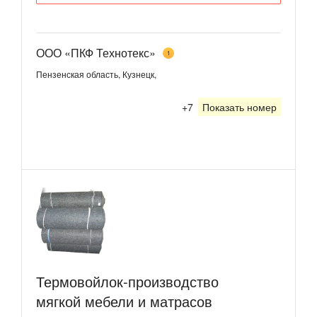
ООО «ПКФ Технотекс»
1
Пензенская область, Кузнецк,
+7
Показать номер
Термовойлок-производство
мягкой мебели и матрасов