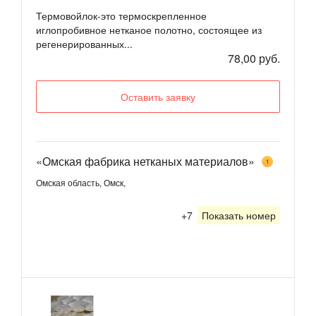
Термовойлок-это термоскрепленное
иглопробивное нетканое полотно, состоящее из
регенерированных...
78,00 руб.
Оставить заявку
«Омская фабрика нетканых материалов»
1
Омская область, Омск,
+7
Показать номер