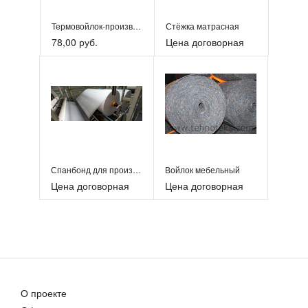
Термовойлок-производство мягкой мебели и матрасов
Стёжка матрасная
78,00 руб.
Цена договорная
Спанбонд для производства мебели
Войлок мебельный
Цена договорная
Цена договорная
О проекте