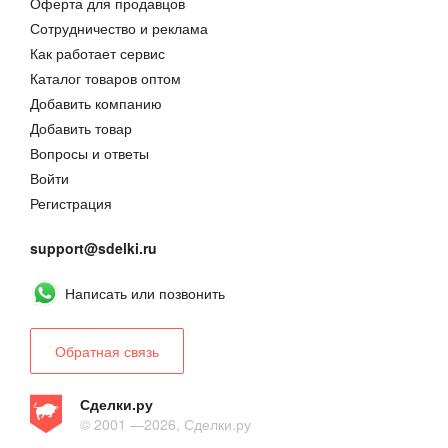
Оферта для продавцов
Сотрудничество и реклама
Как работает сервис
Каталог товаров оптом
Добавить компанию
Добавить товар
Вопросы и ответы
Войти
Регистрация
support@sdelki.ru
Написать или позвонить
Обратная связь
Сделки.ру
© 2001 —2026, Сделки.ру