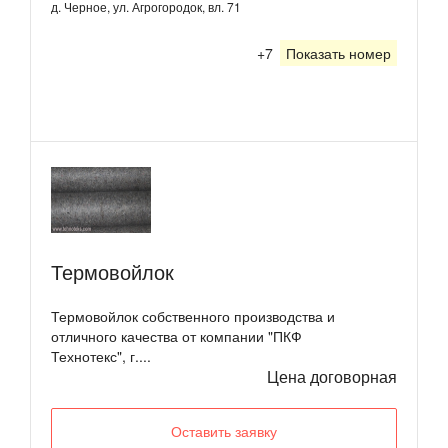
д. Черное, ул. Агрогородок, вл. 71
+7
Показать номер
Термовойлок
Термовойлок собственного производства и
отличного качества от компании "ПКФ
Технотекс", г....
Цена договорная
Оставить заявку