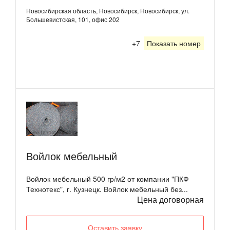
Новосибирская область, Новосибирск, Новосибирск, ул.
Большевистская, 101, офис 202
+7
Показать номер
Войлок мебельный
Войлок мебельный 500 гр/м2 от компании "ПКФ
Технотекс", г. Кузнецк. Войлок мебельный без...
Цена договорная
Оставить заявку