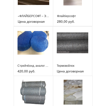
«ФЛАЙБЕРСОФТ – ЭКОКОКОС»
Флайберсофт
Цена договорная
280,00 руб.
Стрейчбонд, аналог Файбертекс
Термовойлок
420,00 руб.
Цена договорная