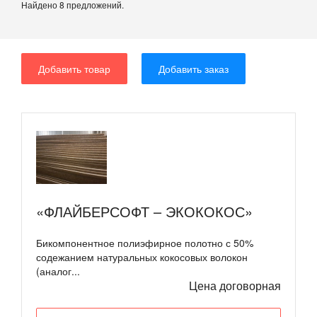
Найдено 8 предложений.
Добавить товар
Добавить заказ
«ФЛАЙБЕРСОФТ – ЭКОКОКОС»
Бикомпонентное полиэфирное полотно с 50%
содежанием натуральных кокосовых волокон
(аналог...
Цена договорная