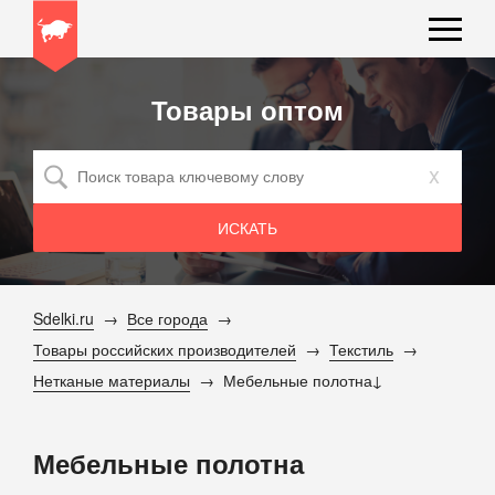
Товары оптом
x
Sdelki.ru
Все города
Товары российских производителей
Текстиль
Нетканые материалы
Мебельные полотна
Мебельные полотна