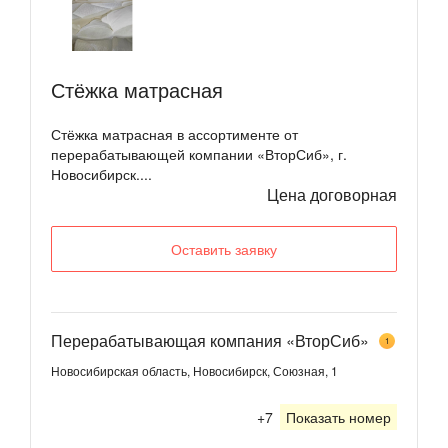
Стёжка матрасная
Стёжка матрасная в ассортименте от
перерабатывающей компании «ВторСиб», г.
Новосибирск....
Цена договорная
Оставить заявку
Перерабатывающая компания «ВторСиб»
1
Новосибирская область, Новосибирск, Союзная, 1
+7
Показать номер