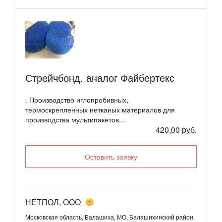
Стрейчбонд, аналог Файбертекс
. Производство иглопробивных,
термоскрепленных нетканых материалов для
производства мультипакетов...
420,00 руб.
Оставить заявку
НЕТПОЛ, ООО
1
Московская область, Балашиха, МО, Балашихинский район,