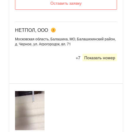
Оставить заявку
НЕТПОЛ, ООО
1
Московская область, Балашиха, МО, Балашихинский район,
д. Черное, ул. Агрогородок, вл. 71
+7
Показать номер