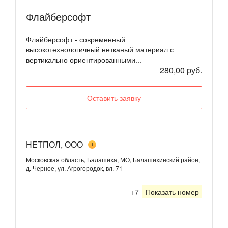
Флайберсофт
Флайберсофт - современный
высокотехнологичный нетканый материал с
вертикально ориентированными...
280,00 руб.
Оставить заявку
НЕТПОЛ, ООО
1
Московская область, Балашиха, МО, Балашихинский район,
д. Черное, ул. Агрогородок, вл. 71
+7
Показать номер