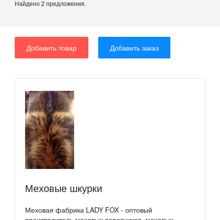
Найдено 2 предложения.
Добавить товар
Добавить заказ
Меховые шкурки
Меховая фабрика LADY FOX - оптовый
производитель меховых воротников, меховых