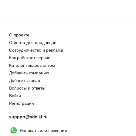
О проекте
Оферта для продавцов
Сотрудничество и реклама
Как работает сервис
Каталог товаров оптом
Добавить компанию
Добавить товар
Вопросы и ответы
Войти
Регистрация
support@sdelki.ru
Написать или позвонить