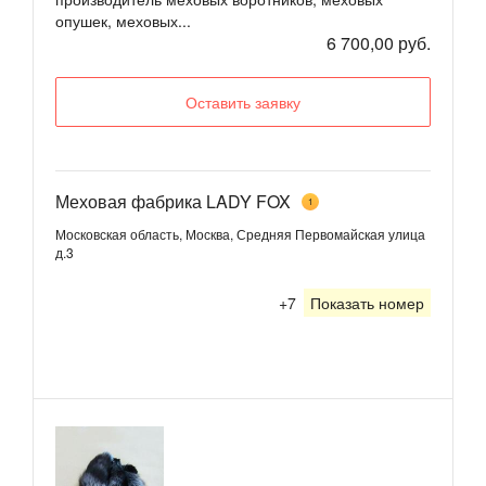
опушек, меховых...
6 700,00 руб.
Оставить заявку
Меховая фабрика LADY FOX
1
Московская область, Москва, Средняя Первомайская улица
д.3
+7
Показать номер