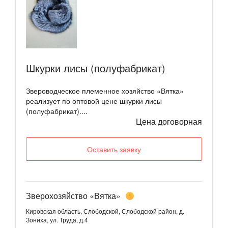
Шкурки лисы (полуфабрикат)
Звероводческое племенное хозяйство «Вятка»
реализует по оптовой цене шкурки лисы
(полуфабрикат)....
Цена договорная
Оставить заявку
Зверохозяйство «Вятка»
1
Кировская область, Слободской, Слободской район, д.
Зониха, ул. Труда, д.4