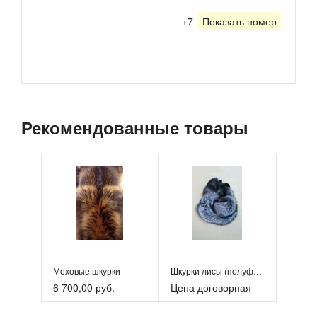
+7
Показать номер
Рекомендованные товары
Меховые шкурки
Шкурки лисы (полуфабрикат)
6 700,00 руб.
Цена договорная