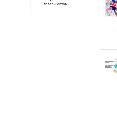
товары оптом