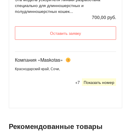
специально для длинношерстных и
полудлинношерстных кошек...
700,00 руб.
Оставить заявку
Компания «Maskotas»
1
Краснодарский край, Сочи,
+7
Показать номер
Рекомендованные товары