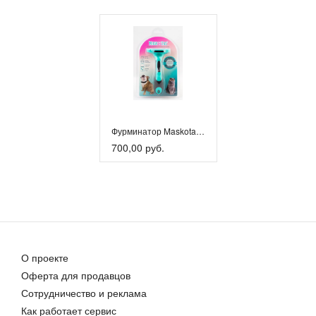
Фурминатор Maskotas-7 см для длинношерстных/полудл
700,00 руб.
О проекте
Оферта для продавцов
Сотрудничество и реклама
Как работает сервис