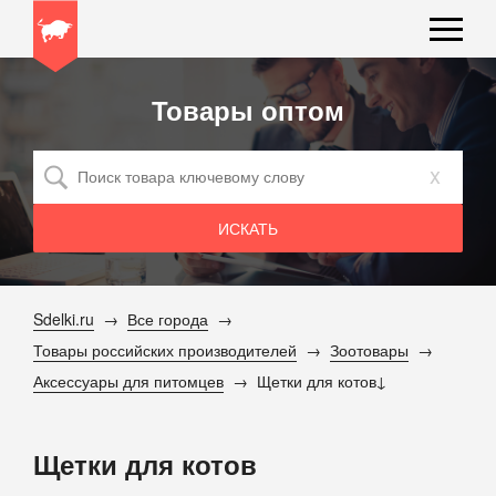
Товары оптом
x
Sdelki.ru
Все города
Товары российских производителей
Зоотовары
Аксессуары для питомцев
Щетки для котов
Щетки для котов