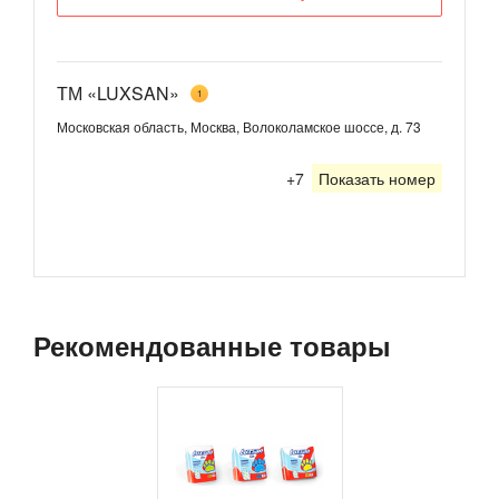
ТМ «LUXSAN»
1
Московская область, Москва, Волоколамское шоссе, д. 73
+7
Показать номер
Рекомендованные товары