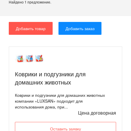
Найдено 1 предложение.
Добавить товар
Добавить заказ
Коврики и подгузники для
домашних животных
Коврики и подгузники для домашних животных
компании «LUXSAN» подходит для
использования дома, при...
Цена договорная
Оставить заявку