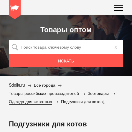
Товары оптом
x
Sdelki.ru
Все города
Товары российских производителей
Зоотовары
Одежда для животных
Подгузники для котов
Подгузники для котов