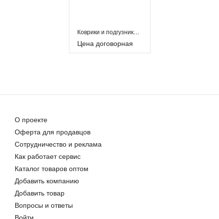
Коврики и подгузники для домашних животных
Цена договорная
О проекте
Оферта для продавцов
Сотрудничество и реклама
Как работает сервис
Каталог товаров оптом
Добавить компанию
Добавить товар
Вопросы и ответы
Войти