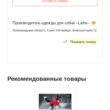
Оставить заявку
Производитель одежды для собак «LaIra»
1
Ленинградская область, Санкт-Петербург, Композиторов 12
+7
Показать номер
Рекомендованные товары