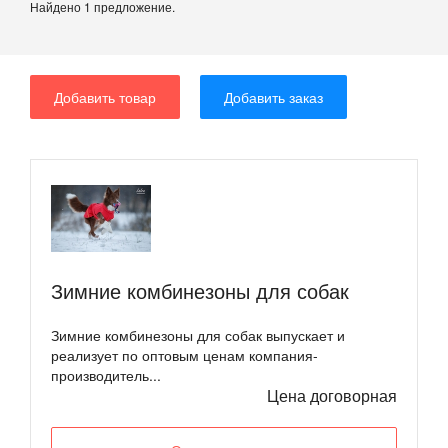
Найдено 1 предложение.
Добавить товар
Добавить заказ
Зимние комбинезоны для собак
Зимние комбинезоны для собак выпускает и
реализует по оптовым ценам компания-
производитель...
Цена договорная