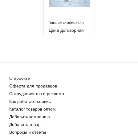
Зимние комбинезоны для собак
Цена договорная
О проекте
Оферта для продавцов
Сотрудничество и реклама
Как работает сервис
Каталог товаров оптом
Добавить компанию
Добавить товар
Вопросы и ответы