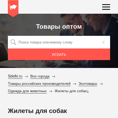
Товары оптом
x
Sdelki.ru
Все города
Товары российских производителей
Зоотовары
Одежда для животных
Жилеты для собак
Жилеты для собак