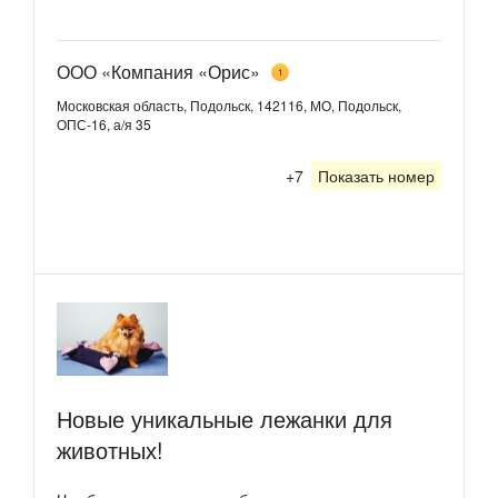
ООО «Компания «Орис»
1
Московская область, Подольск, 142116, МО, Подольск,
ОПС-16, а/я 35
+7
Показать номер
Новые уникальные лежанки для
животных!