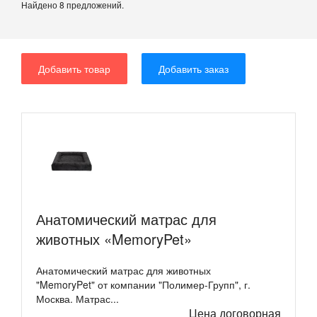
Найдено 8 предложений.
Добавить товар
Добавить заказ
Анатомический матрас для
животных «MemoryPet»
Анатомический матрас для животных
"MemoryPet" от компании "Полимер-Групп", г.
Москва. Матрас...
Цена договорная