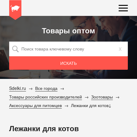
Товары оптом
x
Sdelki.ru
Все города
Товары российских производителей
Зоотовары
Аксессуары для питомцев
Лежанки для котов
Лежанки для котов