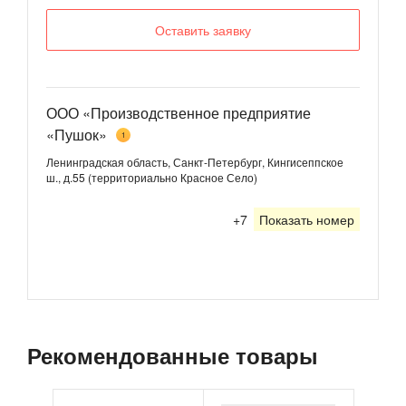
Оставить заявку
ООО «Производственное предприятие
«Пушок»
1
Ленинградская область, Санкт-Петербург, Кингисеппское
ш., д.55 (территориально Красное Село)
+7
Показать номер
Рекомендованные товары