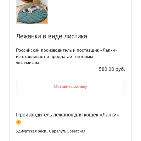
Лежанки в виде листика
Российский производитель и поставщик «Лапки»
изготавливает и предлагает оптовым
заказчикам...
580,00 руб.
Оставить заявку
Производитель лежанок для кошек «Лапки»
1
Удмуртская респ., Сарапул, Советская