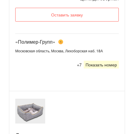
Оставить заявку
«Полимер-Групп»
1
Московская область, Москва, Лихоборская наб. 18А
+7
Показать номер