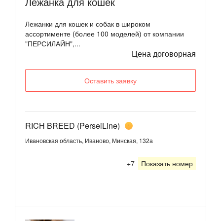
Лежанка для кошек
Лежанки для кошек и собак в широком
ассортименте (более 100 моделей) от компании
"ПЕРСИЛАЙН",...
Цена договорная
Оставить заявку
RICH BREED (PerseiLine)
1
Ивановская область, Иваново, Минская, 132а
+7
Показать номер