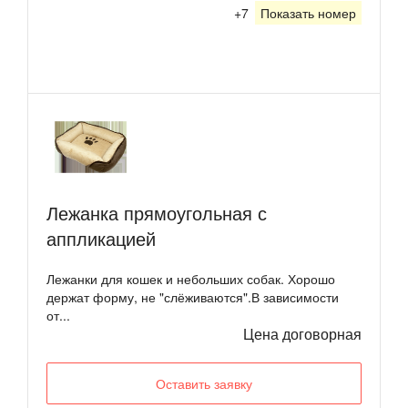
+7
Показать номер
Лежанка прямоугольная с
аппликацией
Лежанки для кошек и небольших собак. Хорошо
держат форму, не "слёживаются".В зависимости
от...
Цена договорная
Оставить заявку