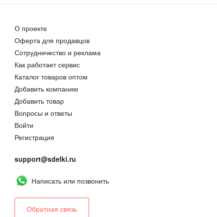
О проекте
Оферта для продавцов
Сотрудничество и реклама
Как работает сервис
Каталог товаров оптом
Добавить компанию
Добавить товар
Вопросы и ответы
Войти
Регистрация
support@sdelki.ru
Написать или позвонить
Обратная связь