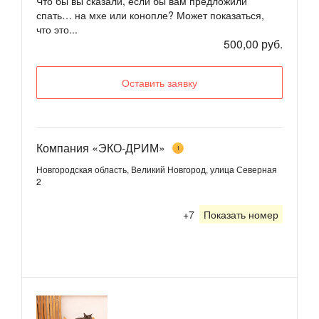
Что бы вы сказали, если бы вам предложили
спать… на мхе или конопле? Может показаться,
что это...
500,00 руб.
Оставить заявку
Компания «ЭКО-ДРИМ»
1
Новгородская область, Великий Новгород, улица Северная
2
+7
Показать номер