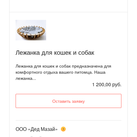
Лежанка для кошек и собак
Лежанка для кошек и собак предназначена для
комфортного отдыха вашего питомца. Наша
лежанка...
1 200,00 руб.
Оставить заявку
ООО «Дед Мазай»
1