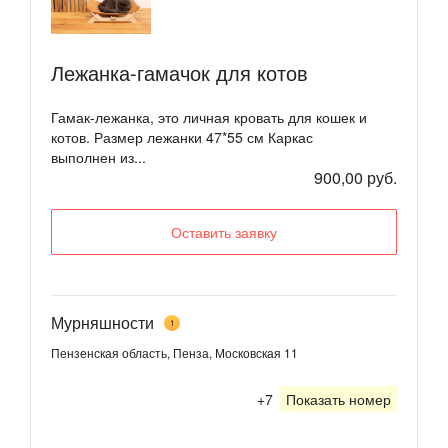
Лежанка-гамачок для котов
Гамак-лежанка, это личная кровать для кошек и
котов. Размер лежанки 47*55 см Каркас
выполнен из...
900,00 руб.
Оставить заявку
Мурняшности
1
Пензенская область, Пенза, Московская 11
+7
Показать номер