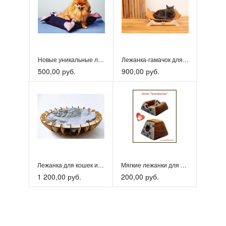
Новые уникальные лежанки для животных!
Лежанка-гамачок для котов
500,00 руб.
900,00 руб.
Лежанка для кошек и собак
Мягкие лежанки для кошек
1 200,00 руб.
200,00 руб.