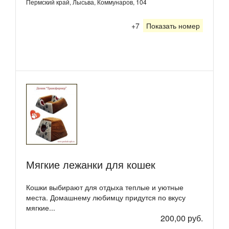
Пермский край, Лысьва, Коммунаров, 104
+7
Показать номер
Мягкие лежанки для кошек
Кошки выбирают для отдыха теплые и уютные
места. Домашнему любимцу придутся по вкусу
мягкие...
200,00 руб.