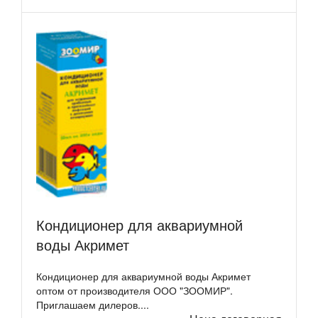
Кондиционер для аквариумной
воды Акримет
Кондиционер для аквариумной воды Акримет
оптом от производителя ООО "ЗООМИР".
Приглашаем дилеров....