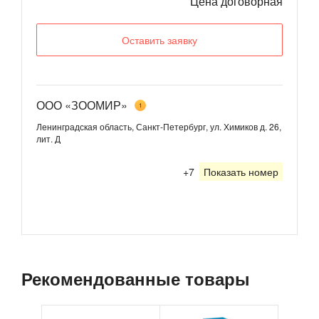
Цена договорная
Оставить заявку
ООО «ЗООМИР»
1
Ленинградская область, Санкт-Петербург, ул. Химиков д. 26,
лит. Д
+7
Показать номер
Рекомендованные товары