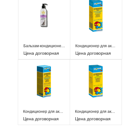
Бальзам-кондиционер для шерсти
Кондиционер для аквариумной воды
Цена договорная
Цена договорная
Кондиционер для аквариумной воды Акваконс
Кондиционер для аквариумной воды Акримет
Цена договорная
Цена договорная