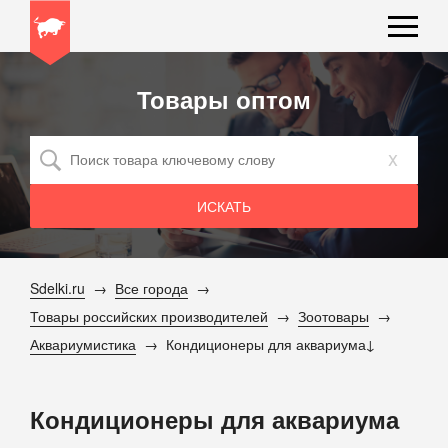
Товары оптом
x
Sdelki.ru
Все города
Товары российских производителей
Зоотовары
Аквариумистика
Кондиционеры для аквариума
Кондиционеры для аквариума