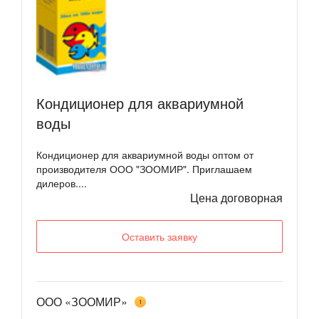
Кондиционер для аквариумной
воды
Кондиционер для аквариумной воды оптом от
производителя ООО "ЗООМИР". Приглашаем
дилеров....
Цена договорная
Оставить заявку
ООО «ЗООМИР»
1