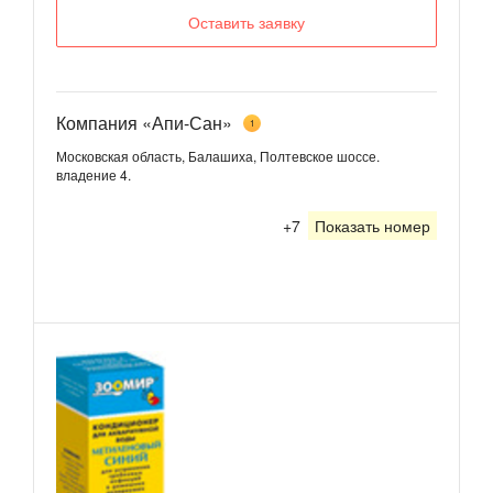
Оставить заявку
Компания «Апи-Сан»
1
Московская область, Балашиха, Полтевское шоссе.
владение 4.
+7
Показать номер