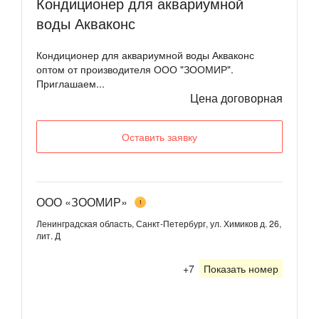
Кондиционер для аквариумной
воды Акваконс
Кондиционер для аквариумной воды Акваконс
оптом от производителя ООО "ЗООМИР".
Приглашаем...
Цена договорная
Оставить заявку
ООО «ЗООМИР»
1
Ленинградская область, Санкт-Петербург, ул. Химиков д. 26,
лит. Д
+7
Показать номер