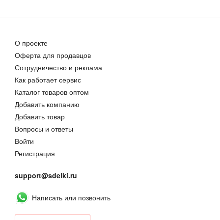
О проекте
Оферта для продавцов
Сотрудничество и реклама
Как работает сервис
Каталог товаров оптом
Добавить компанию
Добавить товар
Вопросы и ответы
Войти
Регистрация
support@sdelki.ru
Написать или позвонить