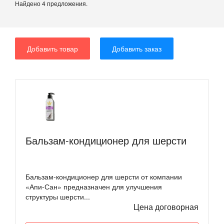
Найдено 4 предложения.
Добавить товар
Добавить заказ
Бальзам-кондиционер для шерсти
Бальзам-кондиционер для шерсти от компании
«Апи-Сан» предназначен для улучшения
структуры шерсти...
Цена договорная