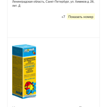
Ленинградская область, Санкт-Петербург, ул. Химиков д. 26,
лит. Д
+7
Показать номер