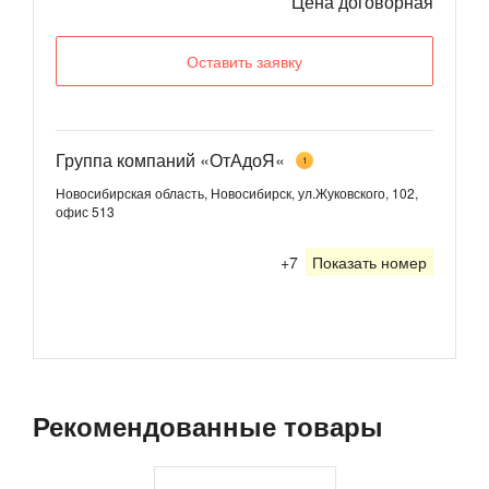
Цена договорная
Оставить заявку
Группа компаний «ОтАдоЯ«
1
Новосибирская область, Новосибирск, ул.Жуковского, 102,
офис 513
+7
Показать номер
Рекомендованные товары