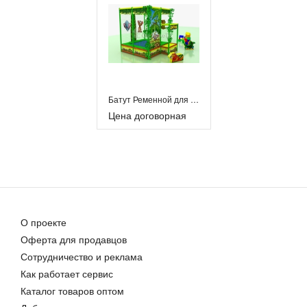
Батут Ременной для игровой комнаты
Цена договорная
О проекте
Оферта для продавцов
Сотрудничество и реклама
Как работает сервис
Каталог товаров оптом