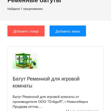
Найдено 1 предложение.
Добавить товар
Добавить заказ
Батут Ременной для игровой
комнаты
Батут Ременной для игровой комнаты от
производителя ООО "ОтАдоЯ", г.Новосибирск
Продажа оптом....