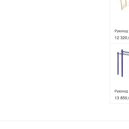
12 320,
Рукоход
13 850,