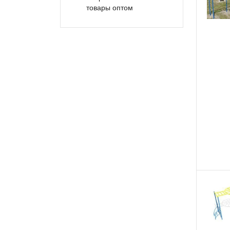
товары оптом