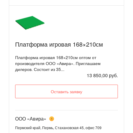
Платформа игровая 168×210см
Платформа игровая 168×210см оптом от
производителя ООО «Авира». Приглашаем
дилеров. Состоит из 35...
13 850,00 руб.
Оставить заявку
ООО «Авира»
1
Пермский край, Пермь, Стахановская 45, офис 709