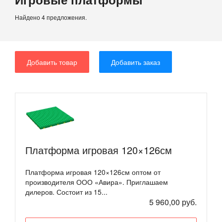
Найдено 4 предложения.
Добавить товар
Добавить заказ
Платформа игровая 120×126см
Платформа игровая 120×126см оптом от
производителя ООО «Авира». Приглашаем
дилеров. Состоит из 15...
5 960,00 руб.