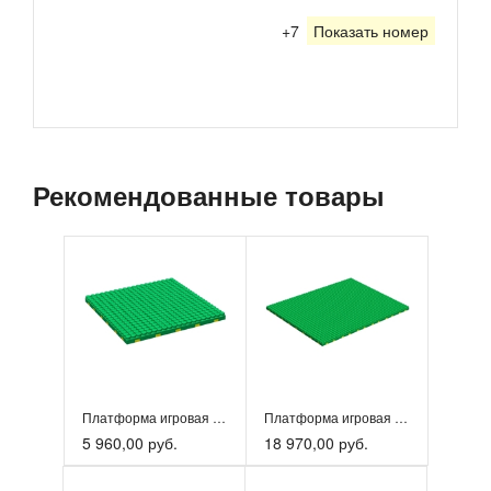
+7
Показать номер
Рекомендованные товары
Платформа игровая 120×126см
Платформа игровая 192×252см
5 960,00 руб.
18 970,00 руб.