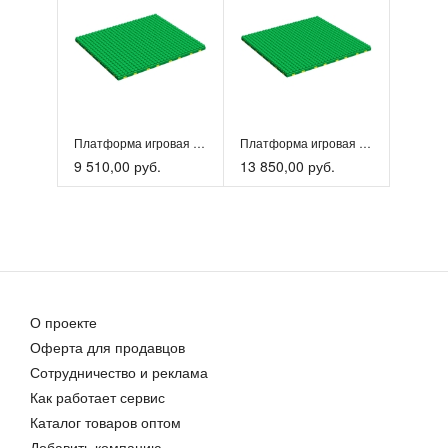
Платформа игровая 144×168см
Платформа игровая 168×210см
9 510,00 руб.
13 850,00 руб.
О проекте
Оферта для продавцов
Сотрудничество и реклама
Как работает сервис
Каталог товаров оптом
Добавить компанию