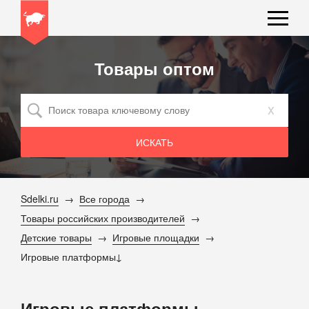
Товары оптом
x
Sdelki.ru
Все города
Товары российских производителей
Детские товары
Игровые площадки
Игровые платформы
Игровые платформы