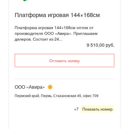
Платформа игровая 144×168см
Платформа игровая 144×168см оптом от
производителя ООО «Авира». Приглашаем
дилеров. Состоит из 24...
9 510,00 руб.
Оставить заявку
ООО «Авира»
1
Пермский край, Пермь, Стахановская 45, офис 709
+7
Показать номер