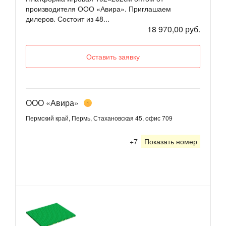
производителя ООО «Авира». Приглашаем
дилеров. Состоит из 48...
18 970,00 руб.
Оставить заявку
ООО «Авира»
1
Пермский край, Пермь, Стахановская 45, офис 709
+7
Показать номер