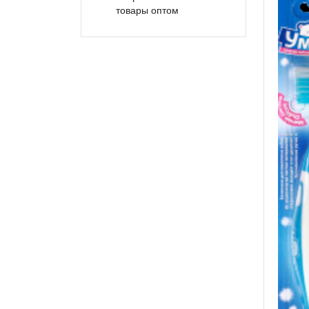
товары оптом