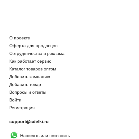
О проекте
Оферта для продавцов
Сотрудничество и реклама
Как работает сервис
Каталог товаров оптом
Добавить компанию
Добавить товар
Вопросы и ответы
Войти
Регистрация
support@sdelki.ru
Написать или позвонить