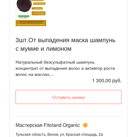
3шт.От выпадения маска шампунь
с мумие и лимоном
Натуральный безсульфатный шампунь
концентрат от выпадения волос и активтор роста
волос на маслах,...
1 300,00 руб.
Оставить заявку
Мастерская Fitoland Organic
1
Тульская область, Венев, ул, Красная площадь, 2а