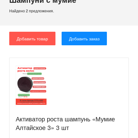
Найдено 2 предложения.
Добавить товар
Добавить заказ
Активатор роста шампунь «Мумие
Алтайское 3» 3 шт