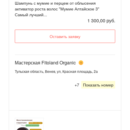
Шампунь с мумие и перцем от облысения
активатор роста волос "Мумие Алтайское 3"
Самый лучший...
1 300,00 руб.
Оставить заявку
Мастерская Fitoland Organic
1
Тульская область, Венев, ул, Красная площадь, 2а
+7
Показать номер