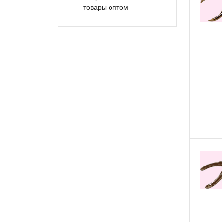
товары оптом