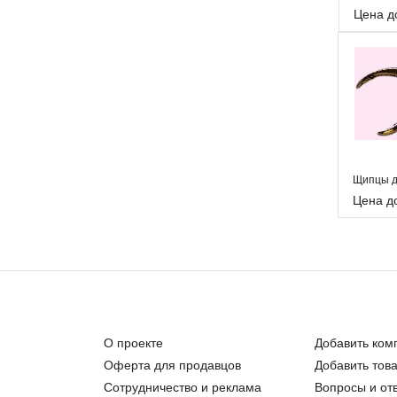
Цена д
Цена д
О проекте
Добавить ком
Оферта для продавцов
Добавить тов
Сотрудничество и реклама
Вопросы и от