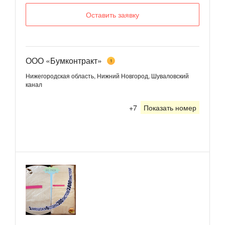
Оставить заявку
ООО «Бумконтракт»
1
Нижегородская область, Нижний Новгород, Шуваловский
канал
+7
Показать номер