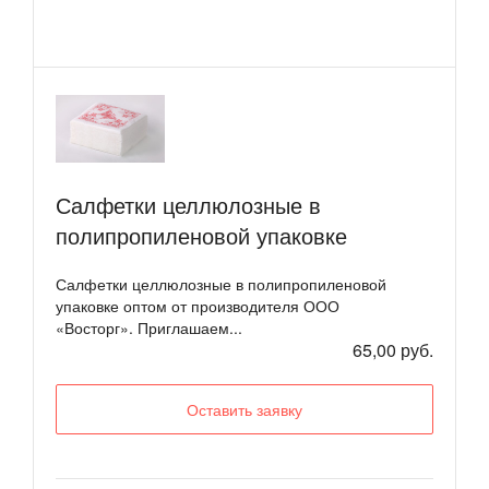
Салфетки целлюлозные в
полипропиленовой упаковке
Салфетки целлюлозные в полипропиленовой
упаковке оптом от производителя ООО
«Восторг». Приглашаем...
65,00 руб.
Оставить заявку