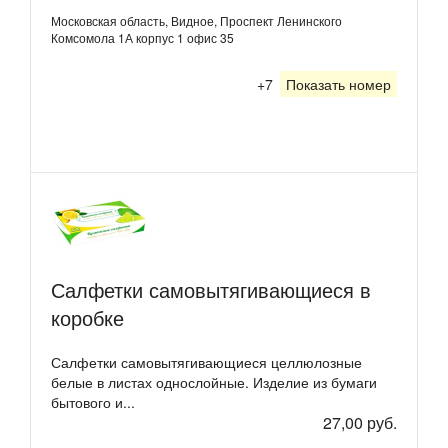
Московская область, Видное, Проспект Ленинского
Комсомола 1А корпус 1 офис 35
+7
Показать номер
Салфетки самовытягивающиеся в
коробке
Салфетки самовытягивающиеся целлюлозные
белые в листах однослойные. Изделие из бумаги
бытового и...
27,00 руб.