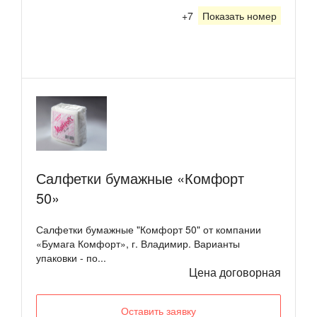
+7
Показать номер
Салфетки бумажные «Комфорт
50»
Салфетки бумажные "Комфорт 50" от компании
«Бумага Комфорт», г. Владимир. Варианты
упаковки - по...
Цена договорная
Оставить заявку