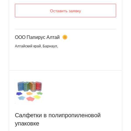
Оставить заявку
ООО Папирус Алтай
1
Алтайский край, Барнаул,
Салфетки в полипропиленовой
упаковке