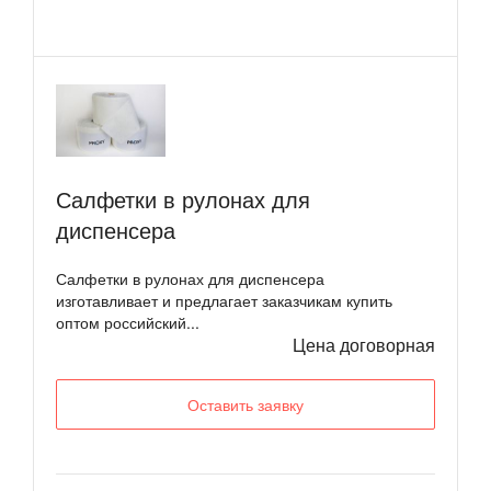
Салфетки в рулонах для
диспенсера
Салфетки в рулонах для диспенсера
изготавливает и предлагает заказчикам купить
оптом российский...
Цена договорная
Оставить заявку