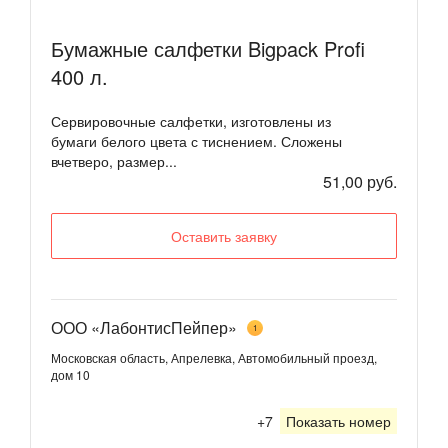
Бумажные салфетки Bigpack Profi
400 л.
Сервировочные салфетки, изготовлены из
бумаги белого цвета с тиснением. Сложены
вчетверо, размер...
51,00 руб.
Оставить заявку
ООО «ЛабонтисПейпер»
1
Московская область, Апрелевка, Автомобильный проезд,
дом 10
+7
Показать номер