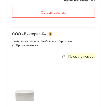
Оставить заявку
ООО «Виктория-К«
1
Тамбовская область, Тамбов, пос.Строитель,
ул.Промышленная
+7
Показать номер