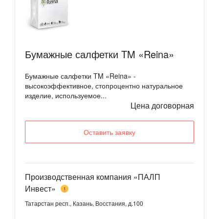
Бумажные салфетки TM «Reina»
Бумажные салфетки TM «Reina» -
высокоэффективное, стопроцентно натуральное
изделие, используемое...
Цена договорная
Оставить заявку
Производственная компания «ПАЛП
Инвест»
1
Татарстан респ., Казань, Восстания, д.100