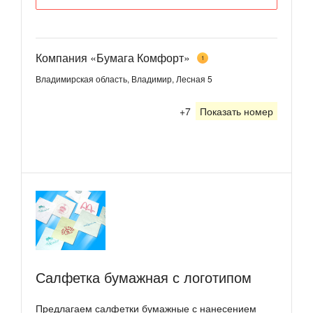
Компания «Бумага Комфорт»
1
Владимирская область, Владимир, Лесная 5
+7
Показать номер
Салфетка бумажная с логотипом
Предлагаем салфетки бумажные с нанесением