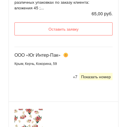
различных упаковках по заказу клиента:
вложения 45 ;...
65,00 руб.
Оставить заявку
ООО «Юг Интер-Пак»
1
Крым, Керчь, Кокорина, 59
+7
Показать номер