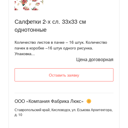
Салфетки 2-х сл. 33х33 см
однотонные
Количество листов в пачке – 16 штук. Количество
пачек в коробке –16 штук одного рисунка.
Упаковка...
Цена договорная
Оставить заявку
ООО «Компания Фабрика Люкс»
1
Ставропольский край, Кисловодск, ул. Еськова Архитектора,
д. 10