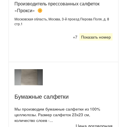
Производитель прессованных салфеток
«Прокси»
1
Московская область, Москва, 3-й проезд Перова Поля, д. 8
стр.1
+7
Показать номер
Бумажные салфетки
Мы производим бумажные салфетки из 100%
целлюлозы. Размер салфеток 23х23 см,
количество слоев -...
Цена договорная