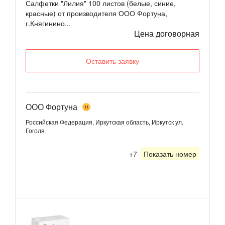
Салфетки "Лилия" 100 листов (белые, синие,
красные) от производителя ООО Фортуна,
г.Княгинино...
Цена договорная
Оставить заявку
ООО Фортуна
11
Российская Федерация, Иркутская область, Иркутск
ул.
Гоголя
+7
Показать номер