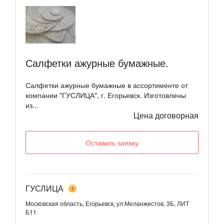
Салфетки ажурные бумажные.
Салфетки ажурные бумажные в ассортименте от
компании "ГУСЛИЦА", г. Егорьевск. Изготовлены
из...
Цена договорная
Оставить заявку
ГУСЛИЦА
1
Московская область, Егорьевск, ул.Меланжистов, 3Б, ЛИТ
Б11