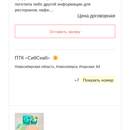
логотипа либо другой информации для
ресторанов, кафе,...
Цена договорная
Оставить заявку
ПТК «СибСнаб»
1
Новосибирская область, Новосибирск, Игарская, 64
+7
Показать номер