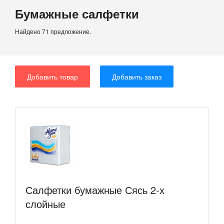
Бумажные салфетки
Найдено 71 предложение.
Добавить товар
Добавить заказ
Салфетки бумажные Сясь 2-х
слойные