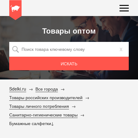
Товары оптом
x
Sdelki.ru
Все города
Товары российских производителей
Товары личного потребления
Санитарно-гигиенические товары
Бумажные салфетки