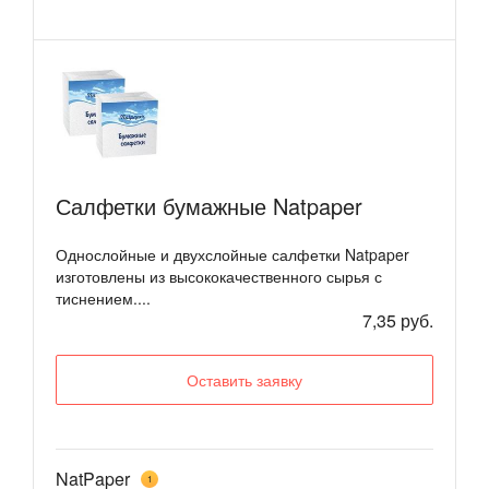
Салфетки бумажные Natpaper
Однослойные и двухслойные салфетки Natpaper
изготовлены из высококачественного сырья с
тиснением....
7,35 руб.
Оставить заявку
NatPaper
1