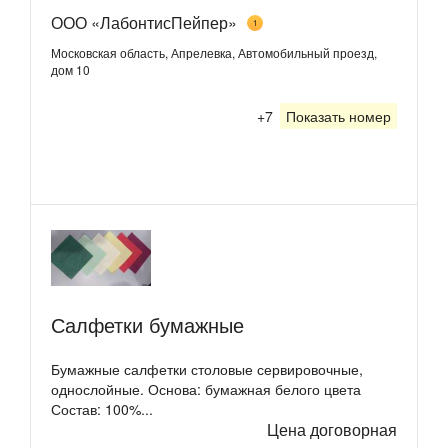
ООО «ЛабонтисПейпер»
1
Московская область, Апрелевка, Автомобильный проезд,
дом 10
+7
Показать номер
Салфетки бумажные
Бумажные салфетки столовые сервировочные,
однослойные. Основа: бумажная белого цвета
Состав: 100%...
Цена договорная