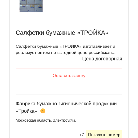
Салфетки бумажные «ТРОЙКА»
Салфетки бумажные «ТРОЙКА» изготавливает и
реализует оптом по выгодной цене российская...
Цена договорная
Оставить заявку
Фабрика бумажно-гигиенической продукции
«Тройка»
1
Московская область, Электроугли,
+7
Показать номер