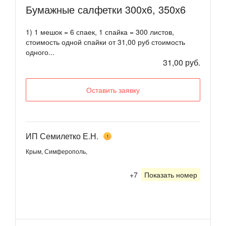
Бумажные салфетки 300х6, 350х6
1) 1 мешок = 6 спаек, 1 спайка = 300 листов,
стоимость одной спайки от 31,00 руб стоимость
одного...
31,00 руб.
Оставить заявку
ИП Семилетко Е.Н.
1
Крым, Симферополь,
+7
Показать номер