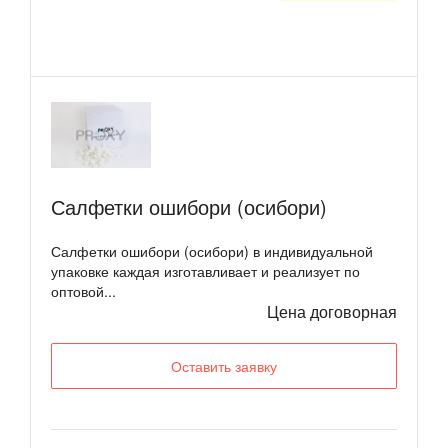
Салфетки ошибори (осибори)
Салфетки ошибори (осибори) в индивидуальной
упаковке каждая изготавливает и реализует по
оптовой...
Цена договорная
Оставить заявку