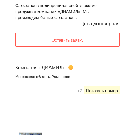
Салфетки в полипропиленовой упаковке -
продукция компании «ДИАМИЛ». Мы
производим белые салфетки...
Цена договорная
Оставить заявку
Компания «ДИАМИЛ»
1
Московская область, Раменское,
+7
Показать номер