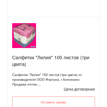
Салфетки "Лилия" 100 листов (три
цвета)
Салфетки "Лилия" 100 листов (три цвета) от
производителя ООО Фортуна, г.Княгинино
Продажа оптом....
Цена договорная
Оставить заявку