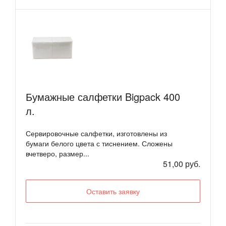
Бумажные салфетки Bigpack 400
л.
Сервировочные салфетки, изготовлены из
бумаги белого цвета с тиснением. Сложены
вчетверо, размер...
51,00 руб.
Оставить заявку