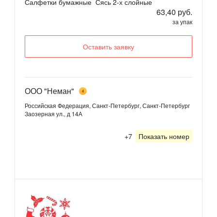
Салфетки бумажные Сясь 2-х слойные
63,40 руб.
за упак
Оставить заявку
ООО "Неман"
4
Российская Федерация, Санкт-Петербург, Санкт-Петербург
Заозерная ул., д 14А
+7
Показать номер