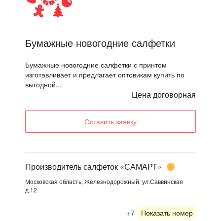
Бумажные новогодние салфетки
Бумажные новогодние салфетки с принтом
изготавливает и предлагает оптовикам купить по
выгодной...
Цена договорная
Оставить заявку
Производитель салфеток «САМАРТ»
1
Московская область, Железнодорожный, ул.Саввинская
д.12
+7
Показать номер