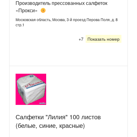
Производитель прессованных салфеток
«Прокси»
1
Московская область, Москва, 3-й проезд Перова Поля, д. 8
стр.1
+7
Показать номер
Салфетки "Лилия" 100 листов
(белые, синие, красные)