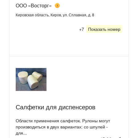
ООО «Восторг»
1
Кировская область, Киров, ул. Сплавная, д. 8
+7
Показать номер
Салфетки для диспенсеров
Области применения салфеток. Рулоны могут
производиться в двух вариантах: со шпулей -
для...