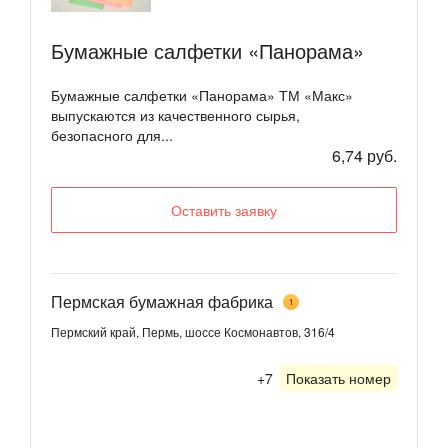
Бумажные салфетки «Панорама»
Бумажные салфетки «Панорама» ТМ «Макс»
выпускаются из качественного сырья,
безопасного для...
6,74 руб.
Оставить заявку
Пермская бумажная фабрика
1
Пермский край, Пермь, шоссе Космонавтов, 316/4
+7
Показать номер