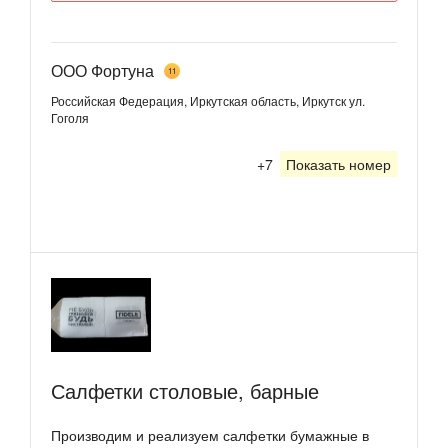
ООО Фортуна
11
Российская Федерация, Иркутская область, Иркутск
ул.
Гоголя
+7
Показать номер
Салфетки столовые, барные
Производим и реализуем салфетки бумажные в