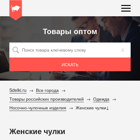
Товары оптом
x
Sdelki.ru
Все города
Товары российских производителей
Одежда
Носочно-чулочные изделия
Женские чулки
Женские чулки