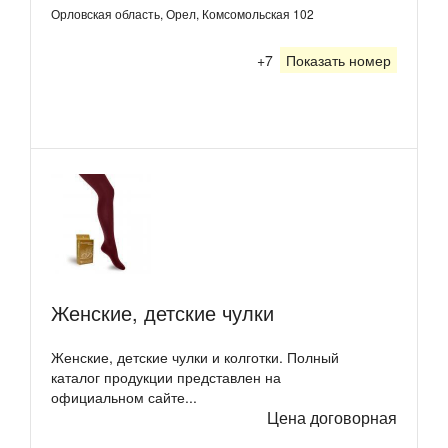
Орловская область, Орел, Комсомольская 102
+7
Показать номер
Женские, детские чулки
Женские, детские чулки и колготки. Полный
каталог продукции представлен на
официальном сайте...
Цена договорная