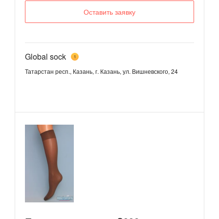
Оставить заявку
Global sock
1
Татарстан респ., Казань, г. Казань, ул. Вишневского, 24