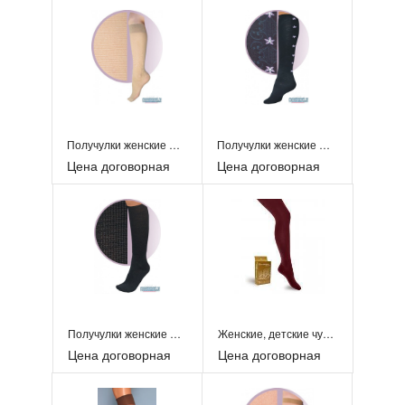
Получулки женские С135
Получулки женские С453
Цена договорная
Цена договорная
Получулки женские С57
Женские, детские чулки
Цена договорная
Цена договорная