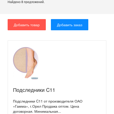
Найдено 8 предложений.
Добавить товар
Добавить заказ
Подследники C11
Подследники C11 от производителя ОАО
«Гамма», г.Орел Продажа оптом. Цена
договорная. Минимальная...