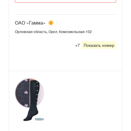
ОАО «Гамма»
1
Орловская область, Орел, Комсомольская 102
+7
Показать номер