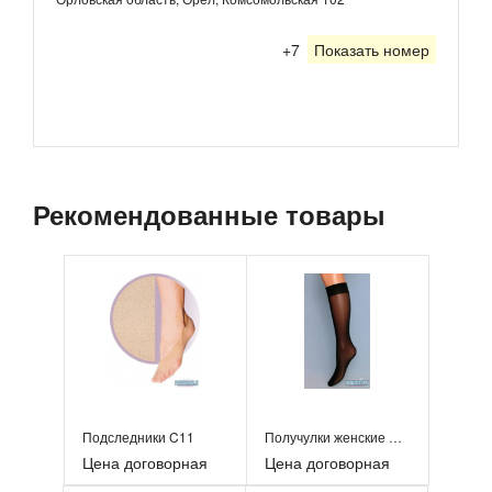
+7
Показать номер
Рекомендованные товары
Подследники C11
Получулки женские C331
Цена договорная
Цена договорная