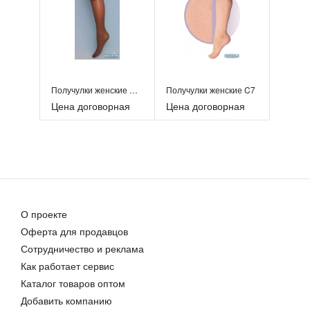
Получулки женские C332
Получулки женские C7
Цена договорная
Цена договорная
О проекте
Оферта для продавцов
Сотрудничество и реклама
Как работает сервис
Каталог товаров оптом
Добавить компанию