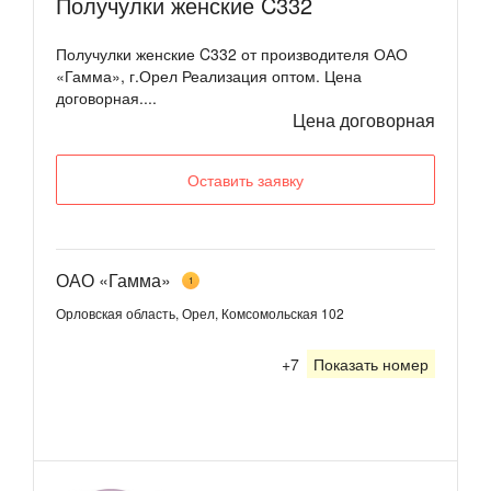
Получулки женские C332
Получулки женские C332 от производителя ОАО
«Гамма», г.Орел Реализация оптом. Цена
договорная....
Цена договорная
Оставить заявку
ОАО «Гамма»
1
Орловская область, Орел, Комсомольская 102
+7
Показать номер