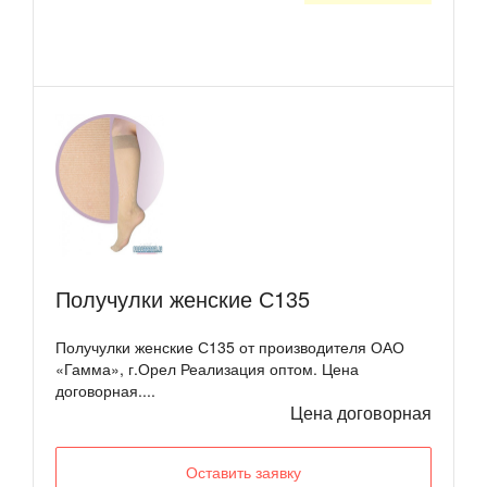
Получулки женские С135
Получулки женские С135 от производителя ОАО
«Гамма», г.Орел Реализация оптом. Цена
договорная....
Цена договорная
Оставить заявку