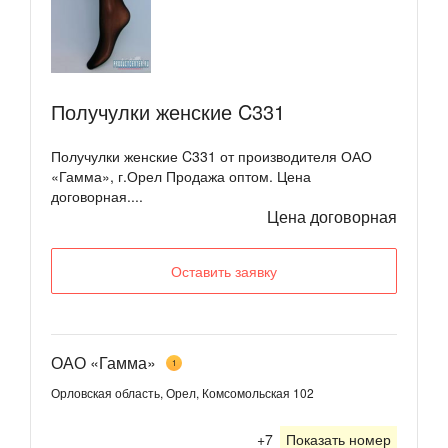
Получулки женские C331
Получулки женские C331 от производителя ОАО
«Гамма», г.Орел Продажа оптом. Цена
договорная....
Цена договорная
Оставить заявку
ОАО «Гамма»
1
Орловская область, Орел, Комсомольская 102
+7
Показать номер