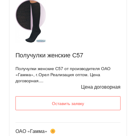
Получулки женские С57
Получулки женские С57 от производителя ОАО
«Гамма», г.Орел Реализация оптом. Цена
договорная....
Цена договорная
Оставить заявку
ОАО «Гамма»
1