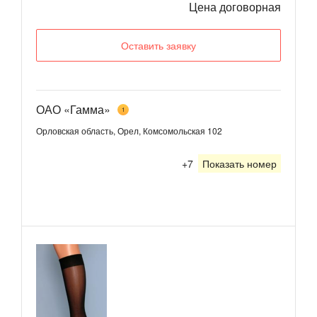
Цена договорная
Оставить заявку
ОАО «Гамма»
1
Орловская область, Орел, Комсомольская 102
+7
Показать номер