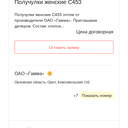
Получулки женские С453
Получулки женские С453 оптом от
производителя ОАО «Гамма». Приглашаем
дилеров. Состав: хлопок...
Цена договорная
Оставить заявку
ОАО «Гамма»
1
Орловская область, Орел, Комсомольская 102
+7
Показать номер