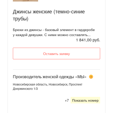
Джинсы женские (темно-синие
трубы)
Брюки из джинсы - базовый элемент в гардеробе
у каждой девушки. С ними можно составлять...
1 841,00 руб.
Оставить заявку
Производитель женской одежды «МЫ»
1
Новосибирская область, Новосибирск, Проспект
Дзержинского 1/3
+7
Показать номер