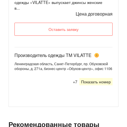
одежды «VILATTE» выпускает джинсы женские
в...
Цена договорная
Оставить заявку
Производитель одежды ТМ VILATTE
1
Ленинградская область, Санкт-Петербург, пр. Обуховской
обороны, д. 271а, бизнес-центр «Обухов-центр», офис 1106
+7
Показать номер
Рекомендованные товары