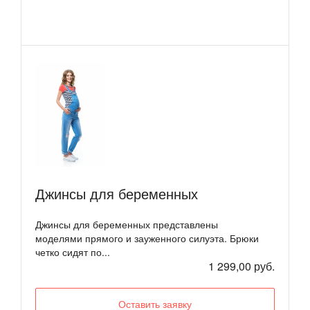
Джинсы для беременных
Джинсы для беременных представлены
моделями прямого и зауженного силуэта. Брюки
четко сидят по...
1 299,00 руб.
Оставить заявку