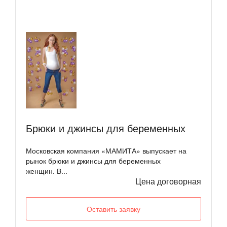
Брюки и джинсы для беременных
Московская компания «МАМИТА» выпускает на
рынок брюки и джинсы для беременных
женщин. В...
Цена договорная
Оставить заявку