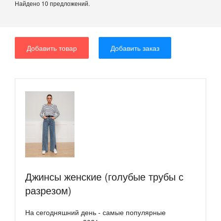
Найдено 10 предложений.
Добавить товар
Добавить заказ
Джинсы женские (голубые трубы с
разрезом)
На сегодняшний день - самые популярные