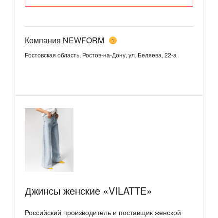
Компания NEWFORM
1
Ростовская область, Ростов-на-Дону, ул. Беляева, 22-а
Джинсы женские «VILATTE»
Российский производитель и поставщик женской