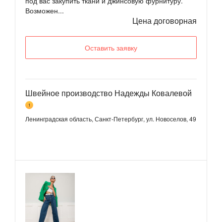
под вас закупить ткани и джинсовую фурнитуру.
Возможен...
Цена договорная
Оставить заявку
Швейное производство Надежды Ковалевой
1
Ленинградская область, Санкт-Петербург, ул. Новоселов, 49