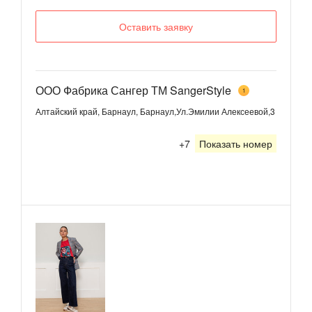
Оставить заявку
ООО Фабрика Сангер ТМ SangerStyle
1
Алтайский край, Барнаул, Барнаул,Ул.Эмилии Алексеевой,3
+7
Показать номер