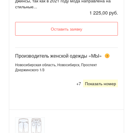
джинсы, так как в 2021 году мода направлена на
стильные...
1 225,00 руб.
Оставить заявку
Производитель женской одежды «МЫ»
1
Новосибирская область, Новосибирск, Проспект
Дзержинского 1/3
+7
Показать номер