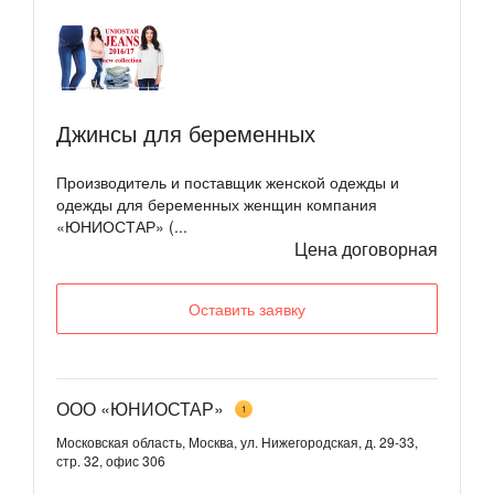
Джинсы для беременных
Производитель и поставщик женской одежды и
одежды для беременных женщин компания
«ЮНИОСТАР» (...
Цена договорная
Оставить заявку
ООО «ЮНИОСТАР»
1
Московская область, Москва, ул. Нижегородская, д. 29-33,
стр. 32, офис 306