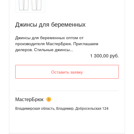
Джинсы для беременных
Джинсы для беременных оптом от
производителя МастерБрюк. Приглашаем
дилеров. Стильные джинсы...
1 300,00 руб.
Оставить заявку
МастерБрюк
1
Владимирская область, Владимир, Добросельская 124