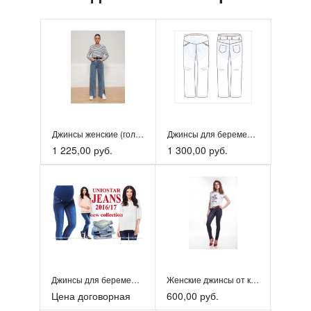
Джинсы женские (голубые трубы с разрезом)
Джинсы для беременных
1 225,00 руб.
1 300,00 руб.
Джинсы для беременных
Женские джинсы от компании «Сангер»
Цена договорная
600,00 руб.