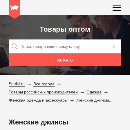
Товары оптом
x
Sdelki.ru
Все города
Товары российских производителей
Одежда
Женская одежда и аксессуары
Женские джинсы
Женские джинсы