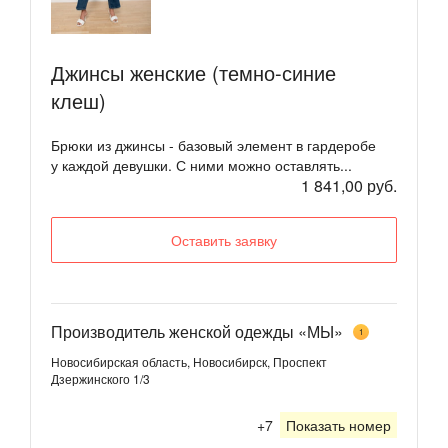
Джинсы женские (темно-синие
клеш)
Брюки из джинсы - базовый элемент в гардеробе
у каждой девушки. С ними можно оставлять...
1 841,00 руб.
Оставить заявку
Производитель женской одежды «МЫ»
1
Новосибирская область, Новосибирск, Проспект
Дзержинского 1/3
+7
Показать номер