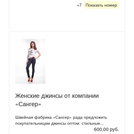
+7
Показать номер
Женские джинсы от компании
«Сангер»
Швейная фабрика «Сангер» рада предложить
покупательницам джинсы оптом: стильные...
600,00 руб.