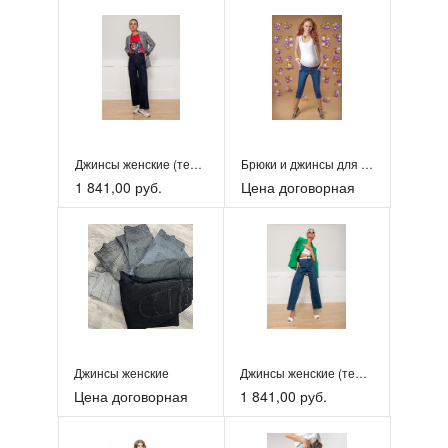
Джинсы женские (темно-синие трубы)
Брюки и джинсы для беременных
1 841,00 руб.
Цена договорная
Джинсы женские
Джинсы женские (темно-синие клеш)
Цена договорная
1 841,00 руб.