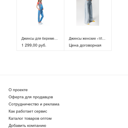
Джинсы для беременных
Джинсы женские «VILATTE»
1 299,00 руб.
Цена договорная
О проекте
Оферта для продавцов
Сотрудничество и реклама
Как работает сервис
Каталог товаров оптом
Добавить компанию