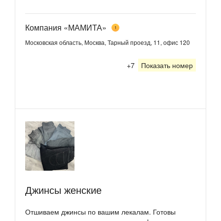
Компания «МАМИТА»
1
Московская область, Москва, Тарный проезд, 11, офис 120
+7
Показать номер
Джинсы женские
Отшиваем джинсы по вашим лекалам. Готовы