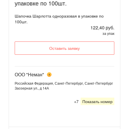
упаковке по 100шт.
Шапочка Шарлотта одноразовая в упаковке по
100шт.
122,40 руб.
за упак
Оставить заявку
ООО "Неман"
4
Российская Федерация, Санкт-Петербург, Санкт-Петербург
Заозерная ул., д 14А
+7
Показать номер