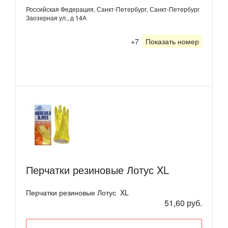
Российская Федерация, Санкт-Петербург, Санкт-Петербург
Заозерная ул., д 14А
+7
Показать номер
Перчатки резиновые Лотус XL
Перчатки резиновые Лотус XL
51,60 руб.