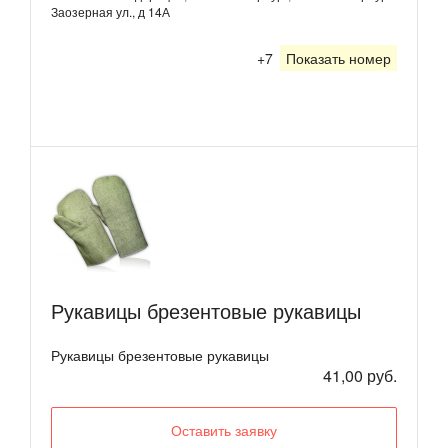
Заозерная ул., д 14А
+7
Показать номер
Рукавицы брезентовые рукавицы
Рукавицы брезентовые рукавицы
41,00 руб.
Оставить заявку