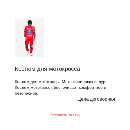
Костюм для мотокросса
Костюм для мотокросса Мотоэкипировка эндуро
Костюм мотокросс обеспечивает комфортное и
безопасное...
Цена договорная
Оставить заявку