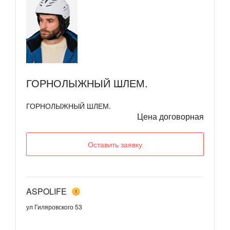
ГОРНОЛЫЖНЫЙ ШЛЕМ.
ГОРНОЛЫЖНЫЙ ШЛЕМ.
Цена договорная
Оставить заявку
ASPOLIFE
1
ул Гиляровского 53