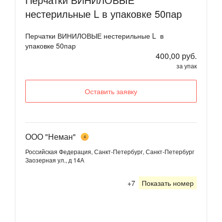
нестерильные L в упаковке 50пар
Перчатки ВИНИЛОВЫЕ нестерильные L в
упаковке 50пар
400,00 руб.
за упак
Оставить заявку
ООО "Неман"
4
Российская Федерация, Санкт-Петербург, Санкт-Петербург
Заозерная ул., д 14А
+7
Показать номер