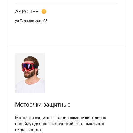
ASPOLIFE
1
ул Гиляровского 53
​Мотоочки защитные
Мотоочки защитные Тактические очки отлично
подойдут для разных занятий экстремальных
видов спорта