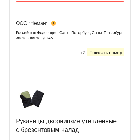
ООО "Неман"
4
Российская Федерация, Санкт-Петербург, Санкт-Петербург
Заозерная ул., д 14А
+7
Показать номер
Рукавицы дворницкие утепленные
с брезентовым налад