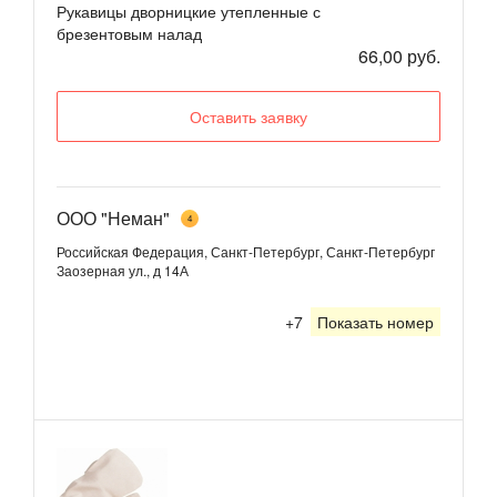
Рукавицы дворницкие утепленные с
брезентовым налад
66,00 руб.
Оставить заявку
ООО "Неман"
4
Российская Федерация, Санкт-Петербург, Санкт-Петербург
Заозерная ул., д 14А
+7
Показать номер