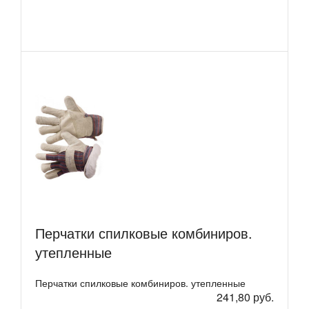
Перчатки спилковые комбиниров.
утепленные
Перчатки спилковые комбиниров. утепленные
241,80 руб.