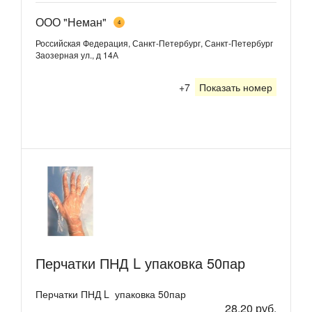
ООО "Неман"
4
Российская Федерация, Санкт-Петербург, Санкт-Петербург
Заозерная ул., д 14А
+7
Показать номер
Перчатки ПНД L упаковка 50пар
Перчатки ПНД L упаковка 50пар
28,20 руб.