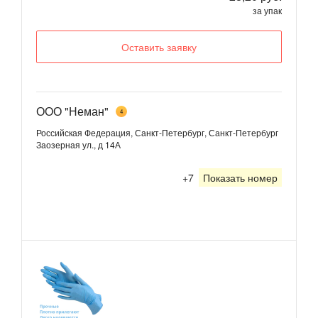
за упак
Оставить заявку
ООО "Неман"
4
Российская Федерация, Санкт-Петербург, Санкт-Петербург
Заозерная ул., д 14А
+7
Показать номер