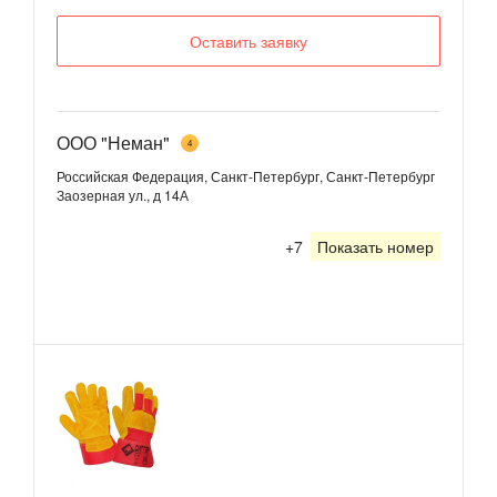
Оставить заявку
ООО "Неман"
4
Российская Федерация, Санкт-Петербург, Санкт-Петербург
Заозерная ул., д 14А
+7
Показать номер