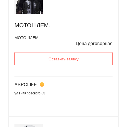
МОТОШЛЕМ.
МОТОШЛЕМ.
Цена договорная
Оставить заявку
ASPOLIFE
1
ул Гиляровского 53