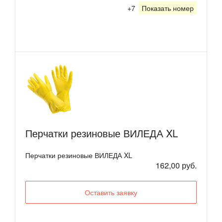
+7
Показать номер
Перчатки резиновые ВИЛЕДА XL
Перчатки резиновые ВИЛЕДА XL
162,00 руб.
Оставить заявку