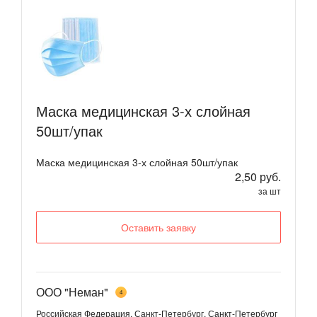
Маска медицинская 3-х слойная
50шт/упак
Маска медицинская 3-х слойная 50шт/упак
2,50 руб.
за шт
Оставить заявку
ООО "Неман"
4
Российская Федерация, Санкт-Петербург, Санкт-Петербург