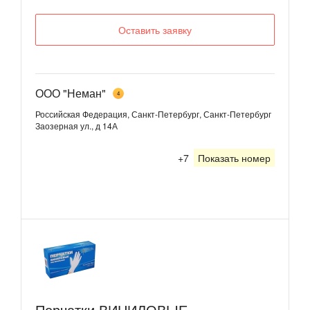
Оставить заявку
ООО "Неман"
4
Российская Федерация, Санкт-Петербург, Санкт-Петербург
Заозерная ул., д 14А
+7
Показать номер
Перчатки ВИНИЛОВЫЕ