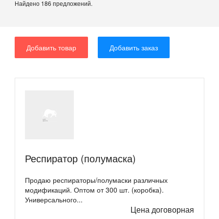
Найдено 186 предложений.
Добавить товар
Добавить заказ
Респиратор (полумаска)
Продаю респираторы/полумаски различных
модификаций. Оптом от 300 шт. (коробка).
Универсального...
Цена договорная