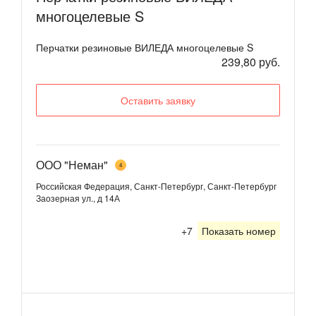
многоцелевые S
Перчатки резиновые ВИЛЕДА многоцелевые S
239,80 руб.
Оставить заявку
ООО "Неман"
4
Российская Федерация, Санкт-Петербург, Санкт-Петербург
Заозерная ул., д 14А
+7
Показать номер