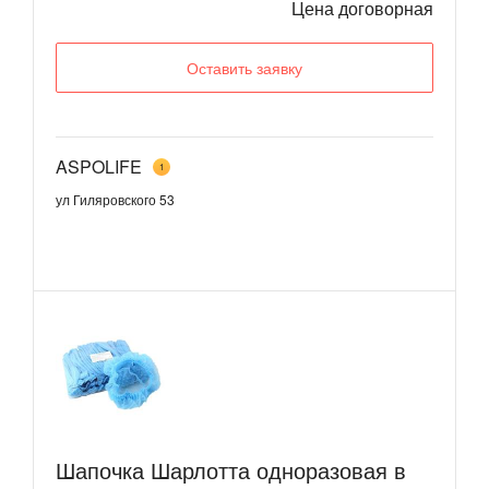
Цена договорная
Оставить заявку
ASPOLIFE
1
ул Гиляровского 53
Шапочка Шарлотта одноразовая в