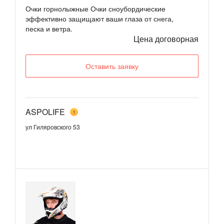
Очки горнолыжные Очки сноубордические
эффективно защищают ваши глаза от снега,
песка и ветра.
Цена договорная
Оставить заявку
ASPOLIFE
1
ул Гиляровского 53