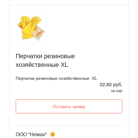
Перчатки резиновые
хозяйственные ХL
Перчатки резиновые хозяйственные ХL
32,80 руб.
за пар
Оставить заявку
ООО "Неман"
4