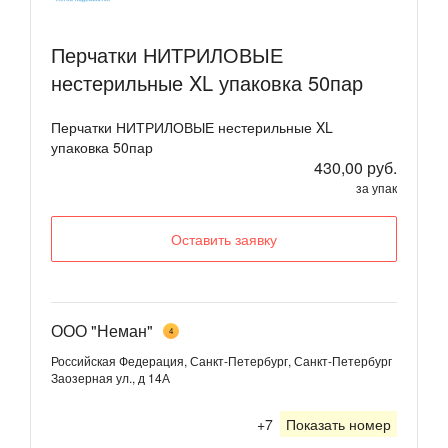
Перчатки НИТРИЛОВЫЕ
нестерильные XL упаковка 50пар
Перчатки НИТРИЛОВЫЕ нестерильные XL
упаковка 50пар
430,00 руб.
за упак
Оставить заявку
ООО "Неман"
4
Российская Федерация, Санкт-Петербург, Санкт-Петербург
Заозерная ул., д 14А
+7
Показать номер