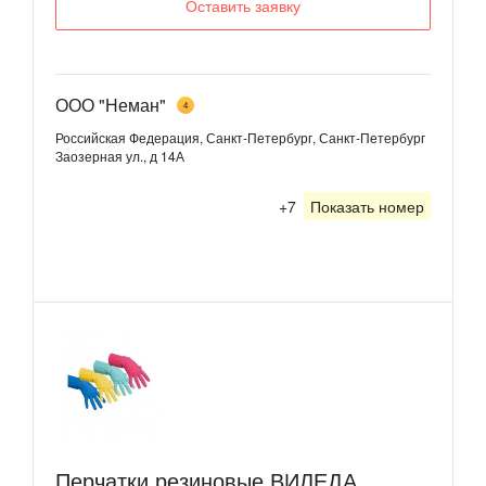
Оставить заявку
ООО "Неман"
4
Российская Федерация, Санкт-Петербург, Санкт-Петербург
Заозерная ул., д 14А
+7
Показать номер
Перчатки резиновые ВИЛЕДА