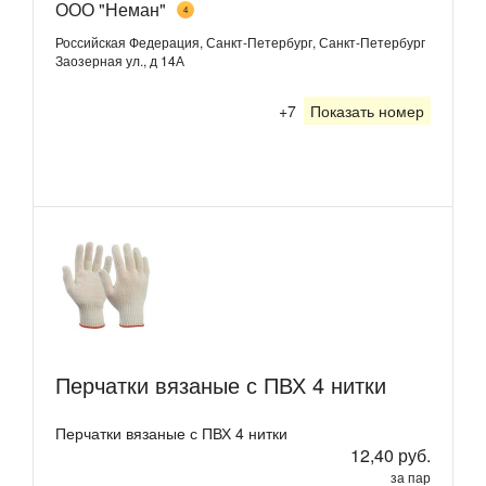
ООО "Неман"
4
Российская Федерация, Санкт-Петербург, Санкт-Петербург
Заозерная ул., д 14А
+7
Показать номер
Перчатки вязаные с ПВХ 4 нитки
Перчатки вязаные с ПВХ 4 нитки
12,40 руб.
за пар