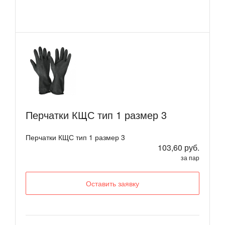
Перчатки КЩС тип 1 размер 3
Перчатки КЩС тип 1 размер 3
103,60 руб.
за пар
Оставить заявку