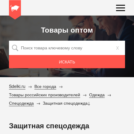
Товары оптом
x
Sdelki.ru
Все города
Товары российских производителей
Одежда
Спецодежда
Защитная спецодежда
Защитная спецодежда