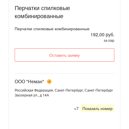
Перчатки спилковые
комбинированные
Перчатки спилковые комбинированные
192,00 руб.
за пар
Оставить заявку
ООО "Неман"
4
Российская Федерация, Санкт-Петербург, Санкт-Петербург
Заозерная ул., д 14А
+7
Показать номер