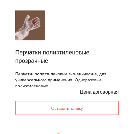
Перчатки полиэтиленовые
прозрачные
Перчатки полиэтиленовые гигиенические, для
универсального применения. Одноразовые
полиэтиленовые...
Цена договорная
Оставить заявку