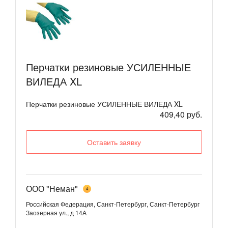
Перчатки резиновые УСИЛЕННЫЕ
ВИЛЕДА XL
Перчатки резиновые УСИЛЕННЫЕ ВИЛЕДА XL
409,40 руб.
Оставить заявку
ООО "Неман"
4
Российская Федерация, Санкт-Петербург, Санкт-Петербург
Заозерная ул., д 14А