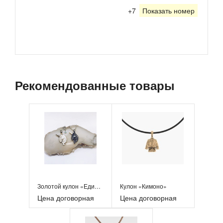
+7
Показать номер
Рекомендованные товары
Золотой кулон «Единорог»
Кулон «Кимоно»
Цена договорная
Цена договорная