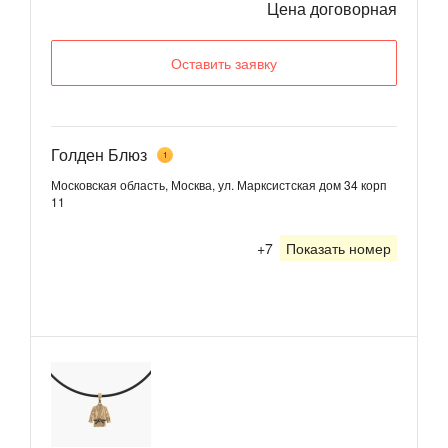
Цена договорная
Оставить заявку
Голден Блюз
1
Московская область, Москва, ул. Марксистская дом 34 корп
11
+7
Показать номер