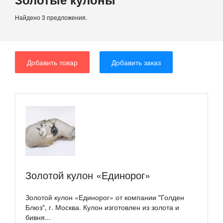
Найдено 3 предложения.
Добавить товар
Добавить заказ
Золотой кулон «Единорог»
Золотой кулон «Единорог» от компании "Голден
Блюз", г. Москва. Кулон изготовлен из золота и
бивня...