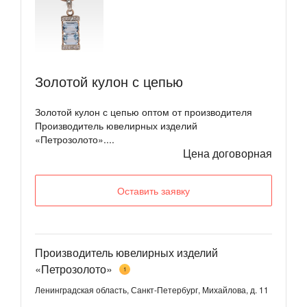
Золотой кулон с цепью
Золотой кулон с цепью оптом от производителя
Производитель ювелирных изделий
«Петрозолото»....
Цена договорная
Оставить заявку
Производитель ювелирных изделий
«Петрозолото»
1
Ленинградская область, Санкт-Петербург, Михайлова, д. 11