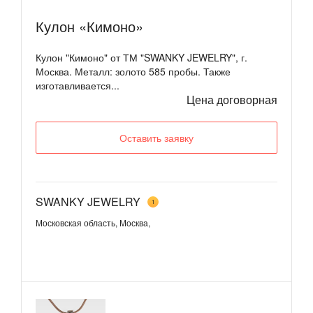
Кулон «Кимоно»
Кулон "Кимоно" от ТМ "SWANKY JEWELRY", г.
Москва. Металл: золото 585 пробы. Также
изготавливается...
Цена договорная
Оставить заявку
SWANKY JEWELRY
1
Московская область, Москва,