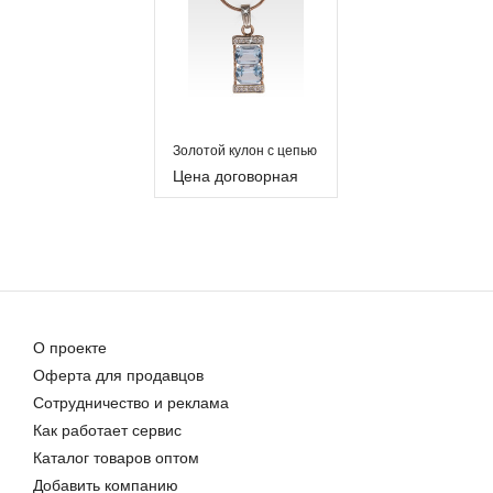
Золотой кулон с цепью
Цена договорная
О проекте
Оферта для продавцов
Сотрудничество и реклама
Как работает сервис
Каталог товаров оптом
Добавить компанию