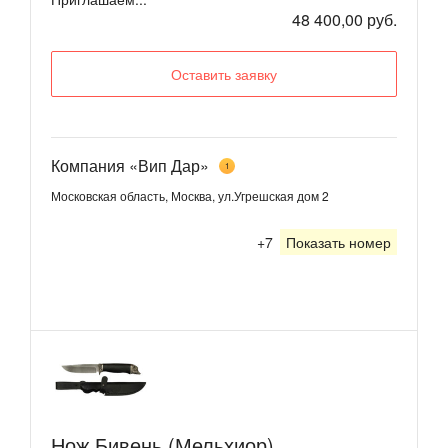
48 400,00 руб.
Оставить заявку
Компания «Вип Дар»
1
Московская область, Москва, ул.Угрешская дом 2
+7
Показать номер
Нож Бивень (Мельхиор)