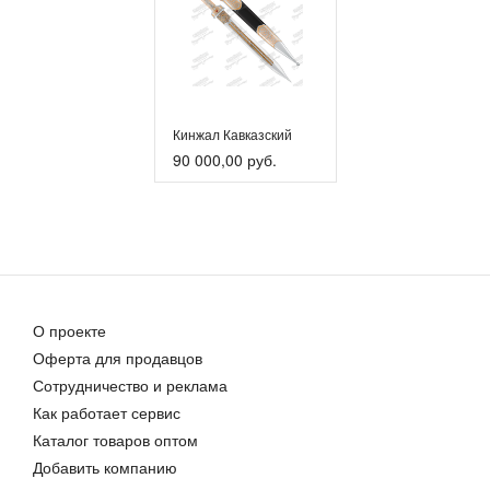
Кинжал Кавказский
90 000,00 руб.
О проекте
Оферта для продавцов
Сотрудничество и реклама
Как работает сервис
Каталог товаров оптом
Добавить компанию