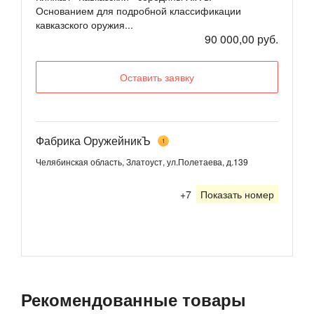
Основанием для подробной классификации
кавказского оружия...
90 000,00 руб.
Оставить заявку
Фабрика ОружейникЪ
1
Челябинская область, Златоуст, ул.Полетаева, д.139
+7
Показать номер
Рекомендованные товары