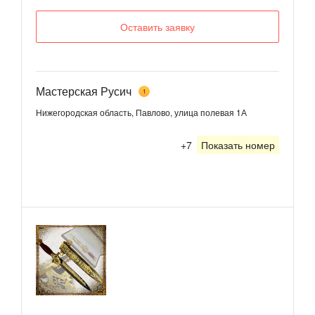
Оставить заявку
Мастерская Русич
1
Нижегородская область, Павлово, улица полевая 1А
+7
Показать номер