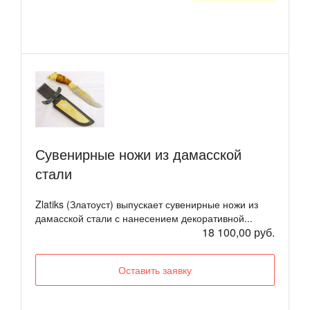
Сувенирные ножи из дамасской
стали
Zlatiks (Златоуст) выпускает сувенирные ножи из
дамасской стали с нанесением декоративной...
18 100,00 руб.
Оставить заявку