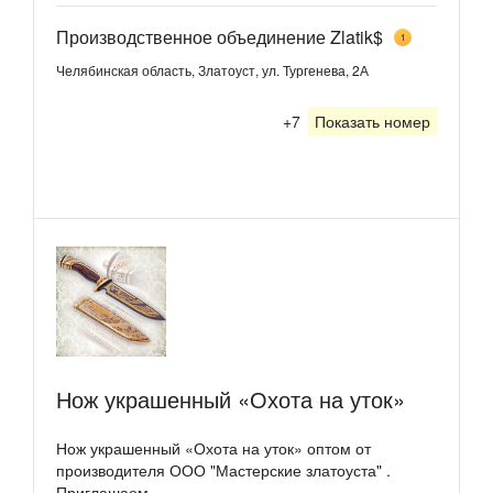
Производственное объединение Zlatik$
1
Челябинская область, Златоуст, ул. Тургенева, 2А
+7
Показать номер
Нож украшенный «Охота на уток»
Нож украшенный «Охота на уток» оптом от
производителя ООО "Мастерские златоуста" .
Приглашаем...