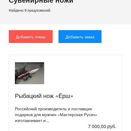
Найдено 9 предложений.
Добавить товар
Добавить заказ
Рыбацкий нож «Ёрш»
Российский производитель и поставщик
подарков для мужчин «Мастерская Русич»
изготавливает и...
7 000,00 руб.