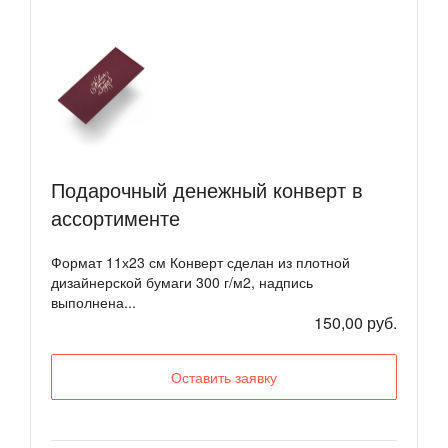
Подарочный денежный конверт в
ассортименте
Формат 11х23 см Конверт сделан из плотной
дизайнерской бумаги 300 г/м2, надпись
выполнена...
150,00 руб.
Оставить заявку