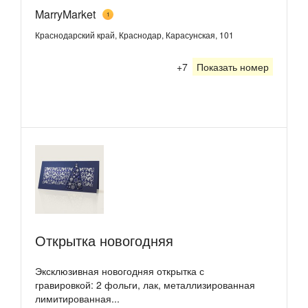
MarryMarket
1
Краснодарский край, Краснодар, Карасунская, 101
+7
Показать номер
Открытка новогодняя
Эксклюзивная новогодняя открытка с
гравировкой: 2 фольги, лак, металлизированная
лимитированная...