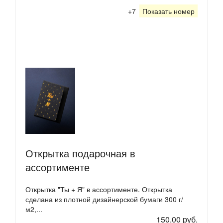
+7
Показать номер
Открытка подарочная в
ассортименте
Открытка "Ты + Я" в ассортименте. Открытка
сделана из плотной дизайнерской бумаги 300 г/
м2,...
150,00 руб.