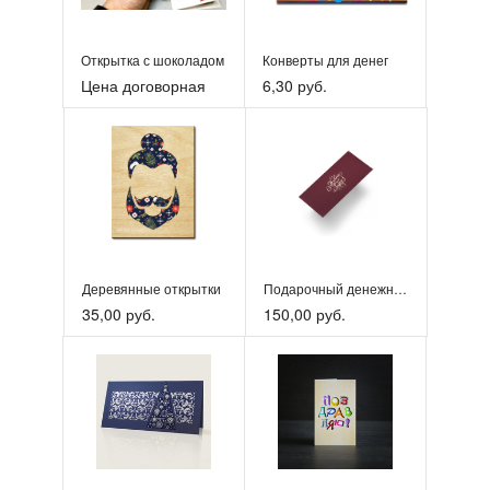
Открытка с шоколадом
Конверты для денег
Цена договорная
6,30 руб.
Деревянные открытки
Подарочный денежный конверт в ассортименте
35,00 руб.
150,00 руб.