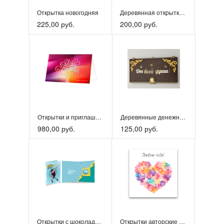
Открытка новогодняя
Деревянная открытка «Поздравляю»
225,00 руб.
200,00 руб.
Открытки и приглашения
Деревянные денежные конверты
980,00 руб.
125,00 руб.
Открытки с шоколадом DolcePic
Открытки авторские 8 х 8 см