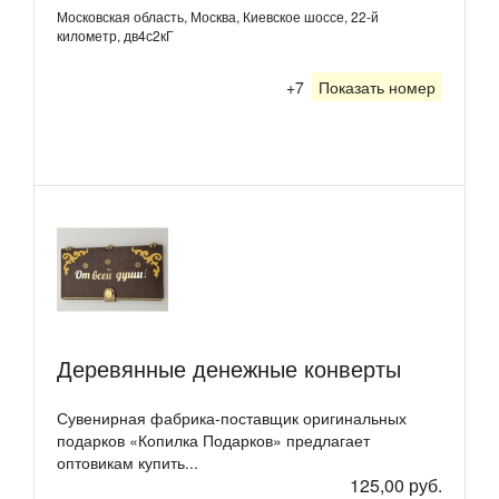
Московская область, Москва, Киевское шоссе, 22-й
километр, дв4с2кГ
+7
Показать номер
Деревянные денежные конверты
Сувенирная фабрика-поставщик оригинальных
подарков «Копилка Подарков» предлагает
оптовикам купить...
125,00 руб.