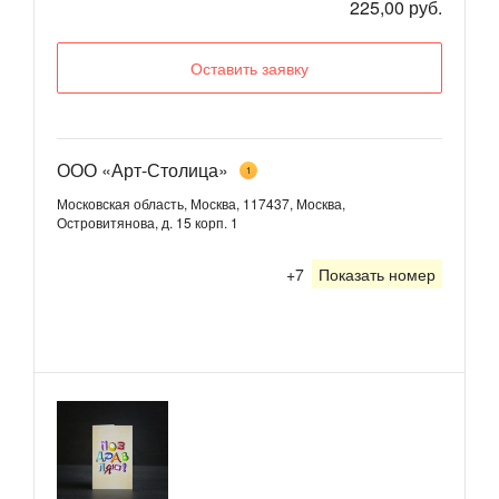
225,00 руб.
Оставить заявку
ООО «Арт-Столица»
1
Московская область, Москва, 117437, Москва,
Островитянова, д. 15 корп. 1
+7
Показать номер