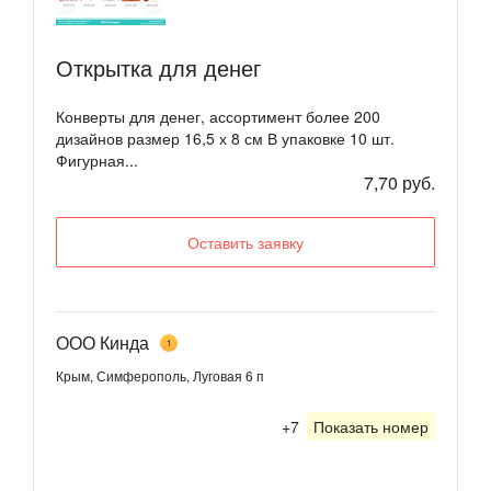
Открытка для денег
Конверты для денег, ассортимент более 200
дизайнов размер 16,5 х 8 см В упаковке 10 шт.
Фигурная...
7,70 руб.
Оставить заявку
ООО Кинда
1
Крым, Симферополь, Луговая 6 п
+7
Показать номер