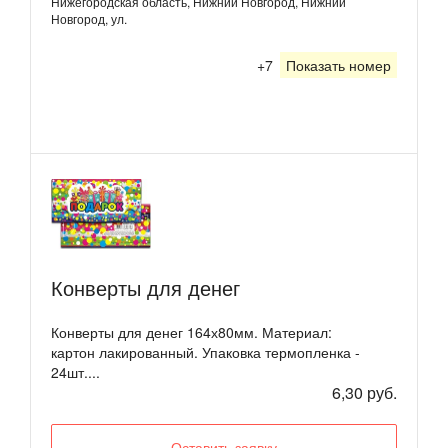
Нижегородская область, Нижний Новгород, Нижний
Новгород, ул.
+7
Показать номер
Конверты для денег
Конверты для денег 164х80мм. Материал:
картон лакированный. Упаковка термопленка -
24шт....
6,30 руб.
Оставить заявку