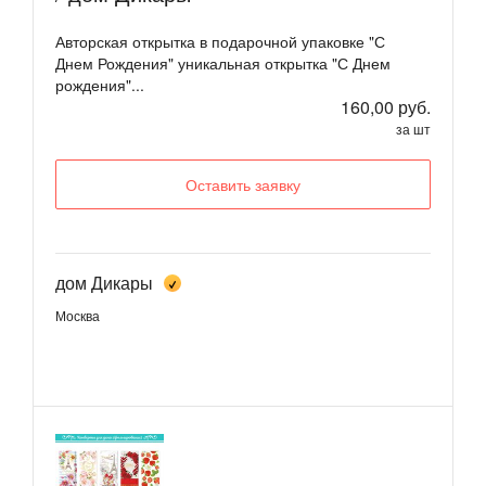
Авторская открытка в подарочной упаковке "С
Днем Рождения" уникальная открытка "С Днем
рождения"...
160,00 руб.
за шт
Оставить заявку
дом Дикары
Москва