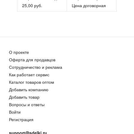
25,00 руб.
Цена договорная
О проекте
Оферта для продавцов
Сотрудничество и реклама
Как работает сервис
Каталог товаров оптом
Добавить компанию
Добавить товар
Вопросы и ответы
Войти
Регистрация
support@sdelki.ru