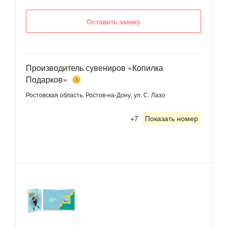
Оставить заявку
Производитель сувениров «Копилка
Подарков»
1
Ростовская область, Ростов-на-Дону, ул. С. Лазо
+7
Показать номер