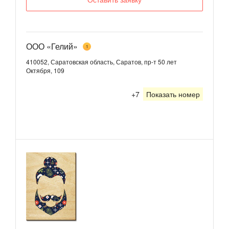
ООО «Гелий»
1
410052, Саратовская область, Саратов, пр-т 50 лет
Октября, 109
+7
Показать номер