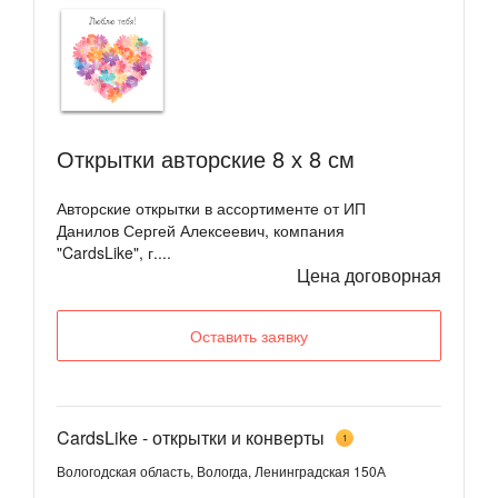
Открытки авторские 8 х 8 см
Авторские открытки в ассортименте от ИП
Данилов Сергей Алексеевич, компания
"CardsLike", г....
Цена договорная
Оставить заявку
CardsLike - открытки и конверты
1
Вологодская область, Вологда, Ленинградская 150А