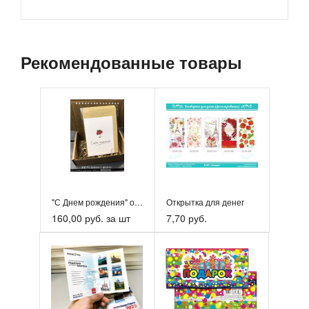
Рекомендованные товары
"С Днем рождения" открытка в подарочном боксе / ОткрыткиВ...
Открытка для денег
160,00 руб. за шт
7,70 руб.