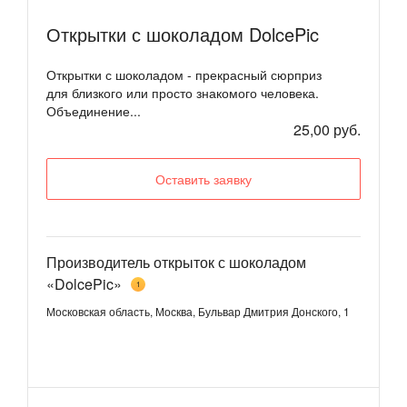
Открытки с шоколадом DolcePic
Открытки с шоколадом - прекрасный сюрприз
для близкого или просто знакомого человека.
Объединение...
25,00 руб.
Оставить заявку
Производитель открыток с шоколадом
«DolcePic»
1
Московская область, Москва, Бульвар Дмитрия Донского, 1