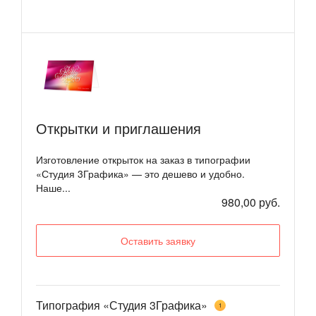
Открытки и приглашения
Изготовление открыток на заказ в типографии
«Студия 3Графика» — это дешево и удобно.
Наше...
980,00 руб.
Оставить заявку
Типография «Студия 3Графика»
1