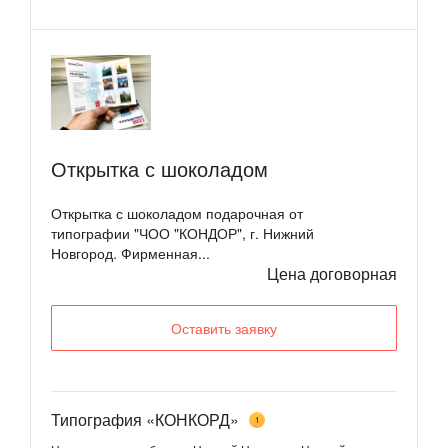
Открытка с шоколадом
Открытка с шоколадом подарочная от
типографии "ЧОО "КОНДОР", г. Нижний
Новгород. Фирменная...
Цена договорная
Оставить заявку
Типография «КОНКОРД»
1