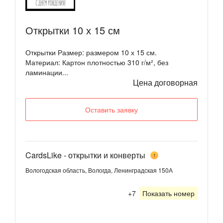
Открытки 10 х 15 см
Открытки Размер: размером 10 х 15 см.
Материал: Картон плотностью 310 г/м², без
ламинации...
Цена договорная
Оставить заявку
CardsLike - открытки и конверты
1
Вологодская область, Вологда, Ленинградская 150А
+7
Показать номер