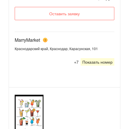
Оставить заявку
MarryMarket
1
Краснодарский край, Краснодар, Карасунская, 101
+7
Показать номер