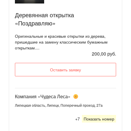
Деревянная открытка
«Поздравляю»
Оригинальные и красивые открытки из дерева,
пришедшие на замену классическим бумажным
открыткам....
200,00 руб.
Оставить заявку
Компания «Чудеса Леса»
1
Липецкая область, Липецк, Поперечный проезд, 27а
+7
Показать номер