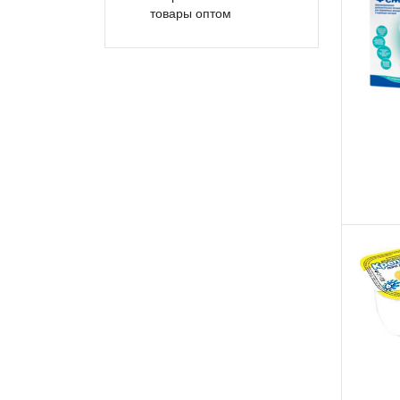
товары оптом