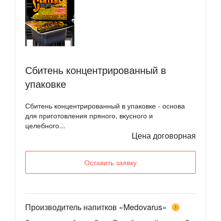
Сбитень концентрированный в
упаковке
Сбитень концентрированный в упаковке - основа
для приготовления пряного, вкусного и
целебного...
Цена договорная
Оставить заявку
Производитель напитков «Medovarus»
1