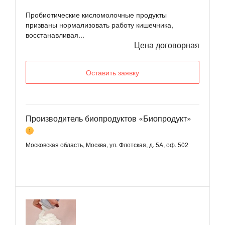
Пробиотические кисломолочные продукты
призваны нормализовать работу кишечника,
восстанавливая...
Цена договорная
Оставить заявку
Производитель биопродуктов «Биопродукт»
1
Московская область, Москва, ул. Флотская, д. 5А, оф. 502