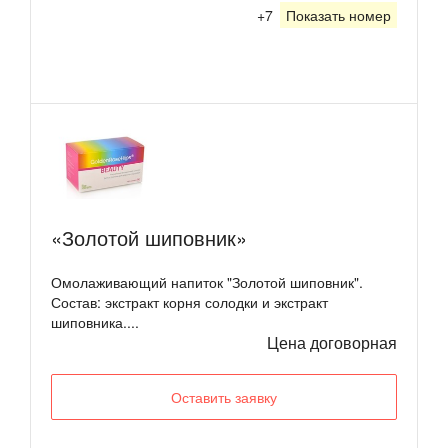
+7
Показать номер
«Золотой шиповник»
Омолаживающий напиток "Золотой шиповник".
Состав: экстракт корня солодки и экстракт
шиповника....
Цена договорная
Оставить заявку