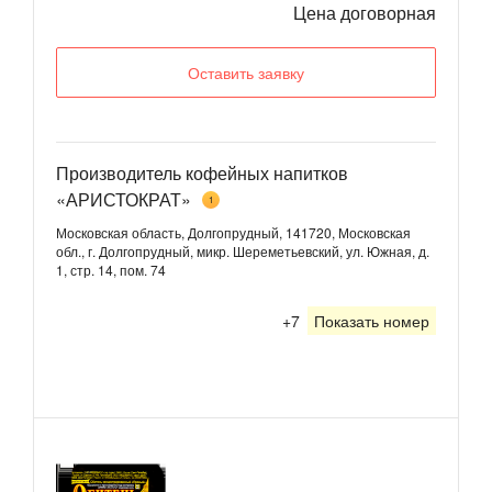
Цена договорная
Оставить заявку
Производитель кофейных напитков
«АРИСТОКРАТ»
1
Московская область, Долгопрудный, 141720, Московская
обл., г. Долгопрудный, микр. Шереметьевский, ул. Южная, д.
1, стр. 14, пом. 74
+7
Показать номер