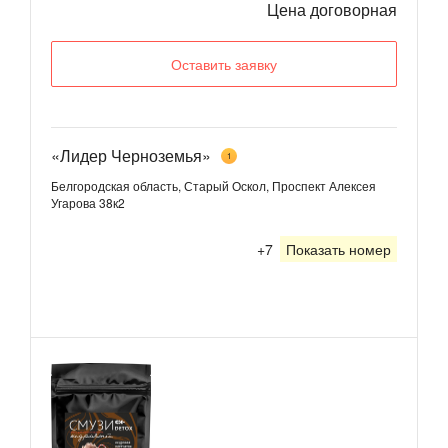
Цена договорная
Оставить заявку
«Лидер Черноземья»
1
Белгородская область, Старый Оскол, Проспект Алексея
Угарова 38к2
+7
Показать номер