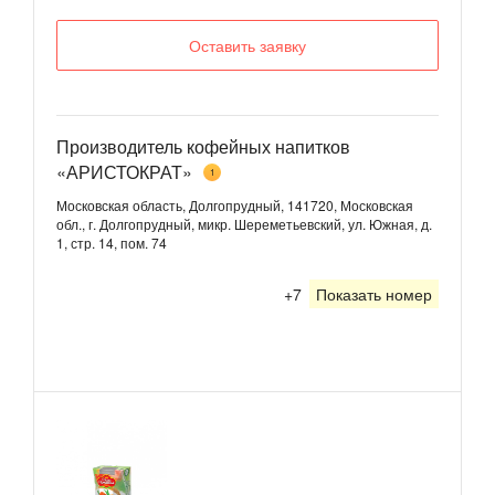
Оставить заявку
Производитель кофейных напитков
«АРИСТОКРАТ»
1
Московская область, Долгопрудный, 141720, Московская
обл., г. Долгопрудный, микр. Шереметьевский, ул. Южная, д.
1, стр. 14, пом. 74
+7
Показать номер