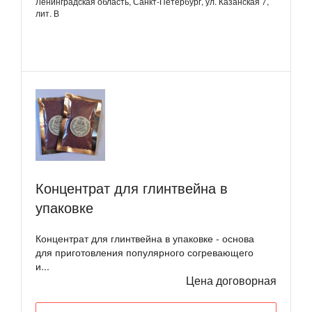
Ленинградская область, Санкт-Петербург, ул. Казанская 7,
лит. В
Концентрат для глинтвейна в
упаковке
Концентрат для глинтвейна в упаковке - основа
для приготовления популярного согревающего
и...
Цена договорная