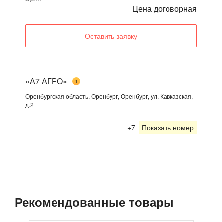
Цена договорная
Оставить заявку
«А7 АГРО»
1
Оренбургская область, Оренбург, Оренбург, ул. Кавказская,
д.2
+7
Показать номер
Рекомендованные товары