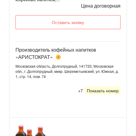
Цена договорная
Оставить заявку
Производитель кофейных напитков
«АРИСТОКРАТ»
1
Московская область, Долгопрудный, 141720, Московская
обл., г. Долгопрудный, микр. Шереметьевский, ул. Южная, д.
1, стр. 14, пом. 74
+7
Показать номер