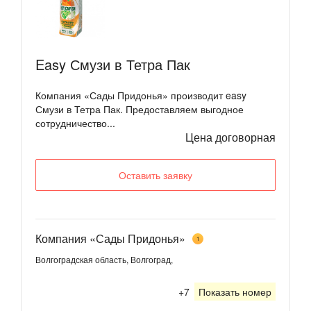
Easy Смузи в Тетра Пак
Компания «Сады Придонья» производит easy
Смузи в Тетра Пак. Предоставляем выгодное
сотрудничество...
Цена договорная
Оставить заявку
Компания «Сады Придонья»
1
Волгоградская область, Волгоград,
+7
Показать номер