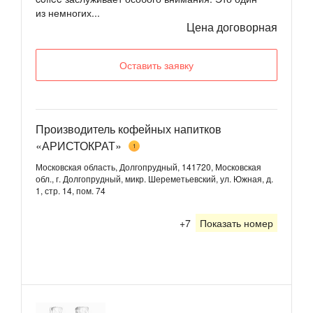
из немногих...
Цена договорная
Оставить заявку
Производитель кофейных напитков
«АРИСТОКРАТ»
1
Московская область, Долгопрудный, 141720, Московская
обл., г. Долгопрудный, микр. Шереметьевский, ул. Южная, д.
1, стр. 14, пом. 74
+7
Показать номер