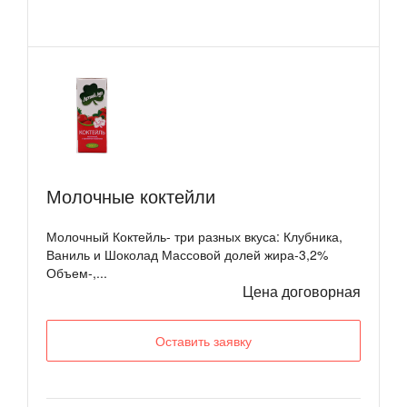
Молочные коктейли
Молочный Коктейль- три разных вкуса: Клубника,
Ваниль и Шоколад Массовой долей жира-3,2%
Объем-,...
Цена договорная
Оставить заявку