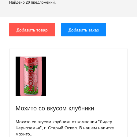
Найдено 20 предложений.
Добавить товар
Добавить заказ
Мохито со вкусом клубники
Мохито со вкусом клубники от компании "Лидер
Черноземья", г. Старый Оскол. В нашем напитке
мохито...