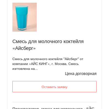
Смесь для молочного коктейля
«Айсберг»
Смесь для молочного коктейля "Айсберг" от
компании «АЙС КИНГ», г. Москва. Смесь
изгтовлена на...
Цена договорная
Оставить заявку
Производитель смеси для мороженого «АЙС