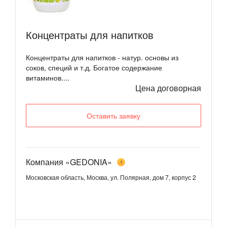
Концентраты для напитков
Концентраты для напитков - натур. основы из
соков, специй и т.д. Богатое содержание
витаминов....
Цена договорная
Оставить заявку
Компания «GEDONIA»
1
Московская область, Москва, ул. Полярная, дом 7, корпус 2