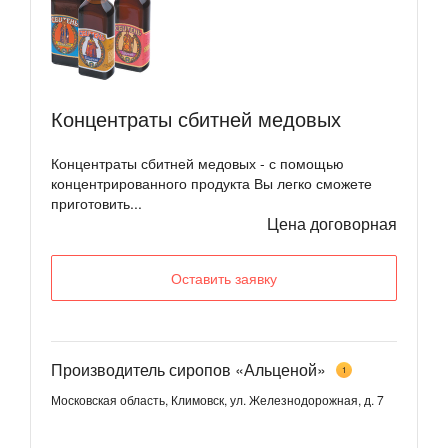
Концентраты сбитней медовых
Концентраты сбитней медовых - с помощью
концентрированного продукта Вы легко сможете
приготовить...
Цена договорная
Оставить заявку
Производитель сиропов «Альценой»
1
Московская область, Климовск, ул. Железнодорожная, д. 7