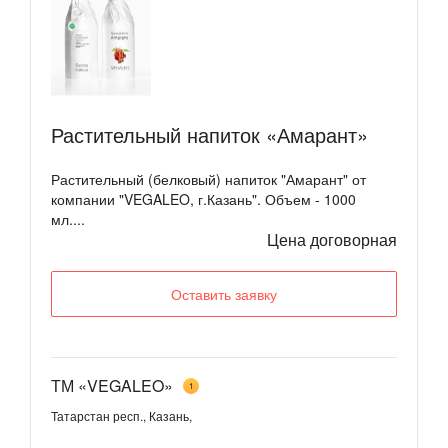
Растительный напиток «Амарант»
Растительный (белковый) напиток "Амарант" от
компании "VEGALEO, г.Казань". Объем - 1000
мл....
Цена договорная
Оставить заявку
ТМ «VEGALEO»
1
Татарстан респ., Казань,