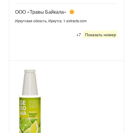
ООО «Травы Байкала»
1
Иркутская область, Иркутск, 1-extracts.com
+7
Показать номер