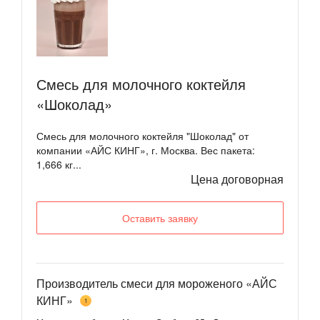
Смесь для молочного коктейля
«Шоколад»
Смесь для молочного коктейля "Шоколад" от
компании «АЙС КИНГ», г. Москва. Вес пакета:
1,666 кг...
Цена договорная
Оставить заявку
Производитель смеси для мороженого «АЙС
КИНГ»
1