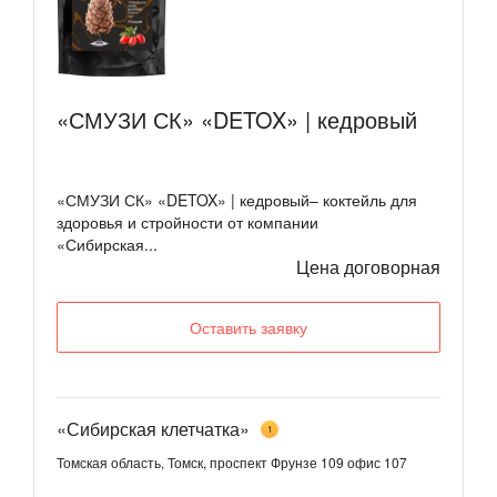
«СМУЗИ СК» «DETOX» | кедровый
«СМУЗИ СК» «DETOX» | кедровый– коктейль для
здоровья и стройности от компании
«Сибирская...
Цена договорная
Оставить заявку
«Сибирская клетчатка»
1
Томская область, Томск, проспект Фрунзе 109 офис 107