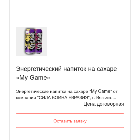
Энергетический напиток на сахаре
«My Game»
Энергетические напитки на сахаре "My Game" от
компании "СИЛА ВОИНА ЕВРАЗИЯ", г. Вязьма....
Цена договорная
Оставить заявку