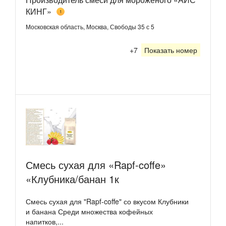
КИНГ»
1
Московская область, Москва, Свободы 35 с 5
+7
Показать номер
Смесь сухая для «Rapf-coffe»
«Клубника/банан 1к
Смесь сухая для "Rapf-coffe" со вкусом Клубники
и банана Среди множества кофейных
напитков,...