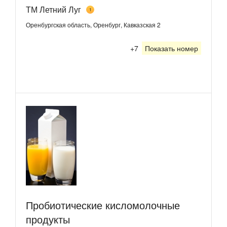
ТМ Летний Луг
1
Оренбургская область, Оренбург, Кавказская 2
+7
Показать номер
Пробиотические кисломолочные
продукты