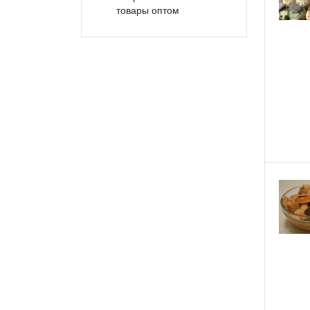
товары оптом