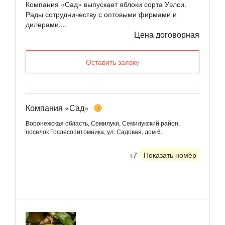
Компания «Сад» выпускает яблоки сорта Уэлси.
Рады сотрудничеству с оптовыми фирмами и
дилерами....
Цена договорная
Оставить заявку
Компания «Сад»
1
Воронежская область, Семилуки, Семилукский район,
поселок Гослесопитомника, ул. Садовая, дом 6.
+7
Показать номер