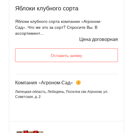
Яблоки клубного сорта
Яблоки клубного сорта компании «Агроном-
Сад». Что же это за сорт? Спросите Вы. В
ассортимент...
Цена договорная
Оставить заявку
Компания «Агроном-Сад»
1
Липецкая область, Лебедянь, Поселок свх Агроном, ул.
Советская, д. 2