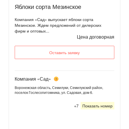
Яблоки сорта Мезинское
Компания «Сад» выпускает яблоки сорта
Мезинское. Ждем предложений от дилерских
фирм и оптовых...
Цена договорная
Оставить заявку
Компания «Сад»
1
Воронежская область, Семилуки, Семилукский район,
поселок Гослесопитомника, ул. Садовая, дом 6.
+7
Показать номер