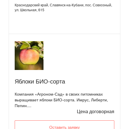
Краснодарский край, Славянск-на-Кубани, пос. Совхозный,
ул. Школьная, 615
Яблоки БИО-сорта
Компания «Агроном-Сад» в своих питомниках
выращивает яблоки БИО-сорта. Имрус, Либерти,
Пепин....
Цена договорная
Оставить заявку