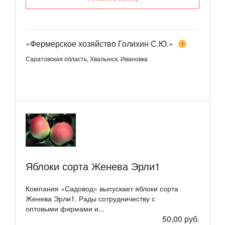
«Фермерское хозяйство Голихин С.Ю.»
1
Саратовская область, Хвалынск, Ивановка
Яблоки сорта Женева Эрли1
Компания «Садовод» выпускает яблоки сорта
Женева Эрли1. Рады сотрудничеству с
оптовыми фирмами и...
50,00 руб.