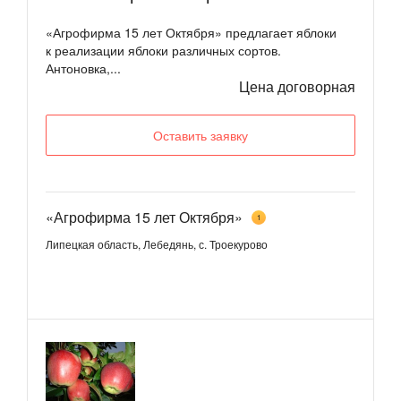
«Агрофирма 15 лет Октября» предлагает яблоки
к реализации яблоки различных сортов.
Антоновка,...
Цена договорная
Оставить заявку
«Агрофирма 15 лет Октября»
1
Липецкая область, Лебедянь, с. Троекурово