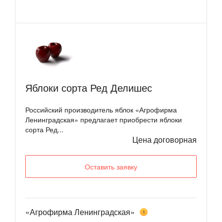
Яблоки сорта Ред Делишес
Российский производитель яблок «Агрофирма
Ленинградская» предлагает приобрести яблоки
сорта Ред...
Цена договорная
Оставить заявку
«Агрофирма Ленинградская»
1