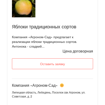
Яблоки традиционных сортов
Компания «Агроном-Сад» предлагает к
реализации яблоки традиционных сортов.
Антонока - сладкий...
Цена договорная
Оставить заявку
Компания «Агроном-Сад»
1
Липецкая область, Лебедянь, Поселок свх Агроном, ул.
Советская, д. 2