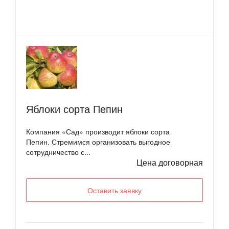
Яблоки сорта Пепин
Компания «Сад» производит яблоки сорта
Пепин. Стремимся организовать выгодное
сотрудничество с...
Цена договорная
Оставить заявку