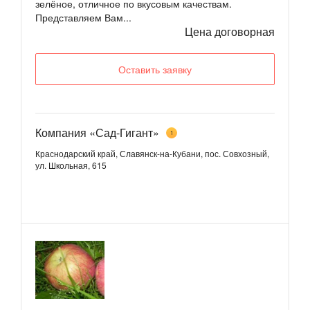
зелёное, отличное по вкусовым качествам.
Представляем Вам...
Цена договорная
Оставить заявку
Компания «Сад-Гигант»
1
Краснодарский край, Славянск-на-Кубани, пос. Совхозный,
ул. Школьная, 615