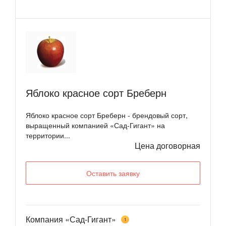
Яблоко красное сорт Бреберн
Яблоко красное сорт Бреберн - брендовый сорт,
выращенный компанией «Сад-Гигант» на
территории...
Цена договорная
Оставить заявку
Компания «Сад-Гигант»
1