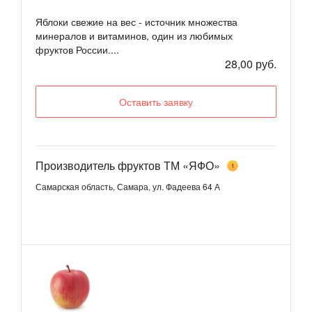
Яблоки свежие на вес - источник множества
минералов и витаминов, один из любимых
фруктов России....
28,00 руб.
Оставить заявку
Производитель фруктов ТМ «ЯФО»
1
Самарская область, Самара, ул. Фадеева 64 А