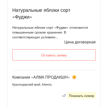
Натуральные яблоки сорт
«Фуджи»
Натуральные яблоки сорт «Фуджи» отличаются
повышенным сроком хранения. В
соответствующих условиях...
Цена договорная
Оставить заявку
Компания «АЛМА ПРОДАКШН»
1
Краснодарский край, Абинск,
+7
Показать номер