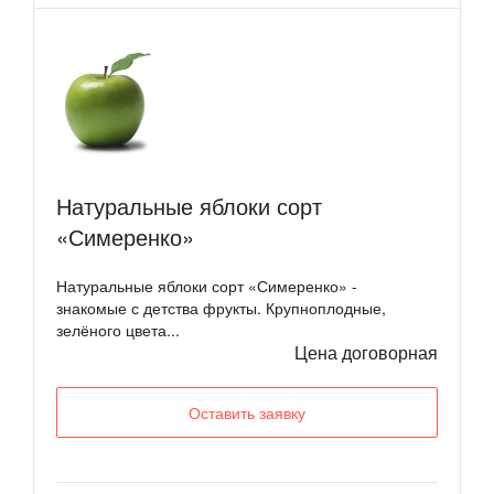
Натуральные яблоки сорт
«Симеренко»
Натуральные яблоки сорт «Симеренко» -
знакомые с детства фрукты. Крупноплодные,
зелёного цвета...
Цена договорная
Оставить заявку