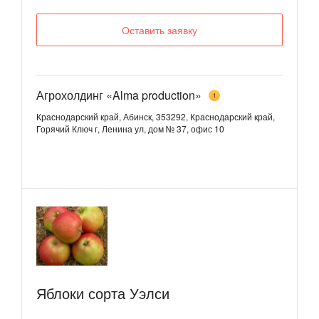
Оставить заявку
Агрохолдинг «Alma production»
1
Краснодарский край, Абинск, 353292, Краснодарский край,
Горячий Ключ г, Ленина ул, дом № 37, офис 10
Яблоки сорта Уэлси