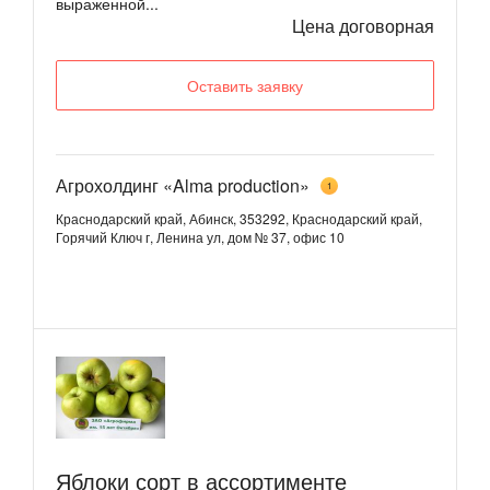
выраженной...
Цена договорная
Оставить заявку
Агрохолдинг «Alma production»
1
Краснодарский край, Абинск, 353292, Краснодарский край,
Горячий Ключ г, Ленина ул, дом № 37, офис 10
Яблоки сорт в ассортименте