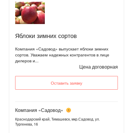
Яблоки зимних сортов
Компания «Садовод» выпускает яблоки зимних
сортов. Уважаем надежных контрагентов в лице
дилеров и...
Цена договорная
Оставить заявку
Компания «Садовод»
1
Краснодарский край, Тимашевск, мкр.Садовод, ул.
Тургенева, 16