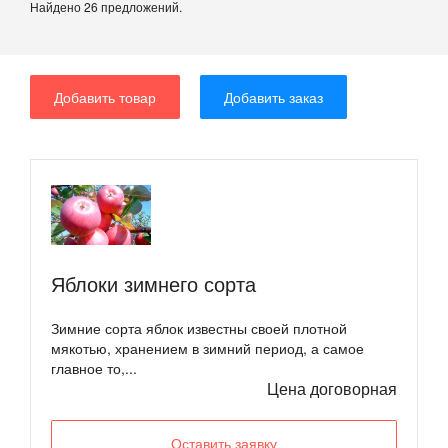
Найдено 26 предложений.
Добавить товар
Добавить заказ
Яблоки зимнего сорта
Зимние сорта яблок известны своей плотной
мякотью, хранением в зимний период, а самое
главное то,...
Цена договорная
Оставить заявку