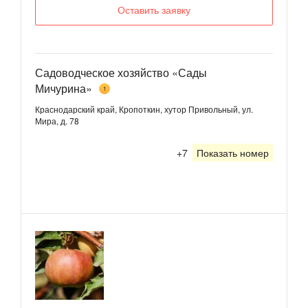
Оставить заявку
Садоводческое хозяйство «Сады
Мичурина»
1
Краснодарский край, Кропоткин, хутор Привольный, ул.
Мира, д. 78
+7
Показать номер