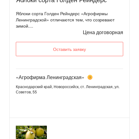
Яблоки сорта Голден Рейндерс «Агрофирмы
Ленинградской» отличаются тем, что созревают
зимой....
Цена договорная
Оставить заявку
«Агрофирма Ленинградская»
1
Краснодарский край, Новороссийск, ст. Ленинградская, ул.
Советов, 55