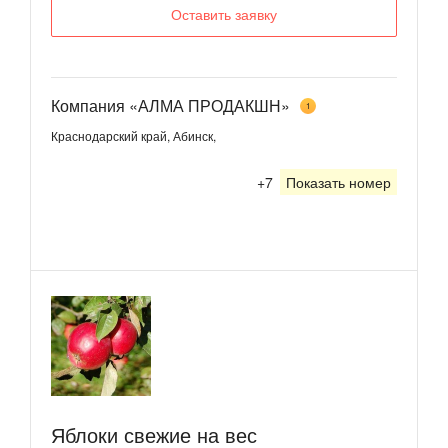
Оставить заявку
Компания «АЛМА ПРОДАКШН»
1
Краснодарский край, Абинск,
+7
Показать номер
Яблоки свежие на вес