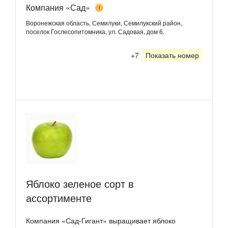
Компания «Сад»
1
Воронежская область, Семилуки, Семилукский район,
поселок Гослесопитомника, ул. Садовая, дом 6.
+7
Показать номер
Яблоко зеленое сорт в
ассортименте
Компания «Сад-Гигант» выращивает яблоко