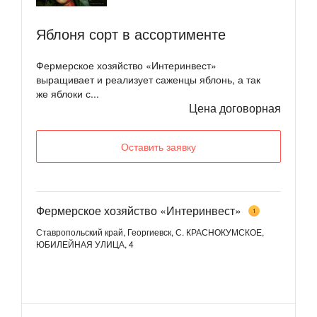
Яблоня сорт в ассортименте
Фермерское хозяйство «Интеринвест»
выращивает и реализует саженцы яблонь, а так
же яблоки с...
Цена договорная
Оставить заявку
Фермерское хозяйство «Интеринвест»
1
Ставропольский край, Георгиевск, С. КРАСНОКУМСКОЕ,
ЮБИЛЕЙНАЯ УЛИЦА, 4