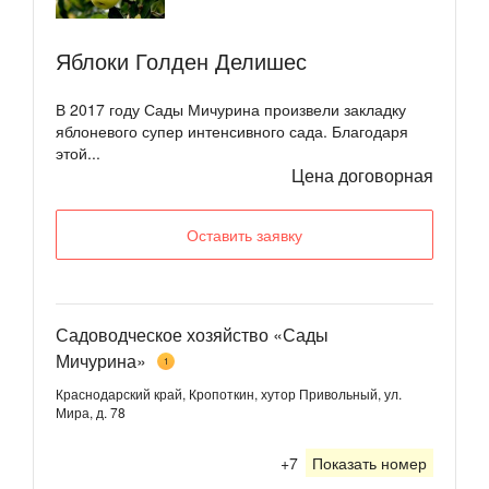
Яблоки Голден Делишес
В 2017 году Сады Мичурина произвели закладку
яблоневого супер интенсивного сада. Благодаря
этой...
Цена договорная
Оставить заявку
Садоводческое хозяйство «Сады
Мичурина»
1
Краснодарский край, Кропоткин, хутор Привольный, ул.
Мира, д. 78
+7
Показать номер