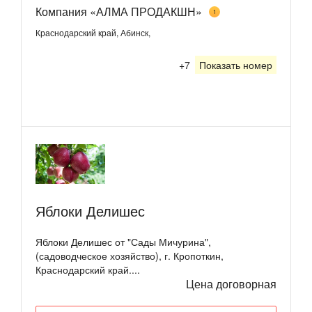
Компания «АЛМА ПРОДАКШН»
1
Краснодарский край, Абинск,
+7
Показать номер
Яблоки Делишес
Яблоки Делишес от "Сады Мичурина",
(садоводческое хозяйство), г. Кропоткин,
Краснодарский край....
Цена договорная