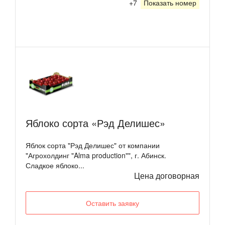
+7
Показать номер
Яблоко сорта «Рэд Делишес»
Яблок сорта "Рэд Делишес" от компании
"Агрохолдинг "Alma production"", г. Абинск.
Сладкое яблоко...
Цена договорная
Оставить заявку