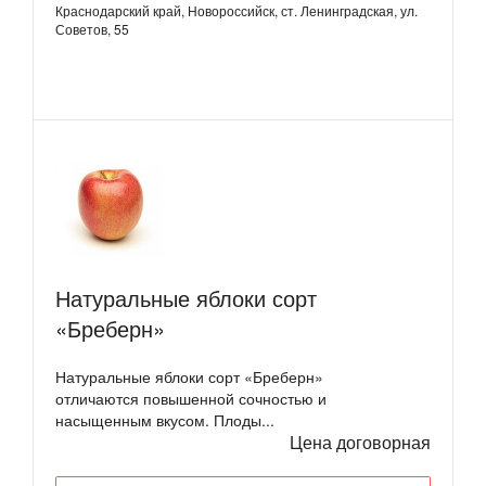
Краснодарский край, Новороссийск, ст. Ленинградская, ул.
Советов, 55
Натуральные яблоки сорт
«Бреберн»
Натуральные яблоки сорт «Бреберн»
отличаются повышенной сочностью и
насыщенным вкусом. Плоды...
Цена договорная