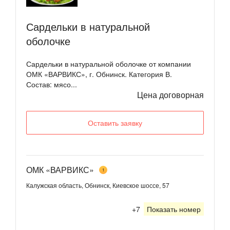
Сардельки в натуральной
оболочке
Сардельки в натуральной оболочке от компании
ОМК «ВАРВИКС», г. Обнинск. Категория В.
Состав: мясо...
Цена договорная
Оставить заявку
ОМК «ВАРВИКС»
1
Калужская область, Обнинск, Киевское шоссе, 57
+7
Показать номер