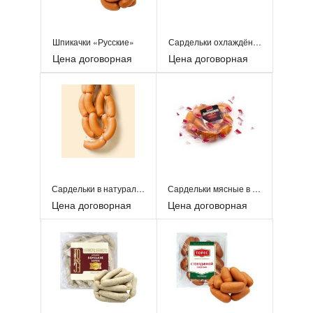
Шпикачки «Русские»
Сардельки охлаждённые ТМ «Вот такая»
Цена договорная
Цена договорная
Сардельки в натуральной оболочке
Сардельки мясные в упаковке
Цена договорная
Цена договорная