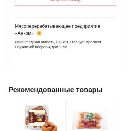
Мясоперерабатывающее предприятие
«Анком»
1
Ленинградская область, Санкт-Петербург, проспект
Обуховской обороны, дом.119б
Рекомендованные товары