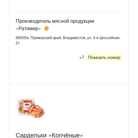
Производитель мясной продукции
«Ратимир»
1
690054, Приморский край, Владивосток, ул. 3-я Шоссейная,
21
+7
Показать номер
Сардельки «Копчёные»