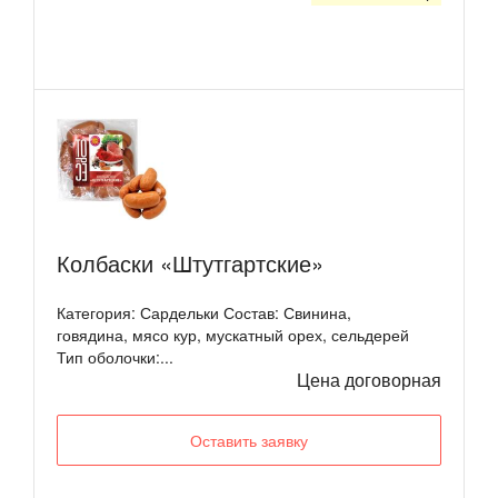
Колбаски «Штутгартские»
Категория: Сардельки Состав: Свинина,
говядина, мясо кур, мускатный орех, сельдерей
Тип оболочки:...
Цена договорная
Оставить заявку