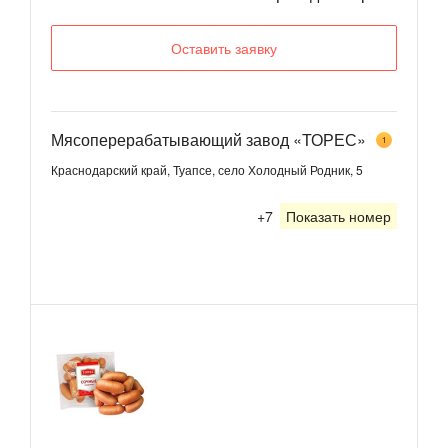
Оставить заявку
Мясоперерабатывающий завод «ТОРЕС»
1
Краснодарский край, Туапсе, село Холодный Родник, 5
+7
Показать номер