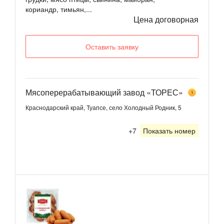
кориандр, тимьян,...
Цена договорная
Оставить заявку
Мясоперерабатывающий завод «ТОРЕС»
1
Краснодарский край, Туапсе, село Холодный Родник, 5
+7
Показать номер