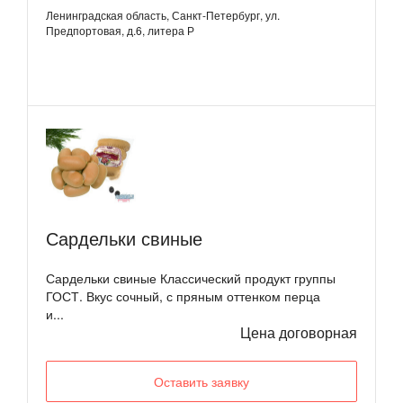
Ленинградская область, Санкт-Петербург, ул.
Предпортовая, д.6, литера Р
Сардельки свиные
Сардельки свиные Классический продукт группы
ГОСТ. Вкус сочный, с пряным оттенком перца
и...
Цена договорная
Оставить заявку