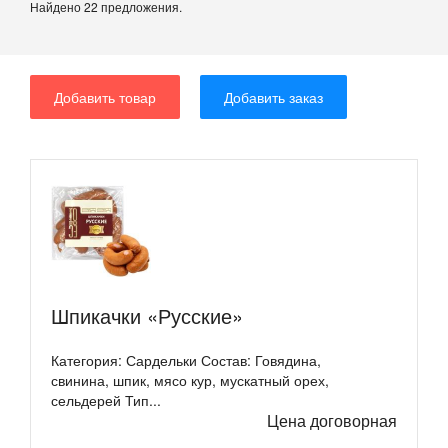
Найдено 22 предложения.
Добавить товар
Добавить заказ
Шпикачки «Русские»
Категория: Сардельки Состав: Говядина,
свинина, шпик, мясо кур, мускатный орех,
сельдерей Тип...
Цена договорная