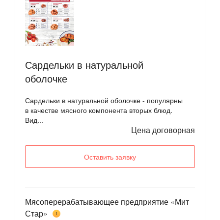
Сардельки в натуральной
оболочке
Сардельки в натуральной оболочке - популярны
в качестве мясного компонента вторых блюд.
Вид...
Цена договорная
Оставить заявку
Мясоперерабатывающее предприятие «Мит
Стар»
1