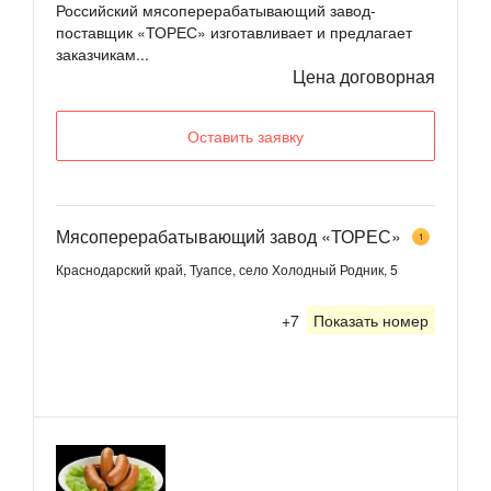
Российский мясоперерабатывающий завод-
поставщик «ТОРЕС» изготавливает и предлагает
заказчикам...
Цена договорная
Оставить заявку
Мясоперерабатывающий завод «ТОРЕС»
1
Краснодарский край, Туапсе, село Холодный Родник, 5
+7
Показать номер