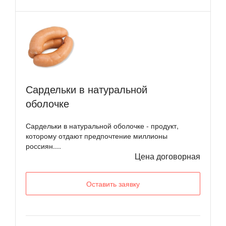
Сардельки в натуральной
оболочке
Сардельки в натуральной оболочке - продукт,
которому отдают предпочтение миллионы
россиян....
Цена договорная
Оставить заявку