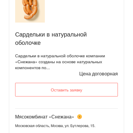
Сардельки в натуральной
оболочке
Сардельки в натуральной оболочке компании
«Снежана» созданы на основе натуральных
компонентов по...
Цена договорная
Оставить заявку
Мясокомбинат «Снежана»
1
Московская область, Москва, ул. Бутлерова, 15.