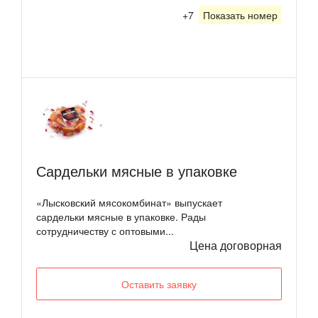
+7
Показать номер
Сардельки мясные в упаковке
«Лысковский мясокомбинат» выпускает
сардельки мясные в упаковке. Рады
сотрудничеству с оптовыми...
Цена договорная
Оставить заявку