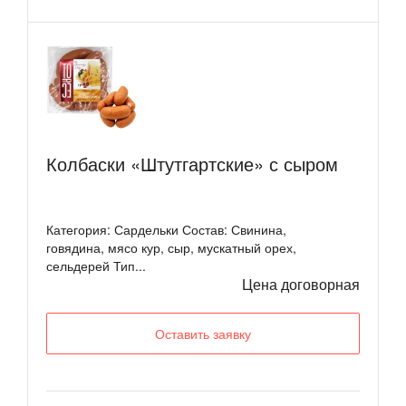
Колбаски «Штутгартские» с сыром
Категория: Сардельки Состав: Свинина,
говядина, мясо кур, сыр, мускатный орех,
сельдерей Тип...
Цена договорная
Оставить заявку