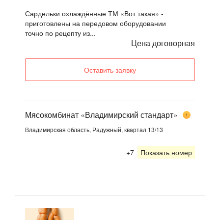
Сардельки охлаждённые ТМ «Вот такая» -
приготовлены на передовом оборудовании
точно по рецепту из...
Цена договорная
Оставить заявку
Мясокомбинат «Владимирский стандарт»
1
Владимирская область, Радужный, квартал 13/13
+7
Показать номер