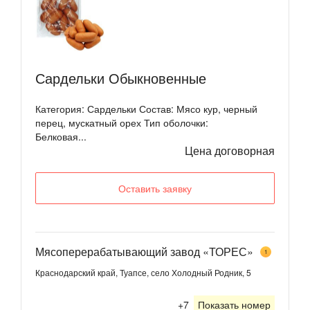
Сардельки Обыкновенные
Категория: Сардельки Состав: Мясо кур, черный
перец, мускатный орех Тип оболочки:
Белковая...
Цена договорная
Оставить заявку
Мясоперерабатывающий завод «ТОРЕС»
1
Краснодарский край, Туапсе, село Холодный Родник, 5
+7
Показать номер