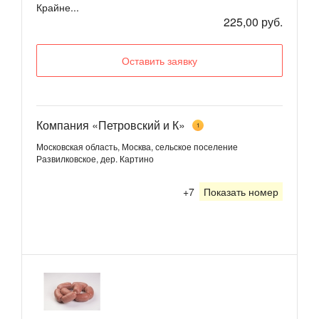
Крайне...
225,00 руб.
Оставить заявку
Компания «Петровский и К»
1
Московская область, Москва, сельское поселение
Развилковское, дер. Картино
+7
Показать номер