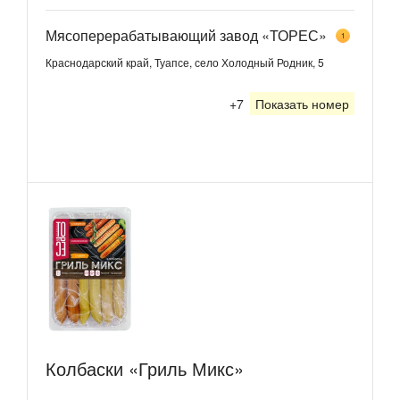
Мясоперерабатывающий завод «ТОРЕС»
1
Краснодарский край, Туапсе, село Холодный Родник, 5
+7
Показать номер
Колбаски «Гриль Микс»