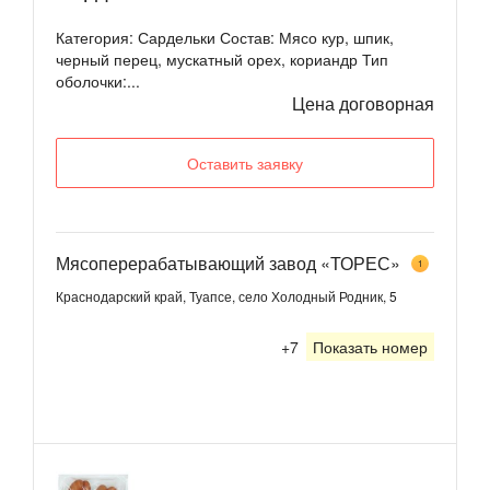
Категория: Сардельки Состав: Мясо кур, шпик,
черный перец, мускатный орех, кориандр Тип
оболочки:...
Цена договорная
Оставить заявку
Мясоперерабатывающий завод «ТОРЕС»
1
Краснодарский край, Туапсе, село Холодный Родник, 5
+7
Показать номер