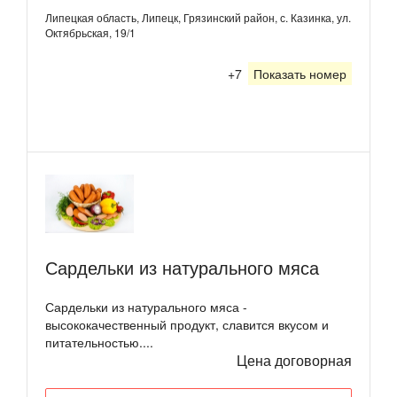
Липецкая область, Липецк, Грязинский район, с. Казинка, ул.
Октябрьская, 19/1
+7
Показать номер
Сардельки из натурального мяса
Сардельки из натурального мяса -
высококачественный продукт, славится вкусом и
питательностью....
Цена договорная