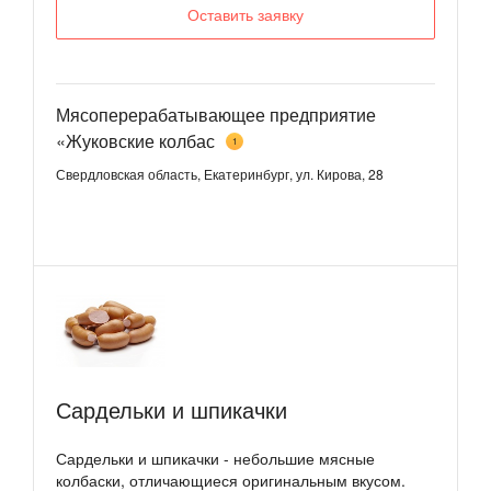
Оставить заявку
Мясоперерабатывающее предприятие
«Жуковские колбас
1
Свердловская область, Екатеринбург, ул. Кирова, 28
Сардельки и шпикачки
Сардельки и шпикачки - небольшие мясные
колбаски, отличающиеся оригинальным вкусом.