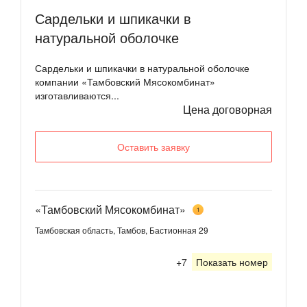
Сардельки и шпикачки в
натуральной оболочке
Сардельки и шпикачки в натуральной оболочке
компании «Тамбовский Мясокомбинат»
изготавливаются...
Цена договорная
Оставить заявку
«Тамбовский Мясокомбинат»
1
Тамбовская область, Тамбов, Бастионная 29
+7
Показать номер