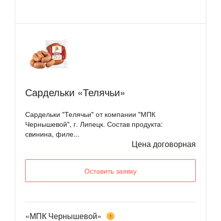
Сардельки «Телячьи»
Сардельки "Телячьи" от компании "МПК
Чернышевой", г. Липецк. Состав продукта:
свинина, филе...
Цена договорная
Оставить заявку
«МПК Чернышевой»
1