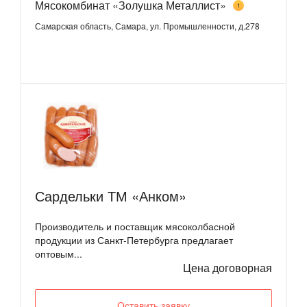
Мясокомбинат «Золушка Металлист»
1
Самарская область, Самара, ул. Промышленности, д.278
Сардельки ТМ «Анком»
Производитель и поставщик мясоколбасной
продукции из Санкт-Петербурга предлагает
оптовым...
Цена договорная
Оставить заявку