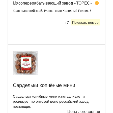
Мясоперерабатывающий завод «ТОРЕС»
1
Краснодарский край, Туапсе, село Холодный Родник, 5
+7
Показать номер
Сардельки копчёные мини
Сардельки копчёные мини изготавливает и
реализует по оптовой цене российский завод-
поставщик...
Цена договорная