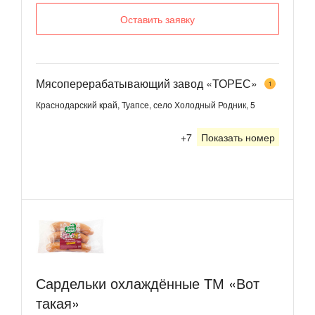
Оставить заявку
Мясоперерабатывающий завод «ТОРЕС»
1
Краснодарский край, Туапсе, село Холодный Родник, 5
+7
Показать номер
Сардельки охлаждённые ТМ «Вот
такая»