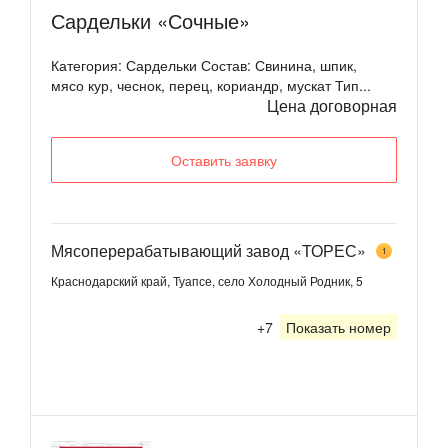
Сардельки «Сочные»
Категория: Сардельки Состав: Свинина, шпик,
мясо кур, чеснок, перец, кориандр, мускат Тип...
Цена договорная
Оставить заявку
Мясоперерабатывающий завод «ТОРЕС»
1
Краснодарский край, Туапсе, село Холодный Родник, 5
+7
Показать номер