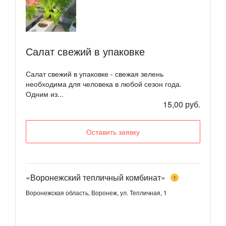
Салат свежий в упаковке
Салат свежий в упаковке - свежая зелень
необходима для человека в любой сезон года.
Одним из...
15,00 руб.
Оставить заявку
«Воронежский тепличный комбинат»
1
Воронежская область, Воронеж, ул. Тепличная, 1