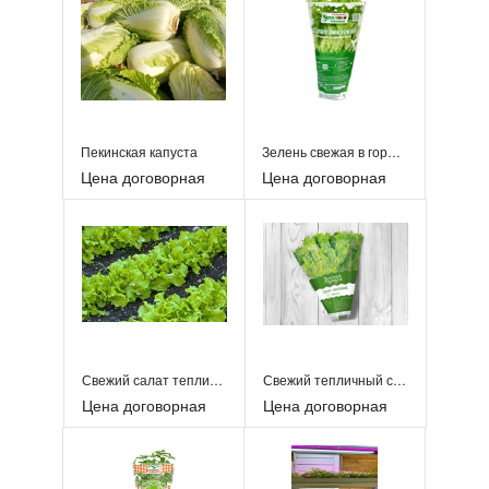
Пекинская капуста
Зелень свежая в горшочках
Цена договорная
Цена договорная
Свежий салат тепличный
Свежий тепличный салат
Цена договорная
Цена договорная