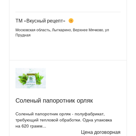
ТМ «Вкусный рецепт»
1
Московская область, Лыткарино, Верхнее Мячково, ул
Прудная
Соленый папоротник орляк
Соленый папоротник орляк - полуфабрикат,
требующий тепловой обработки. Одна упаковка
на 620 грамм...
Цена договорная