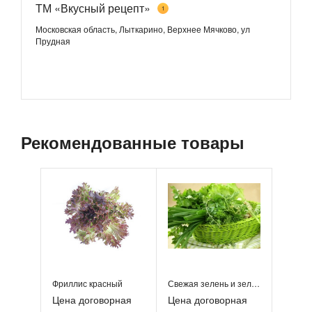
ТМ «Вкусный рецепт»
1
Московская область, Лыткарино, Верхнее Мячково, ул
Прудная
Рекомендованные товары
Фриллис красный
Свежая зелень и зелёный лук
Цена договорная
Цена договорная