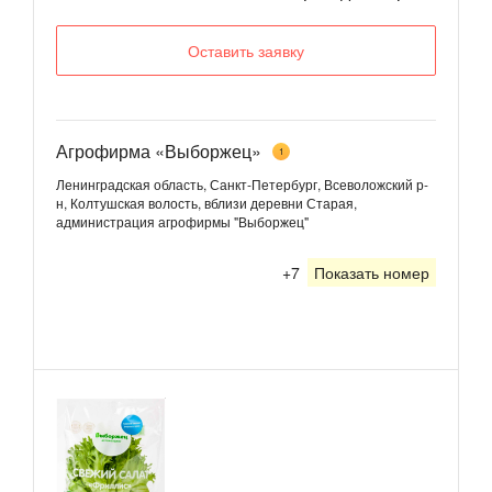
Оставить заявку
Агрофирма «Выборжец»
1
Ленинградская область, Санкт-Петербург, Всеволожский р-
н, Колтушская волость, вблизи деревни Старая,
администрация агрофирмы "Выборжец"
+7
Показать номер