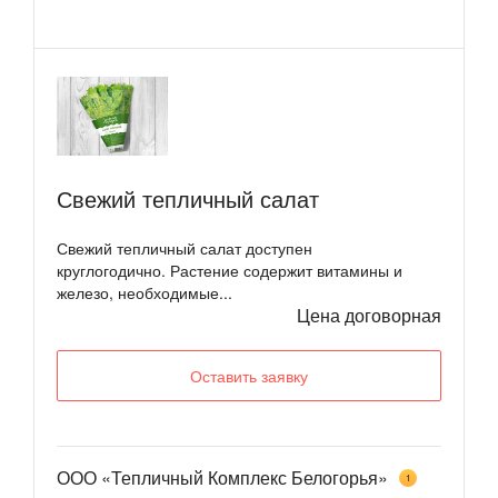
Свежий тепличный салат
Свежий тепличный салат доступен
круглогодично. Растение содержит витамины и
железо, необходимые...
Цена договорная
Оставить заявку
ООО «Тепличный Комплекс Белогорья»
1