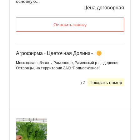
основную...
Цена договорная
Оставить заявку
Агрофирма «Цветочная Долина»
1
Московская область, Раменское, Раменский р-н., деревня
Островцы, на территории ЗАО “Подмосковное”
+7
Показать номер