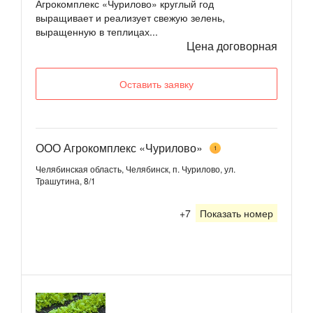
Агрокомплекс «Чурилово» круглый год
выращивает и реализует свежую зелень,
выращенную в теплицах...
Цена договорная
Оставить заявку
ООО Агрокомплекс «Чурилово»
1
Челябинская область, Челябинск, п. Чурилово, ул.
Трашутина, 8/1
+7
Показать номер