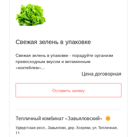
Свежая зелень в упаковке
Свежая зелень в упаковке - порадуйте организм
превосходным вкусом и витаминным
«коктейлем»...
Цена договорная
Оставить заявку
Тепличный комбинат «Завьяловский»
1
Удмуртская респ., Завьялово, дер. Хохряки, ул. Тепличная,
11