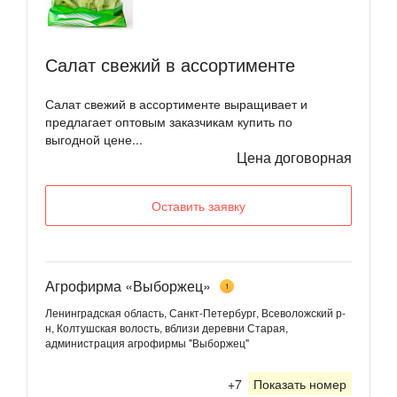
Салат свежий в ассортименте
Салат свежий в ассортименте выращивает и
предлагает оптовым заказчикам купить по
выгодной цене...
Цена договорная
Оставить заявку
Агрофирма «Выборжец»
1
Ленинградская область, Санкт-Петербург, Всеволожский р-
н, Колтушская волость, вблизи деревни Старая,
администрация агрофирмы "Выборжец"
+7
Показать номер