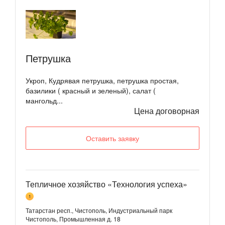
Петрушка
Укроп, Кудрявая петрушка, петрушка простая,
базилики ( красный и зеленый), салат (
мангольд...
Цена договорная
Оставить заявку
Тепличное хозяйство «Технология успеха»
1
Татарстан респ., Чистополь, Индустриальный парк
Чистополь, Промышленная д. 18