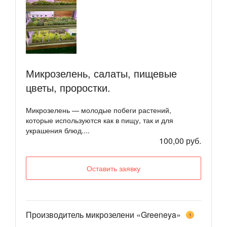
Микрозелень, салаты, пищевые
цветы, проростки.
Микрозелень — молодые побеги растений,
которые используются как в пищу, так и для
украшения блюд....
100,00 руб.
Оставить заявку
Производитель микрозелени «Greeneya»
1