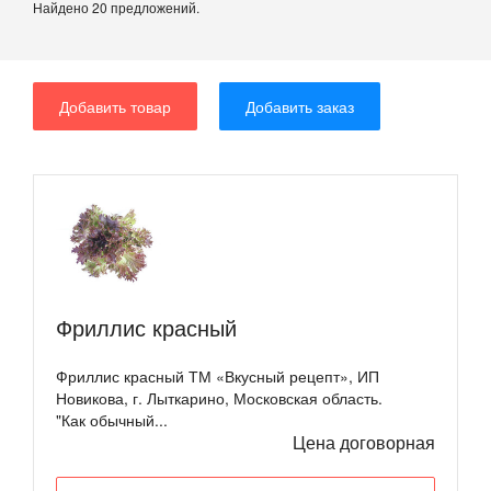
Найдено 20 предложений.
Добавить товар
Добавить заказ
Фриллис красный
Фриллис красный ТМ «Вкусный рецепт», ИП
Новикова, г. Лыткарино, Московская область.
"Как обычный...
Цена договорная