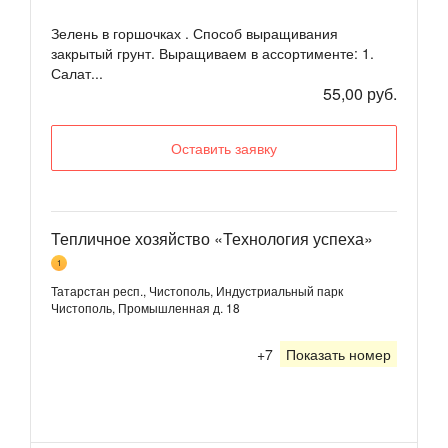
Зелень в горшочках . Способ выращивания
закрытый грунт. Выращиваем в ассортименте: 1.
Салат...
55,00 руб.
Оставить заявку
Тепличное хозяйство «Технология успеха»
1
Татарстан респ., Чистополь, Индустриальный парк
Чистополь, Промышленная д. 18
+7
Показать номер