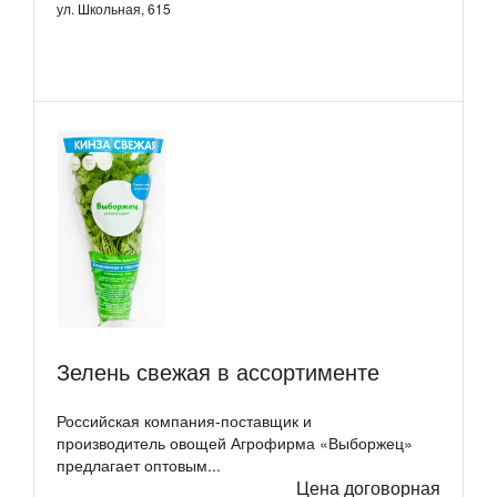
ул. Школьная, 615
Зелень свежая в ассортименте
Российская компания-поставщик и
производитель овощей Агрофирма «Выборжец»
предлагает оптовым...
Цена договорная