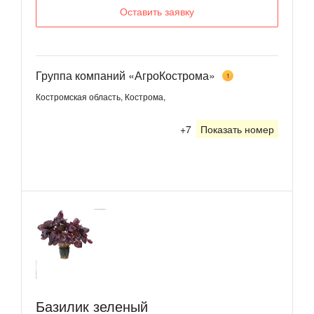
Оставить заявку
Группа компаний «АгроКострома»
1
Костромская область, Кострома,
+7
Показать номер
Базилик зеленый