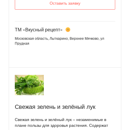
Оставить заявку
ТМ «Вкусный рецепт»
1
Московская область, Лыткарино, Верхнее Мячково, ул
Прудная
Свежая зелень и зелёный лук
Свежая зелень и зелёный лук – незаменимые в
плане пользы для здоровья растения. Содержат