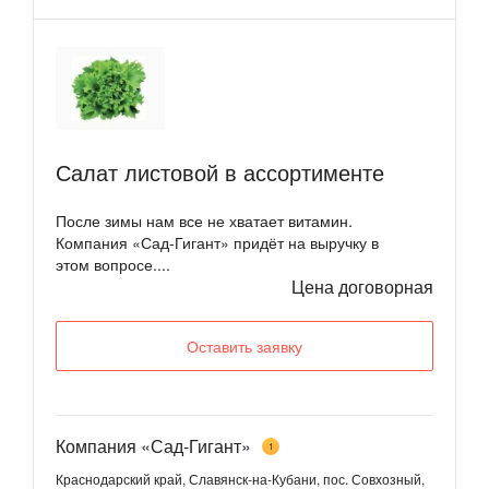
Салат листовой в ассортименте
После зимы нам все не хватает витамин.
Компания «Сад-Гигант» придёт на выручку в
этом вопросе....
Цена договорная
Оставить заявку
Компания «Сад-Гигант»
1
Краснодарский край, Славянск-на-Кубани, пос. Совхозный,