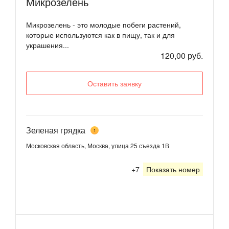
Микрозелень
Микрозелень - это молодые побеги растений,
которые используются как в пищу, так и для
украшения...
120,00 руб.
Оставить заявку
Зеленая грядка
1
Московская область, Москва, улица 25 съезда 1В
+7
Показать номер