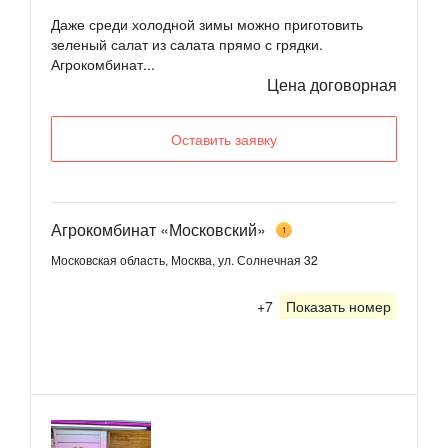
Даже среди холодной зимы можно приготовить
зеленый салат из салата прямо с грядки.
Агрокомбинат...
Цена договорная
Оставить заявку
Агрокомбинат «Московский»
1
Московская область, Москва, ул. Солнечная 32
+7
Показать номер