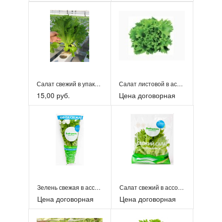
Салат свежий в упаковке
Салат листовой в ассортименте
15,00 руб.
Цена договорная
Зелень свежая в ассортименте
Салат свежий в ассортименте
Цена договорная
Цена договорная