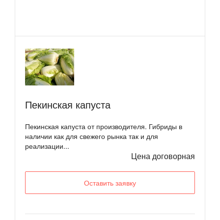
Пекинская капуста
Пекинская капуста от производителя. Гибриды в
наличии как для свежего рынка так и для
реализации...
Цена договорная
Оставить заявку