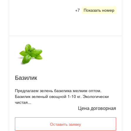
+7
Показать номер
Базилик
Предлагаем зелень базилика мелким оптом.
Базилик зеленый овощной 1-10 кг. Экологически
чистая...
Цена договорная
Оставить заявку