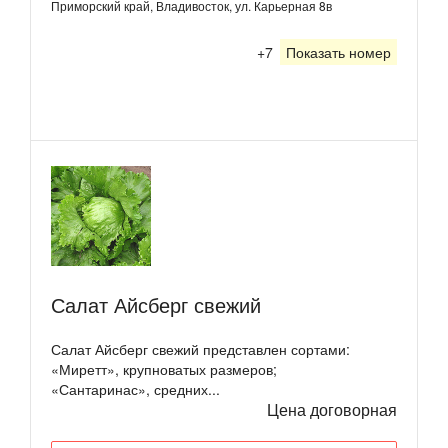
Приморский край, Владивосток, ул. Карьерная 8в
+7
Показать номер
Салат Айсберг свежий
Салат Айсберг свежий представлен сортами:
«Миретт», крупноватых размеров;
«Сантаринас», средних...
Цена договорная