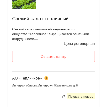
Свежий салат тепличный
Свежий салат тепличный акционерного
общества “Тепличное” выращивается опытными
сотрудниками,...
Цена договорная
Оставить заявку
АО «Тепличное»
1
Липецкая область, Липецк, ул. Железнякова д. 8
+7
Показать номер