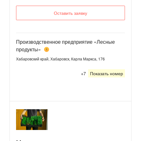
Оставить заявку
Производственное предприятие «Лесные
продукты»
1
Хабаровский край, Хабаровск, Карла Маркса, 176
+7
Показать номер