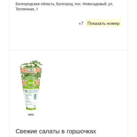
Белгородская область, Белгород, пос. Новосадовый, ул.
Тепличная, 1
+7
Показать номер
Свежие салаты в горшочках