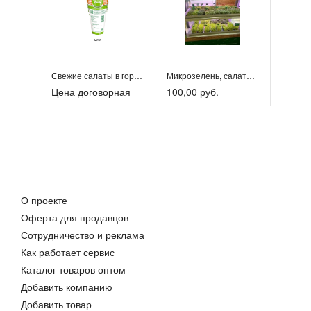
Свежие салаты в горшочках
Микрозелень, салаты, пищевые цветы, проростки.
Цена договорная
100,00 руб.
О проекте
Оферта для продавцов
Сотрудничество и реклама
Как работает сервис
Каталог товаров оптом
Добавить компанию
Добавить товар