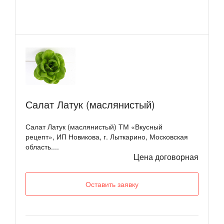
Салат Латук (маслянистый)
Салат Латук (маслянистый) ТМ «Вкусный
рецепт», ИП Новикова, г. Лыткарино, Московская
область....
Цена договорная
Оставить заявку